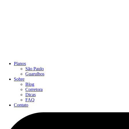
Planos
São Paulo
Guarulhos
Sobre
Blog
Corretora
Dicas
FAQ
Contato