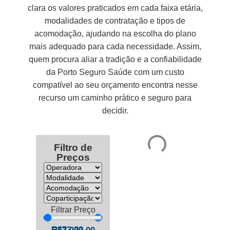
clara os valores praticados em cada faixa etária,
modalidades de contratação e tipos de
acomodação, ajudando na escolha do plano
mais adequado para cada necessidade. Assim,
quem procura aliar a tradição e a confiabilidade
da Porto Seguro Saúde com um custo
compatível ao seu orçamento encontra nesse
recurso um caminho prático e seguro para
decidir.
Filtro de
Preços
Filtrar Preço
R$
73,00
—