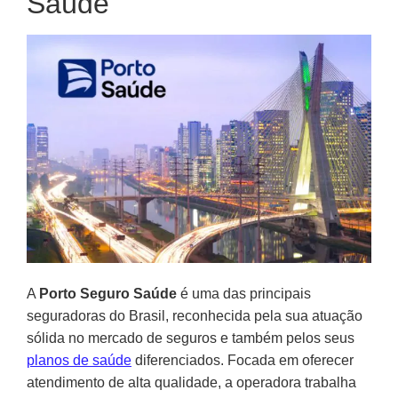
Saúde
A
Porto Seguro Saúde
é uma das principais
seguradoras do Brasil, reconhecida pela sua atuação
sólida no mercado de seguros e também pelos seus
planos de saúde
diferenciados. Focada em oferecer
atendimento de alta qualidade, a operadora trabalha