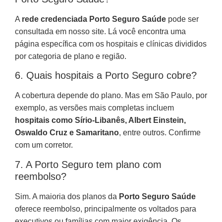
A
rede credenciada Porto Seguro Saúde
pode ser
consultada em nosso site. Lá você encontra uma
página específica com os hospitais e clínicas divididos
por categoria de plano e região.
6. Quais hospitais a Porto Seguro cobre?
A cobertura depende do plano. Mas em São Paulo, por
exemplo, as versões mais completas incluem
hospitais como Sírio-Libanês, Albert Einstein,
Oswaldo Cruz e Samaritano
, entre outros. Confirme
com um corretor.
7. A Porto Seguro tem plano com
reembolso?
Sim. A maioria dos planos da
Porto Seguro Saúde
oferece reembolso, principalmente os voltados para
executivos ou famílias com maior exigência. Os