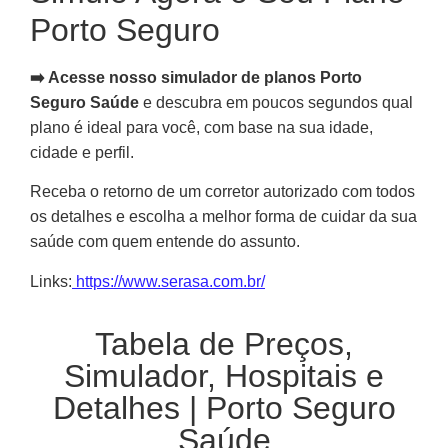
Porto Seguro
➡️ Acesse nosso simulador de planos Porto
Seguro Saúde
e descubra em poucos segundos qual
plano é ideal para você, com base na sua idade,
cidade e perfil.
Receba o retorno de um corretor autorizado com todos
os detalhes e escolha a melhor forma de cuidar da sua
saúde com quem entende do assunto.
Links:
https://www.serasa.com.br/
Tabela de Preços,
Simulador, Hospitais e
Detalhes | Porto Seguro
Saúde