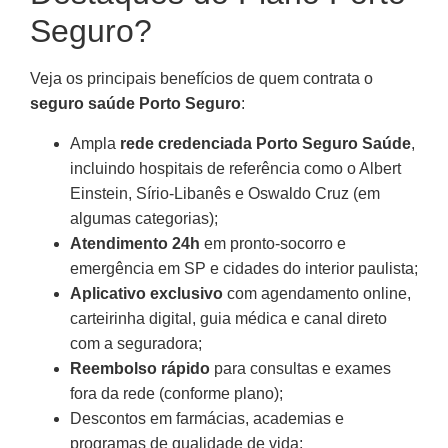
Seguro?
Veja os principais benefícios de quem contrata o
seguro saúde Porto Seguro
:
Ampla
rede credenciada Porto Seguro Saúde
,
incluindo hospitais de referência como o Albert
Einstein, Sírio-Libanês e Oswaldo Cruz (em
algumas categorias);
Atendimento 24h
em pronto-socorro e
emergência em SP e cidades do interior paulista;
Aplicativo exclusivo
com agendamento online,
carteirinha digital, guia médica e canal direto
com a seguradora;
Reembolso rápido
para consultas e exames
fora da rede (conforme plano);
Descontos em farmácias, academias e
programas de qualidade de vida;