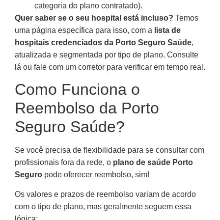
categoria do plano contratado).
Quer saber se o seu hospital está incluso?
Temos
uma página específica para isso, com a
lista de
hospitais credenciados da Porto Seguro Saúde
,
atualizada e segmentada por tipo de plano. Consulte
lá ou fale com um corretor para verificar em tempo real.
Como Funciona o
Reembolso da Porto
Seguro Saúde?
Se você precisa de flexibilidade para se consultar com
profissionais fora da rede, o
plano de saúde Porto
Seguro
pode oferecer reembolso, sim!
Os valores e prazos de reembolso variam de acordo
com o tipo de plano, mas geralmente seguem essa
lógica: