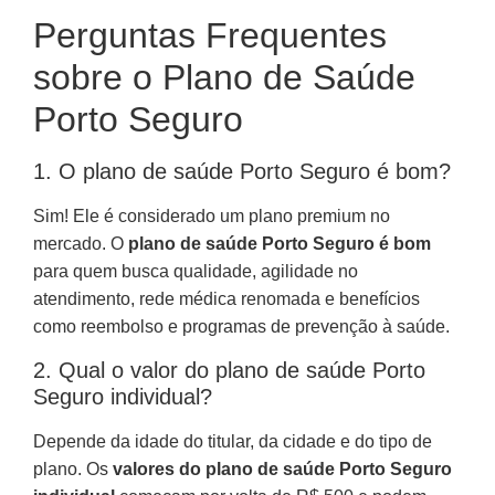
Perguntas Frequentes
sobre o Plano de Saúde
Porto Seguro
1. O plano de saúde Porto Seguro é bom?
Sim! Ele é considerado um plano premium no
mercado. O
plano de saúde Porto Seguro é bom
para quem busca qualidade, agilidade no
atendimento, rede médica renomada e benefícios
como reembolso e programas de prevenção à saúde.
2. Qual o valor do plano de saúde Porto
Seguro individual?
Depende da idade do titular, da cidade e do tipo de
plano. Os
valores do plano de saúde Porto Seguro