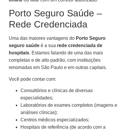
Porto Seguro Saúde –
Rede Credenciada
Uma das maiores vantagens do
Porto Seguro
seguro saúde
é a sua
rede credenciada de
hospitais
. Estamos falando de uma das mais
completas e de alto padrão, com instituições
renomadas em São Paulo e em outras capitais.
Você pode contar com:
Consultórios e clínicas de diversas
especialidades;
Laboratórios de exames completos (imagens e
análises clínicas);
Centros médicos especializados;
Hospitais de referência (de acordo com a