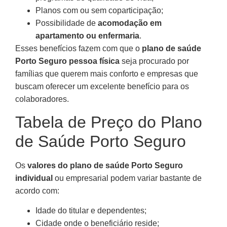
Planos com ou sem coparticipação;
Possibilidade de
acomodação em
apartamento ou enfermaria
.
Esses benefícios fazem com que o
plano de saúde
Porto Seguro pessoa física
seja procurado por
famílias que querem mais conforto e empresas que
buscam oferecer um excelente benefício para os
colaboradores.
Tabela de Preço do Plano
de Saúde Porto Seguro
Os
valores do plano de saúde Porto Seguro
individual
ou empresarial podem variar bastante de
acordo com:
Idade do titular e dependentes;
Cidade onde o beneficiário reside;