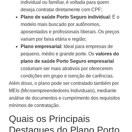
individual ou familiar, é voltada para quem
deseja contratar diretamente com CPF;
Plano de saúde Porto Seguro individual:
É o
modelo mais buscado por autônomos,
aposentados e profissionais liberais. Os preços
variam por faixa etária e região;
Plano empresarial:
Ideal para empresas de
pequeno, médio e grande porte. Os
valores do
plano de saúde Porto Seguro empresarial
costumam ser mais atrativos por oferecerem
condições em grupo e isenção de carências.
Além disso, o plano pode ser contratado também por
MEIs (Microempreendedores Individuais), mediante
análise de documentos e cumprimento dos requisitos
mínimos de contratação.
Quais os Principais
Destaques do Plano Porto