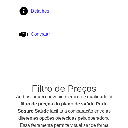
Detalhes
Contratar
Filtro de Preços
Ao buscar um convênio médico de qualidade, o
filtro de preços do plano de saúde Porto
Seguro Saúde
facilita a comparação entre as
diferentes opções oferecidas pela operadora.
Essa ferramenta permite visualizar de forma