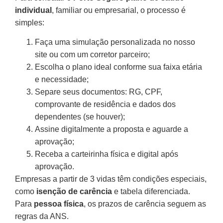
individual
, familiar ou empresarial, o processo é
simples:
Faça uma simulação personalizada no nosso
site ou com um corretor parceiro;
Escolha o plano ideal conforme sua faixa etária
e necessidade;
Separe seus documentos: RG, CPF,
comprovante de residência e dados dos
dependentes (se houver);
Assine digitalmente a proposta e aguarde a
aprovação;
Receba a carteirinha física e digital após
aprovação.
Empresas a partir de 3 vidas têm condições especiais,
como
isenção de carência
e tabela diferenciada.
Para
pessoa física
, os prazos de carência seguem as
regras da ANS.