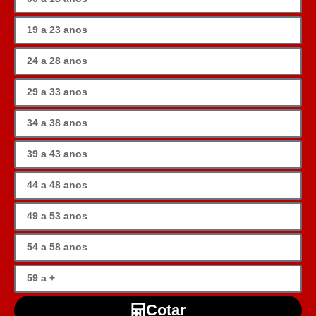
Cotar