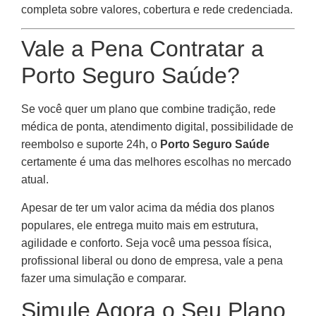
completa sobre valores, cobertura e rede credenciada.
Vale a Pena Contratar a
Porto Seguro Saúde?
Se você quer um plano que combine tradição, rede
médica de ponta, atendimento digital, possibilidade de
reembolso e suporte 24h, o
Porto Seguro Saúde
certamente é uma das melhores escolhas no mercado
atual.
Apesar de ter um valor acima da média dos planos
populares, ele entrega muito mais em estrutura,
agilidade e conforto. Seja você uma pessoa física,
profissional liberal ou dono de empresa, vale a pena
fazer uma simulação e comparar.
Simule Agora o Seu Plano