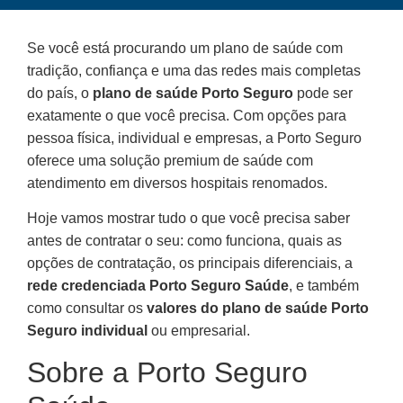
Se você está procurando um plano de saúde com
tradição, confiança e uma das redes mais completas
do país, o
plano de saúde Porto Seguro
pode ser
exatamente o que você precisa. Com opções para
pessoa física, individual e empresas, a Porto Seguro
oferece uma solução premium de saúde com
atendimento em diversos hospitais renomados.
Hoje vamos mostrar tudo o que você precisa saber
antes de contratar o seu: como funciona, quais as
opções de contratação, os principais diferenciais, a
rede credenciada Porto Seguro Saúde
, e também
como consultar os
valores do plano de saúde Porto
Seguro individual
ou empresarial.
Sobre a Porto Seguro