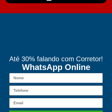
Até 30% falando com Corretor!
WhatsApp Online