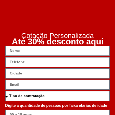
Cotação Personalizada
Até 30% desconto aqui
Digite a quantidade de pessoas por faixa etárias de idade