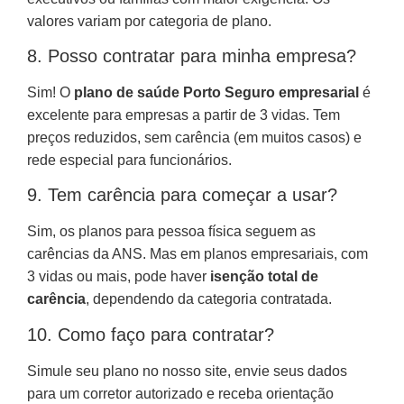
valores variam por categoria de plano.
8. Posso contratar para minha empresa?
Sim! O
plano de saúde Porto Seguro empresarial
é
excelente para empresas a partir de 3 vidas. Tem
preços reduzidos, sem carência (em muitos casos) e
rede especial para funcionários.
9. Tem carência para começar a usar?
Sim, os planos para pessoa física seguem as
carências da ANS. Mas em planos empresariais, com
3 vidas ou mais, pode haver
isenção total de
carência
, dependendo da categoria contratada.
10. Como faço para contratar?
Simule seu plano no nosso site, envie seus dados
para um corretor autorizado e receba orientação