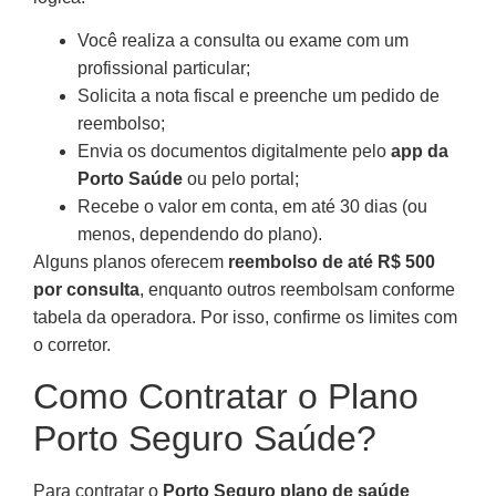
Você realiza a consulta ou exame com um
profissional particular;
Solicita a nota fiscal e preenche um pedido de
reembolso;
Envia os documentos digitalmente pelo
app da
Porto Saúde
ou pelo portal;
Recebe o valor em conta, em até 30 dias (ou
menos, dependendo do plano).
Alguns planos oferecem
reembolso de até R$ 500
por consulta
, enquanto outros reembolsam conforme
tabela da operadora. Por isso, confirme os limites com
o corretor.
Como Contratar o Plano
Porto Seguro Saúde?
Para contratar o
Porto Seguro plano de saúde