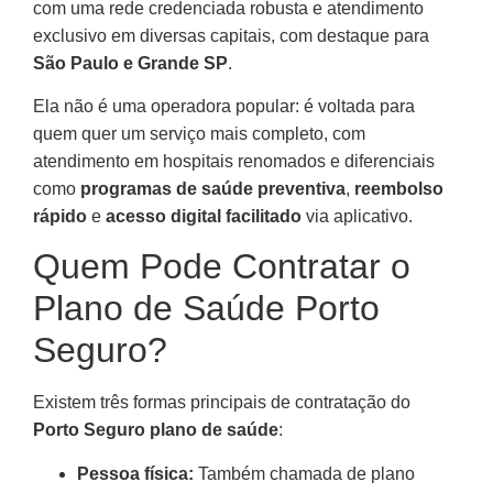
com uma rede credenciada robusta e atendimento
exclusivo em diversas capitais, com destaque para
São Paulo e Grande SP
.
Ela não é uma operadora popular: é voltada para
quem quer um serviço mais completo, com
atendimento em hospitais renomados e diferenciais
como
programas de saúde preventiva
,
reembolso
rápido
e
acesso digital facilitado
via aplicativo.
Quem Pode Contratar o
Plano de Saúde Porto
Seguro?
Existem três formas principais de contratação do
Porto Seguro plano de saúde
:
Pessoa física:
Também chamada de plano