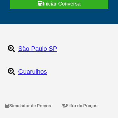
Iniciar Conversa
São Paulo SP
Guarulhos
Simulador de Preços
Filtro de Preços