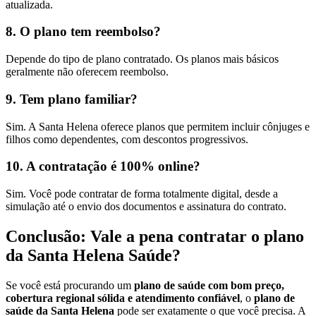
atualizada.
8. O plano tem reembolso?
Depende do tipo de plano contratado. Os planos mais básicos
geralmente não oferecem reembolso.
9. Tem plano familiar?
Sim. A Santa Helena oferece planos que permitem incluir cônjuges e
filhos como dependentes, com descontos progressivos.
10. A contratação é 100% online?
Sim. Você pode contratar de forma totalmente digital, desde a
simulação até o envio dos documentos e assinatura do contrato.
Conclusão: Vale a pena contratar o plano
da Santa Helena Saúde?
Se você está procurando um
plano de saúde com bom preço,
cobertura regional sólida e atendimento confiável
, o
plano de
saúde da Santa Helena
pode ser exatamente o que você precisa. A