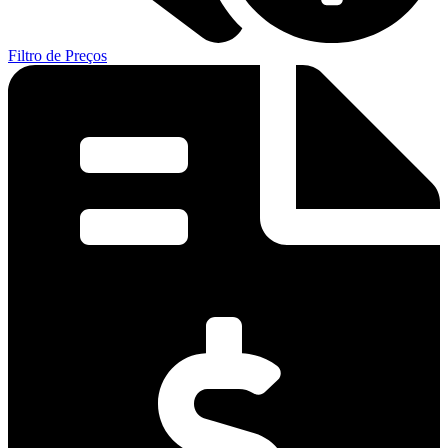
Filtro de Preços