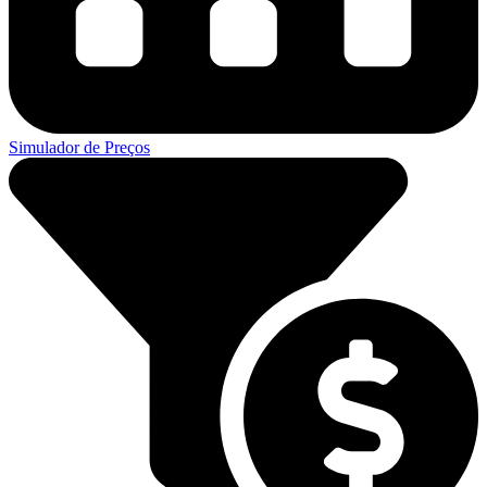
Simulador de Preços