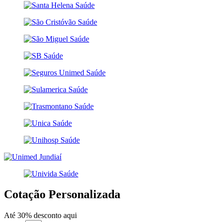
Cotação Personalizada
Até 30% desconto aqui