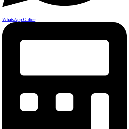
WhatsApp Online