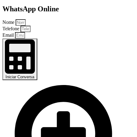
WhatsApp Online
Nome
Telefone
Email
Iniciar Conversa