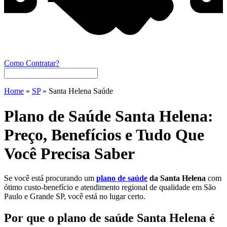
Como Contratar?
Home
»
SP
»
Santa Helena Saúde
Plano de Saúde Santa Helena:
Preço, Benefícios e Tudo Que
Você Precisa Saber
Se você está procurando um
plano de saúde
da Santa Helena
com
ótimo custo-benefício e atendimento regional de qualidade em São
Paulo e Grande SP, você está no lugar certo.
Por que o plano de saúde Santa Helena é