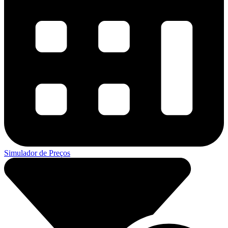
Simulador de Preços