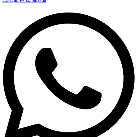
Cotação Personalizada