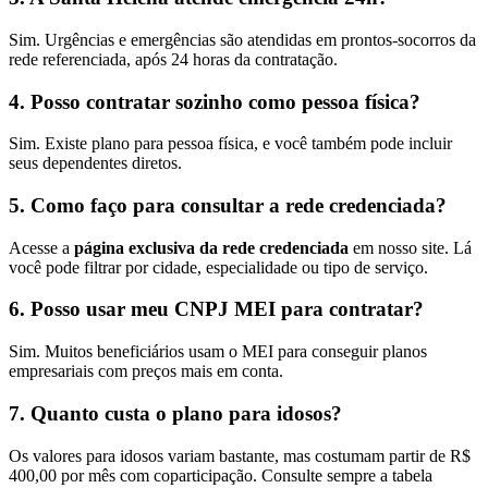
Sim. Urgências e emergências são atendidas em prontos-socorros da
rede referenciada, após 24 horas da contratação.
4. Posso contratar sozinho como pessoa física?
Sim. Existe plano para pessoa física, e você também pode incluir
seus dependentes diretos.
5. Como faço para consultar a rede credenciada?
Acesse a
página exclusiva da rede credenciada
em nosso site. Lá
você pode filtrar por cidade, especialidade ou tipo de serviço.
6. Posso usar meu CNPJ MEI para contratar?
Sim. Muitos beneficiários usam o MEI para conseguir planos
empresariais com preços mais em conta.
7. Quanto custa o plano para idosos?
Os valores para idosos variam bastante, mas costumam partir de R$
400,00 por mês com coparticipação. Consulte sempre a tabela