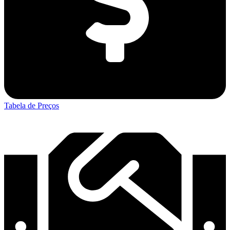
Tabela de Preços