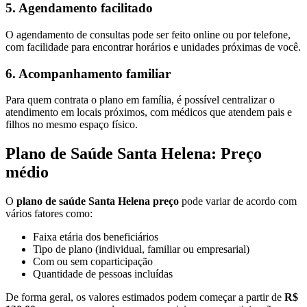
5. Agendamento facilitado
O agendamento de consultas pode ser feito online ou por telefone,
com facilidade para encontrar horários e unidades próximas de você.
6. Acompanhamento familiar
Para quem contrata o plano em família, é possível centralizar o
atendimento em locais próximos, com médicos que atendem pais e
filhos no mesmo espaço físico.
Plano de Saúde Santa Helena: Preço
médio
O
plano de saúde Santa Helena preço
pode variar de acordo com
vários fatores como:
Faixa etária dos beneficiários
Tipo de plano (individual, familiar ou empresarial)
Com ou sem coparticipação
Quantidade de pessoas incluídas
De forma geral, os valores estimados podem começar a partir de
R$