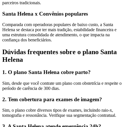
parceiros tradicionais.
Santa Helena x Convênios populares
Comparada com operadoras populares de baixo custo, a Santa
Helena se destaca por ter mais tradição, estabilidade financeira e
uma estrutura consolidada de atendimento, o que impacta na
confiança dos beneficiários.
Dúvidas frequentes sobre o plano Santa
Helena
1. O plano Santa Helena cobre parto?
Sim, desde que você contrate um plano com obstetrícia e respeite o
período de carência de 300 dias.
2. Tem cobertura para exames de imagem?
Sim, o plano cobre diversos tipos de exames, incluindo raio-x,
tomografia e ressonância. Verifique sua segmentação contratual.
3. A Santa Helena atende emergência 24h?