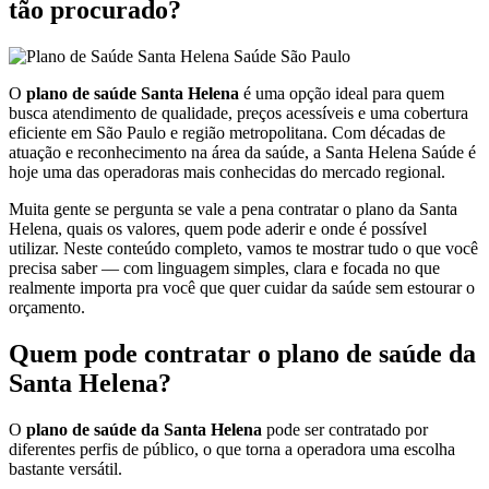
tão procurado?
O
plano de saúde Santa Helena
é uma opção ideal para quem
busca atendimento de qualidade, preços acessíveis e uma cobertura
eficiente em São Paulo e região metropolitana. Com décadas de
atuação e reconhecimento na área da saúde, a Santa Helena Saúde é
hoje uma das operadoras mais conhecidas do mercado regional.
Muita gente se pergunta se vale a pena contratar o plano da Santa
Helena, quais os valores, quem pode aderir e onde é possível
utilizar. Neste conteúdo completo, vamos te mostrar tudo o que você
precisa saber — com linguagem simples, clara e focada no que
realmente importa pra você que quer cuidar da saúde sem estourar o
orçamento.
Quem pode contratar o plano de saúde da
Santa Helena?
O
plano de saúde da Santa Helena
pode ser contratado por
diferentes perfis de público, o que torna a operadora uma escolha
bastante versátil.