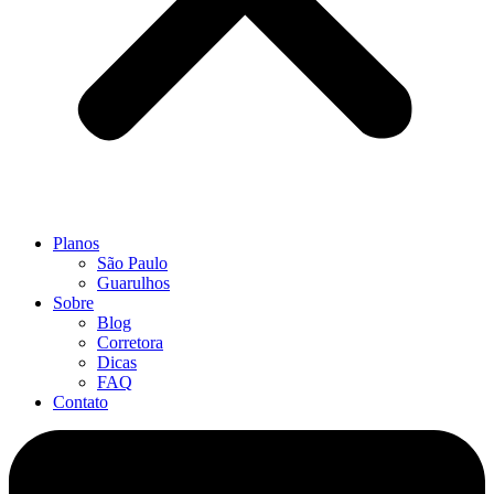
Planos
São Paulo
Guarulhos
Sobre
Blog
Corretora
Dicas
FAQ
Contato