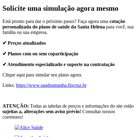
Solicite uma simulação agora mesmo
Está pronto para dar o próximo passo? Faça agora uma
cotação
personalizada do plano de saúde da Santa Helena
para você, sua
família ou sua empresa.
✔ Preços atualizados
✔ Planos com ou sem coparticipação
✔ Atendimento especializado e suporte na contratação
Clique aqui para simular seu plano agora.
Links:
https://www.saudeamanha.fiocruz.br
ATENÇÃO:
Todas as tabelas de preços e informações do site estão
sujeitas a, alterações sem aviso prévio!
Consultar nossos
corretores!