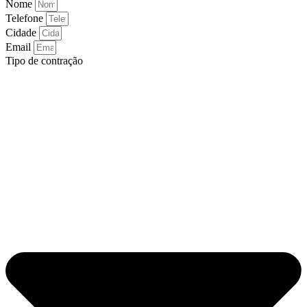
Nome
Telefone
Cidade
Email
Tipo de contração