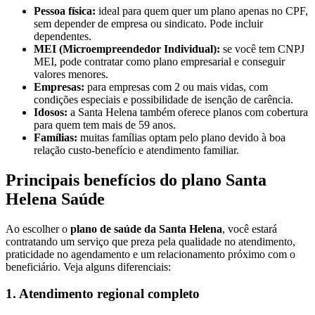
Pessoa física:
ideal para quem quer um plano apenas no CPF,
sem depender de empresa ou sindicato. Pode incluir
dependentes.
MEI (Microempreendedor Individual):
se você tem CNPJ
MEI, pode contratar como plano empresarial e conseguir
valores menores.
Empresas:
para empresas com 2 ou mais vidas, com
condições especiais e possibilidade de isenção de carência.
Idosos:
a Santa Helena também oferece planos com cobertura
para quem tem mais de 59 anos.
Famílias:
muitas famílias optam pelo plano devido à boa
relação custo-benefício e atendimento familiar.
Principais benefícios do plano Santa
Helena Saúde
Ao escolher o
plano de saúde da Santa Helena
, você estará
contratando um serviço que preza pela qualidade no atendimento,
praticidade no agendamento e um relacionamento próximo com o
beneficiário. Veja alguns diferenciais:
1. Atendimento regional completo