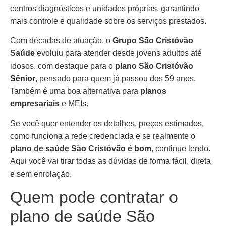
centros diagnósticos e unidades próprias, garantindo
mais controle e qualidade sobre os serviços prestados.
Com décadas de atuação, o
Grupo São Cristóvão
Saúde
evoluiu para atender desde jovens adultos até
idosos, com destaque para o
plano São Cristóvão
Sênior
, pensado para quem já passou dos 59 anos.
Também é uma boa alternativa para
planos
empresariais
e MEIs.
Se você quer entender os detalhes, preços estimados,
como funciona a rede credenciada e se realmente o
plano de saúde São Cristóvão é bom
, continue lendo.
Aqui você vai tirar todas as dúvidas de forma fácil, direta
e sem enrolação.
Quem pode contratar o
plano de saúde São