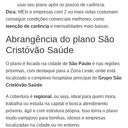
usar seu plano após os prazos de carência.
Dica:
MEIs e empresas com 2 ou mais vidas costumam
conseguir condições comerciais melhores, como
isenção de carência
e mensalidades mais baixas.
Abrangência do plano São
Cristóvão Saúde
O plano é focado na cidade de
São Paulo
e nas regiões
próximas, com destaque para a Zona Leste, onde está
localizado o complexo hospitalar principal do
Grupo São
Cristóvão Saúde
.
A cobertura é
regional
, ou seja, ideal para quem mora,
trabalha ou estuda na capital e busca atendimento
próximo, ágil e com estrutura própria. Isso torna o plano
muito vantajoso para famílias, idosos e empresas
localizadas na cidade ou no entorno.