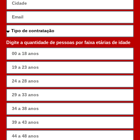
Digite a quantidade de pessoas por faixa etárias de idade