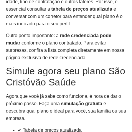
idade, tipo de contratação e outros fatores. Por isso, é
essencial consultar a
tabela de preços atualizada
e
conversar com um corretor para entender qual plano é o
mais indicado para o seu perfil.
Outro ponto importante: a
rede credenciada pode
mudar
conforme o plano contratado. Para evitar
surpresas, confira a lista completa diretamente em nossa
página exclusiva de rede credenciada.
Simule agora seu plano São
Cristóvão Saúde
Agora que você já sabe como funciona, é hora de dar o
próximo passo. Faça uma
simulação gratuita
e
descubra qual plano é ideal para você, sua família ou sua
empresa.
✔ Tabela de preços atualizada