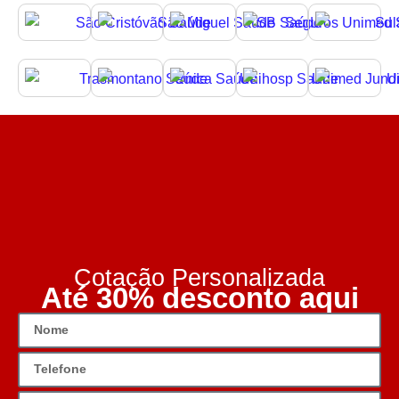
Cotação Personalizada
Até 30% desconto aqui