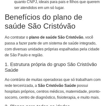
quanto CNPJ, ideais para pais e filhos que querem
ser atendidos em um só lugar.
Benefícios do plano de
saúde São Cristóvão
Ao contratar o
plano de saúde São Cristóvão
, você
passa a fazer parte de um sistema de saúde integrado,
com diversas unidades próprias espalhadas pela cidade
de São Paulo e região.
1. Estrutura própria do grupo São Cristóvão
Saúde
Ao contrário de muitas operadoras que só trabalham com
rede terceirizada, a
São Cristóvão Saúde
possui
hospitais próprios, centros médicos, maternidade, pronto-
socorro, centro de diagnóstico, fisioterapia, e muito mais.