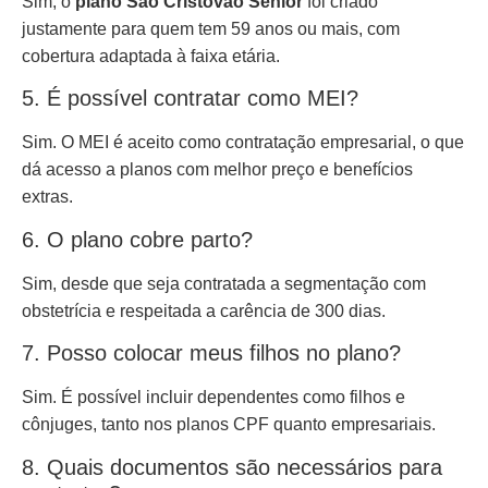
Sim, o
plano São Cristóvão Sênior
foi criado
justamente para quem tem 59 anos ou mais, com
cobertura adaptada à faixa etária.
5. É possível contratar como MEI?
Sim. O MEI é aceito como contratação empresarial, o que
dá acesso a planos com melhor preço e benefícios
extras.
6. O plano cobre parto?
Sim, desde que seja contratada a segmentação com
obstetrícia e respeitada a carência de 300 dias.
7. Posso colocar meus filhos no plano?
Sim. É possível incluir dependentes como filhos e
cônjuges, tanto nos planos CPF quanto empresariais.
8. Quais documentos são necessários para