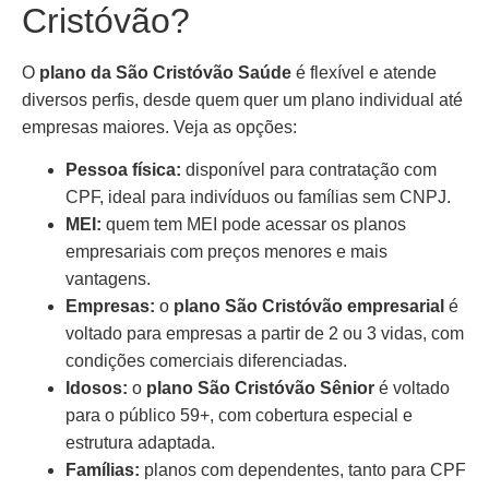
Cristóvão?
O
plano da São Cristóvão Saúde
é flexível e atende
diversos perfis, desde quem quer um plano individual até
empresas maiores. Veja as opções:
Pessoa física:
disponível para contratação com
CPF, ideal para indivíduos ou famílias sem CNPJ.
MEI:
quem tem MEI pode acessar os planos
empresariais com preços menores e mais
vantagens.
Empresas:
o
plano São Cristóvão empresarial
é
voltado para empresas a partir de 2 ou 3 vidas, com
condições comerciais diferenciadas.
Idosos:
o
plano São Cristóvão Sênior
é voltado
para o público 59+, com cobertura especial e
estrutura adaptada.
Famílias:
planos com dependentes, tanto para CPF