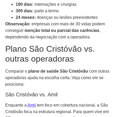
180 dias:
internações e cirurgias
300 dias:
parto a termo
24 meses:
doenças ou lesões preexistentes
Observação:
empresas com mais de 30 vidas podem
conseguir
isenção total ou parcial das carências
,
dependendo da negociação com a operadora.
Plano São Cristóvão vs.
outras operadoras
Comparar o
plano de saúde São Cristóvão
com outras
operadoras ajuda na escolha certa. Veja como ele se
posiciona:
São Cristóvão vs. Amil
Enquanto a
Amil
tem foco em cobertura nacional, a São
Cristóvão foca na estrutura regional. Para quem vive em