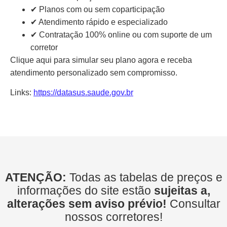
✔ Planos com ou sem coparticipação
✔ Atendimento rápido e especializado
✔ Contratação 100% online ou com suporte de um
corretor
Clique aqui para simular seu plano agora e receba
atendimento personalizado sem compromisso.
Links:
https://datasus.saude.gov.br
ATENÇÃO:
Todas as tabelas de preços e
informações do site estão
sujeitas a,
alterações sem aviso prévio!
Consultar
nossos corretores!