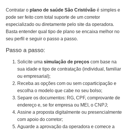
Contratar o
plano de saúde São Cristóvão
é simples e
pode ser feito com total suporte de um corretor
especializado ou diretamente pelo site da operadora.
Basta entender qual tipo de plano se encaixa melhor no
seu perfil e seguir o passo a passo.
Passo a passo:
Solicite uma
simulação de preços
com base na
sua idade e tipo de contratação (individual, familiar
ou empresarial);
Receba as opções com ou sem coparticipação e
escolha o modelo que cabe no seu bolso;
Separe os documentos: RG, CPF, comprovante de
endereço e, se for empresa ou MEI, o CNPJ;
Assine a proposta digitalmente ou presencialmente
com apoio do corretor;
Aguarde a aprovação da operadora e comece a