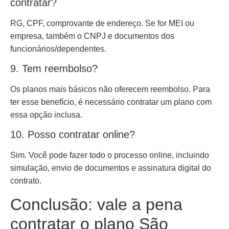
contratar?
RG, CPF, comprovante de endereço. Se for MEI ou
empresa, também o CNPJ e documentos dos
funcionários/dependentes.
9. Tem reembolso?
Os planos mais básicos não oferecem reembolso. Para
ter esse benefício, é necessário contratar um plano com
essa opção inclusa.
10. Posso contratar online?
Sim. Você pode fazer todo o processo online, incluindo
simulação, envio de documentos e assinatura digital do
contrato.
Conclusão: vale a pena
contratar o plano São