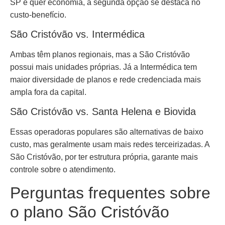
SP e quer economia, a segunda opção se destaca no
custo-benefício.
São Cristóvão vs. Intermédica
Ambas têm planos regionais, mas a São Cristóvão
possui mais unidades próprias. Já a Intermédica tem
maior diversidade de planos e rede credenciada mais
ampla fora da capital.
São Cristóvão vs. Santa Helena e Biovida
Essas operadoras populares são alternativas de baixo
custo, mas geralmente usam mais redes terceirizadas. A
São Cristóvão, por ter estrutura própria, garante mais
controle sobre o atendimento.
Perguntas frequentes sobre
o plano São Cristóvão