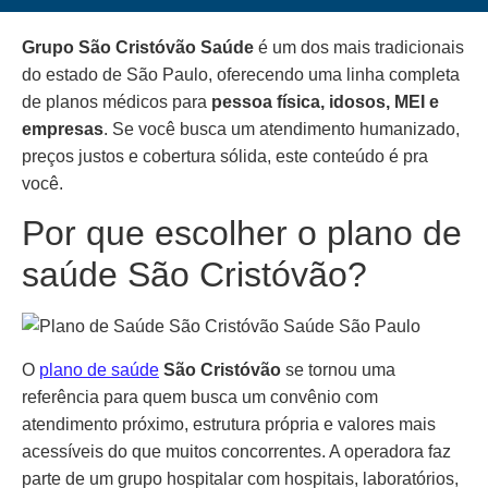
Grupo São Cristóvão Saúde
é um dos mais tradicionais
do estado de São Paulo, oferecendo uma linha completa
de planos médicos para
pessoa física, idosos, MEI e
empresas
. Se você busca um atendimento humanizado,
preços justos e cobertura sólida, este conteúdo é pra
você.
Por que escolher o plano de
saúde São Cristóvão?
O
plano de saúde
São Cristóvão
se tornou uma
referência para quem busca um convênio com
atendimento próximo, estrutura própria e valores mais
acessíveis do que muitos concorrentes. A operadora faz
parte de um grupo hospitalar com hospitais, laboratórios,