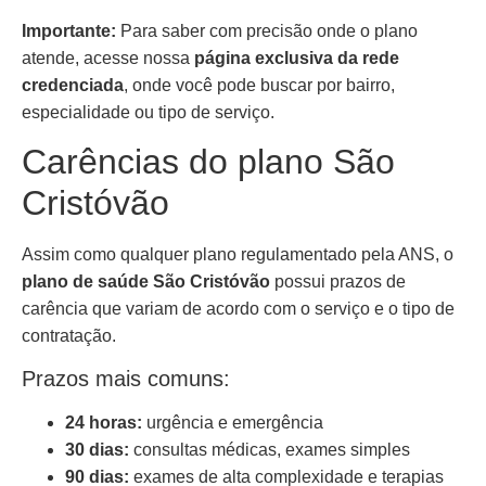
Importante:
Para saber com precisão onde o plano
atende, acesse nossa
página exclusiva da rede
credenciada
, onde você pode buscar por bairro,
especialidade ou tipo de serviço.
Carências do plano São
Cristóvão
Assim como qualquer plano regulamentado pela ANS, o
plano de saúde São Cristóvão
possui prazos de
carência que variam de acordo com o serviço e o tipo de
contratação.
Prazos mais comuns:
24 horas:
urgência e emergência
30 dias:
consultas médicas, exames simples
90 dias:
exames de alta complexidade e terapias