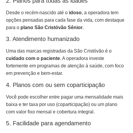
2. Planos para todas as idades
Desde o recém-nascido até o
idoso
, a operadora tem
opções pensadas para cada fase da vida, com destaque
para o
plano São Cristóvão Sênior
.
3. Atendimento humanizado
Uma das marcas registradas da São Cristóvão é o
cuidado com o paciente
. A operadora investe
fortemente em programas de atenção à saúde, com foco
em prevenção e bem-estar.
4. Planos com ou sem coparticipação
Você pode escolher entre pagar uma mensalidade mais
baixa e ter taxa por uso (coparticipação) ou um plano
com valor fixo mensal e cobertura integral.
5. Facilidade para agendamento