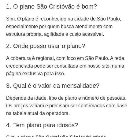
1. O plano São Cristóvão é bom?
Sim. O plano é reconhecido na cidade de São Paulo,
especialmente por quem busca atendimento com
estrutura própria, agilidade e custo acessível.
2. Onde posso usar o plano?
A cobertura é regional, com foco em São Paulo. A rede
credenciada pode ser consultada em nosso site, numa
página exclusiva para isso.
3. Qual é o valor da mensalidade?
Depende da idade, tipo de plano e número de pessoas.
Os preços variam e precisam ser confirmados com base
na tabela atual da operadora.
4. Tem plano para idosos?