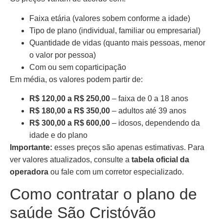
Faixa etária (valores sobem conforme a idade)
Tipo de plano (individual, familiar ou empresarial)
Quantidade de vidas (quanto mais pessoas, menor
o valor por pessoa)
Com ou sem coparticipação
Em média, os valores podem partir de:
R$ 120,00 a R$ 250,00
– faixa de 0 a 18 anos
R$ 180,00 a R$ 350,00
– adultos até 39 anos
R$ 300,00 a R$ 600,00
– idosos, dependendo da
idade e do plano
Importante:
esses preços são apenas estimativas. Para
ver valores atualizados, consulte a
tabela oficial da
operadora
ou fale com um corretor especializado.
Como contratar o plano de
saúde São Cristóvão