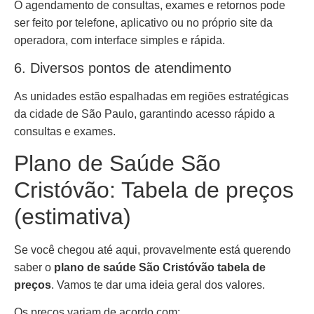
O agendamento de consultas, exames e retornos pode
ser feito por telefone, aplicativo ou no próprio site da
operadora, com interface simples e rápida.
6. Diversos pontos de atendimento
As unidades estão espalhadas em regiões estratégicas
da cidade de São Paulo, garantindo acesso rápido a
consultas e exames.
Plano de Saúde São
Cristóvão: Tabela de preços
(estimativa)
Se você chegou até aqui, provavelmente está querendo
saber o
plano de saúde São Cristóvão tabela de
preços
. Vamos te dar uma ideia geral dos valores.
Os preços variam de acordo com: