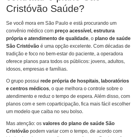
Cristóvão Saúde?
Se você mora em São Paulo e está procurando um
convênio médico com
preço acessível, estrutura
própria e atendimento de qualidade
, o
plano de saúde
São Cristóvão
é uma opção excelente. Com décadas de
tradição e foco no bem-estar do paciente, a operadora
oferece planos para todos os públicos: jovens, adultos,
idosos, empresas e famílias.
O grupo possui
rede própria de hospitais, laboratórios
e centros médicos
, o que melhora o controle sobre o
atendimento e reduz o tempo de espera. Além disso, com
planos com e sem coparticipação, fica mais fácil escolher
um modelo que caiba no seu bolso.
Mas atenção: os
valores do plano de saúde São
Cristóvão
podem variar com o tempo, de acordo com