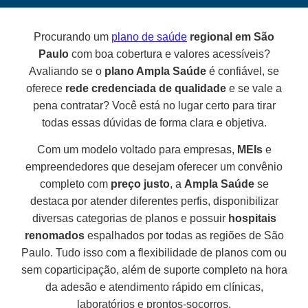
Procurando um
plano de saúde
regional em São
Paulo
com boa cobertura e valores acessíveis?
Avaliando se o
plano Ampla Saúde
é confiável, se
oferece
rede credenciada de qualidade
e se vale a
pena contratar? Você está no lugar certo para tirar
todas essas dúvidas de forma clara e objetiva.
Com um modelo voltado para empresas,
MEIs
e
empreendedores que desejam oferecer um convênio
completo com
preço justo
, a
Ampla Saúde
se
destaca por atender diferentes perfis, disponibilizar
diversas categorias de planos e possuir
hospitais
renomados
espalhados por todas as regiões de São
Paulo. Tudo isso com a flexibilidade de planos com ou
sem coparticipação, além de suporte completo na hora
da adesão e atendimento rápido em clínicas,
laboratórios e prontos-socorros.