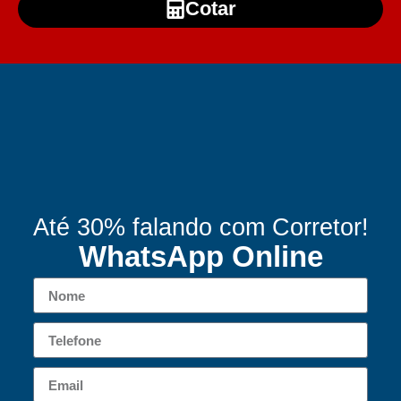
Cotar
Até 30% falando com Corretor!
WhatsApp Online