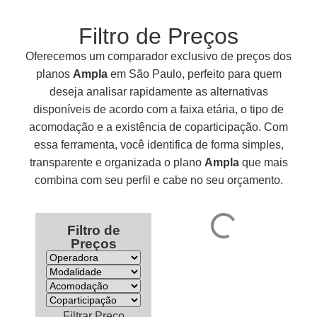
Filtro de Preços
Oferecemos um comparador exclusivo de preços dos
planos
Ampla
em São Paulo, perfeito para quem
deseja analisar rapidamente as alternativas
disponíveis de acordo com a faixa etária, o tipo de
acomodação e a existência de coparticipação. Com
essa ferramenta, você identifica de forma simples,
transparente e organizada o plano
Ampla
que mais
combina com seu perfil e cabe no seu orçamento.
Filtro de
Preços
Filtrar Preço