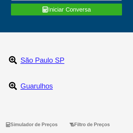
Iniciar Conversa
São Paulo SP
Guarulhos
Simulador de Preços
Filtro de Preços