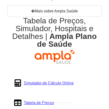
Mais sobre Ampla Saúde
Tabela de Preços,
Simulador, Hospitais e
Detalhes |
Ampla Plano
de Saúde
Simulador de Cálculo Online
Tabela de Preços