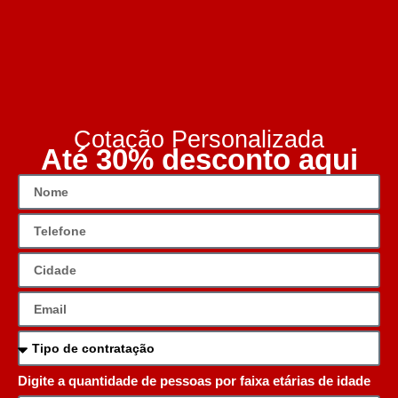
Cotação Personalizada
Até 30% desconto aqui
Digite a quantidade de pessoas por faixa etárias de idade