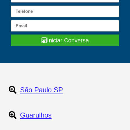
Iniciar Conversa
São Paulo SP
Guarulhos