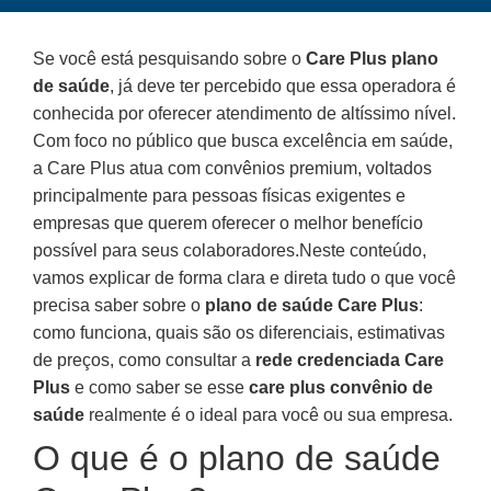
Se você está pesquisando sobre o
Care Plus plano
de saúde
, já deve ter percebido que essa operadora é
conhecida por oferecer atendimento de altíssimo nível.
Com foco no público que busca excelência em saúde,
a Care Plus atua com convênios premium, voltados
principalmente para pessoas físicas exigentes e
empresas que querem oferecer o melhor benefício
possível para seus colaboradores.Neste conteúdo,
vamos explicar de forma clara e direta tudo o que você
precisa saber sobre o
plano de saúde Care Plus
:
como funciona, quais são os diferenciais, estimativas
de preços, como consultar a
rede credenciada Care
Plus
e como saber se esse
care plus convênio de
saúde
realmente é o ideal para você ou sua empresa.
O que é o plano de saúde