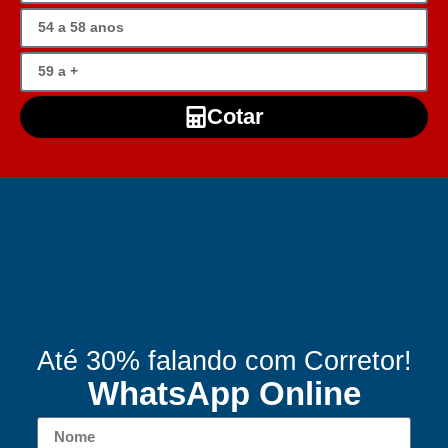
Cotar
Até 30% falando com Corretor!
WhatsApp Online