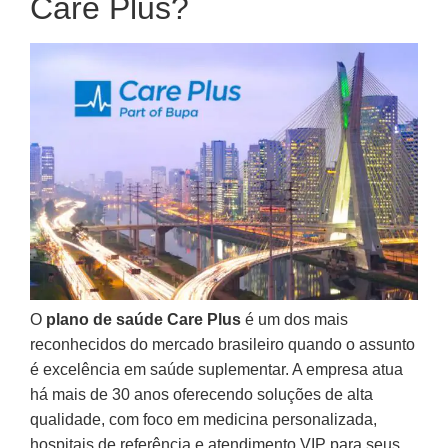
Care Plus?
O
plano de saúde Care Plus
é um dos mais
reconhecidos do mercado brasileiro quando o assunto
é excelência em saúde suplementar. A empresa atua
há mais de 30 anos oferecendo soluções de alta
qualidade, com foco em medicina personalizada,
hospitais de referência e atendimento VIP para seus