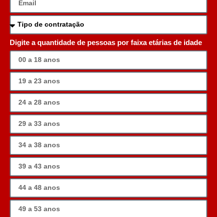
Digite a quantidade de pessoas por faixa etárias de idade