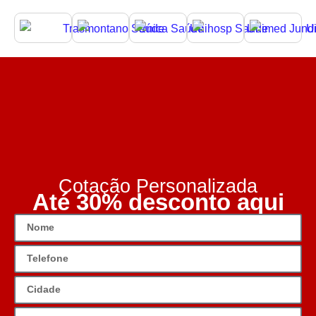
Cotação Personalizada
Até 30% desconto aqui