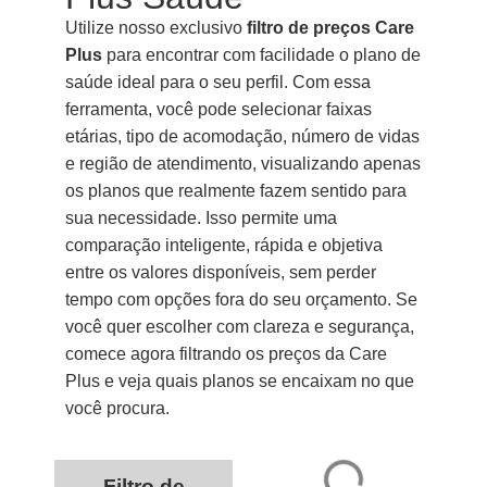
Utilize nosso exclusivo
filtro de preços Care
Plus
para encontrar com facilidade o plano de
saúde ideal para o seu perfil. Com essa
ferramenta, você pode selecionar faixas
etárias, tipo de acomodação, número de vidas
e região de atendimento, visualizando apenas
os planos que realmente fazem sentido para
sua necessidade. Isso permite uma
comparação inteligente, rápida e objetiva
entre os valores disponíveis, sem perder
tempo com opções fora do seu orçamento. Se
você quer escolher com clareza e segurança,
comece agora filtrando os preços da Care
Plus e veja quais planos se encaixam no que
você procura.
Filtro de