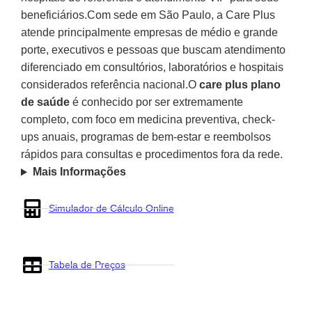
beneficiários.Com sede em São Paulo, a Care Plus
atende principalmente empresas de médio e grande
porte, executivos e pessoas que buscam atendimento
diferenciado em consultórios, laboratórios e hospitais
considerados referência nacional.O
care plus plano
de saúde
é conhecido por ser extremamente
completo, com foco em medicina preventiva, check-
ups anuais, programas de bem-estar e reembolsos
rápidos para consultas e procedimentos fora da rede.
Mais Informações
Simulador de Cálculo Online
Tabela de Preços