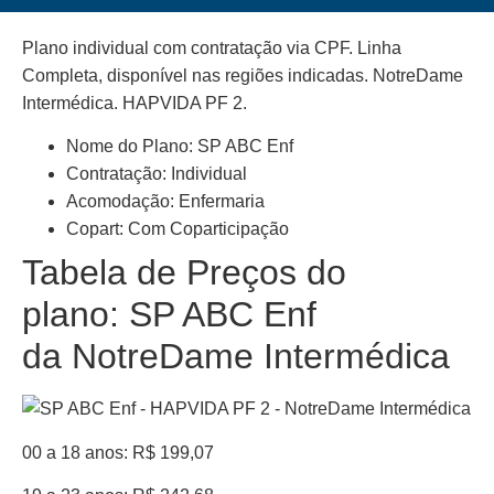
Plano individual com contratação via CPF. Linha
Completa, disponível nas regiões indicadas. NotreDame
Intermédica. HAPVIDA PF 2.
Nome do Plano: SP ABC Enf
Contratação: Individual
Acomodação: Enfermaria
Copart: Com Coparticipação
Tabela de Preços do
plano: SP ABC Enf
da NotreDame Intermédica
00 a 18 anos: R$ 199,07