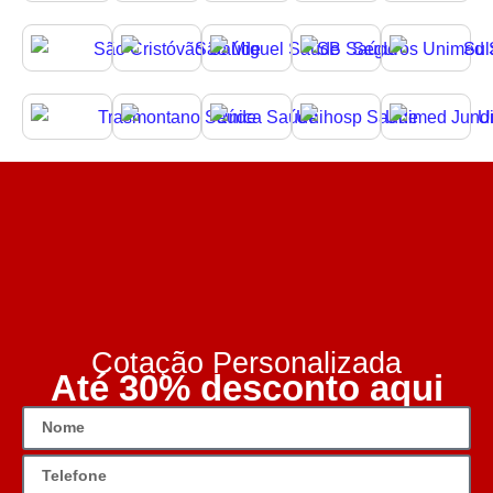
Cotação Personalizada
Até 30% desconto aqui