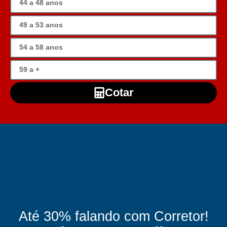
Cotar
Até 30% falando com Corretor!