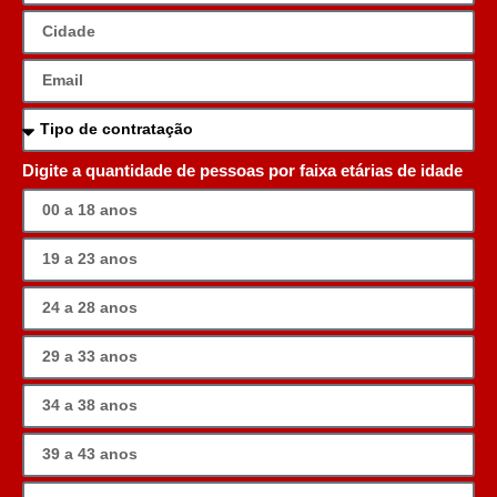
Digite a quantidade de pessoas por faixa etárias de idade