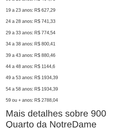
19 a 23 anos: R$ 627,29
24 a 28 anos: R$ 741,33
29 a 33 anos: R$ 774,54
34 a 38 anos: R$ 800,41
39 a 43 anos: R$ 880,46
44 a 48 anos: R$ 1144,6
49 a 53 anos: R$ 1934,39
54 a 58 anos: R$ 1934,39
59 ou + anos: R$ 2788,04
Mais detalhes sobre 900
Quarto da NotreDame