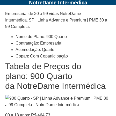
NotreDame Intermédica
Empresarial de 30 a 99 vidas NotreDame
Intermédica. SP | Linha Advance e Premium | PME 30 a
99 Completa.
Nome do Plano: 900 Quarto
Contratação: Empresarial
Acomodação: Quarto
Copart: Com Coparticipação
Tabela de Preços do
plano: 900 Quarto
da NotreDame Intermédica
00 a 18 anos: R$ 464,73