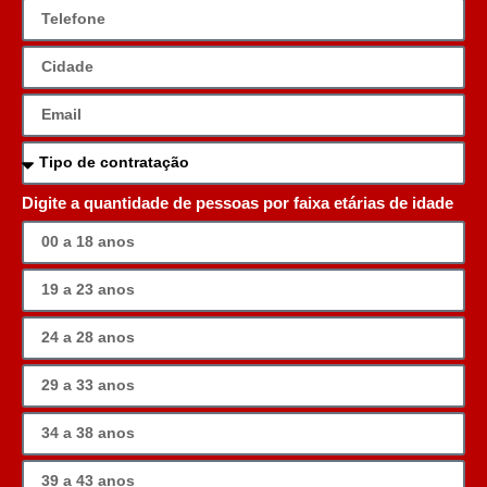
Digite a quantidade de pessoas por faixa etárias de idade