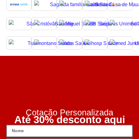
Cotação Personalizada
Até 30% desconto aqui