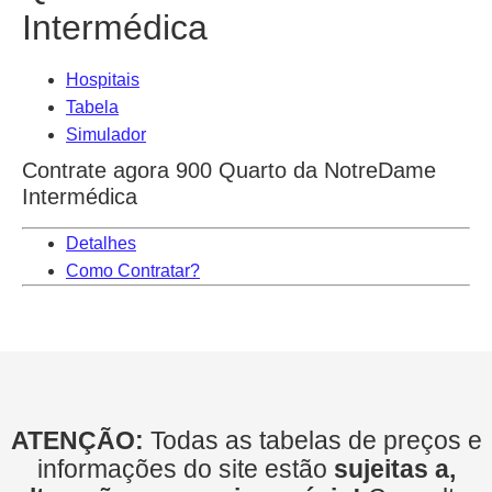
Intermédica
Hospitais
Tabela
Simulador
Contrate agora 900 Quarto da NotreDame
Intermédica
Detalhes
Como Contratar?
ATENÇÃO:
Todas as tabelas de preços e
informações do site estão
sujeitas a,