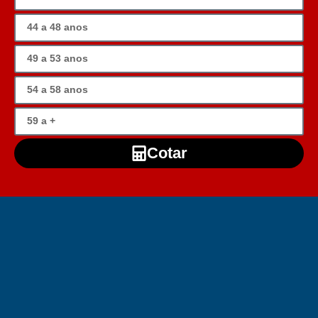
Cotar