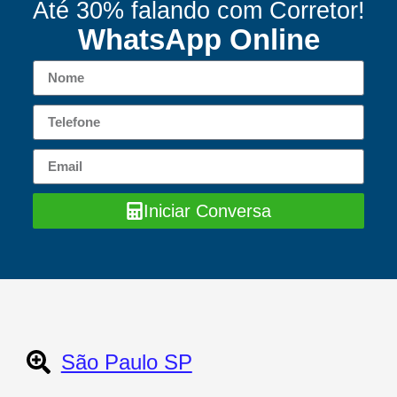
Até 30% falando com Corretor!
WhatsApp Online
Iniciar Conversa
São Paulo SP