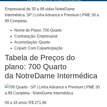
Empresarial de 30 a 99 vidas NotreDame
Intermédica. SP | Linha Advance e Premium | PME 30 a
99 Completa.
Nome do Plano: 700 Quarto
Contratação: Empresarial
Acomodação: Quarto
Copart: Com Coparticipação
Tabela de Preços do
plano: 700 Quarto
da NotreDame Intermédica
00 a 18 anos: R$ 271,46