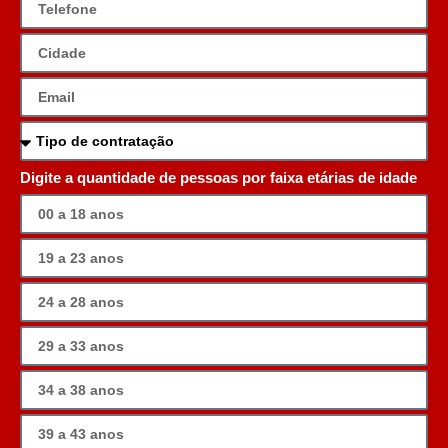
Digite a quantidade de pessoas por faixa etárias de idade