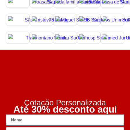
Cotação Personalizada
Até 30% desconto aqui