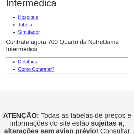
Intermédica
Hospitais
Tabela
Simulador
Contrate agora 700 Quarto da NotreDame
Intermédica
Detalhes
Como Contratar?
ATENÇÃO:
Todas as tabelas de preços e
informações do site estão
sujeitas a,
alterações sem aviso prévio!
Consultar