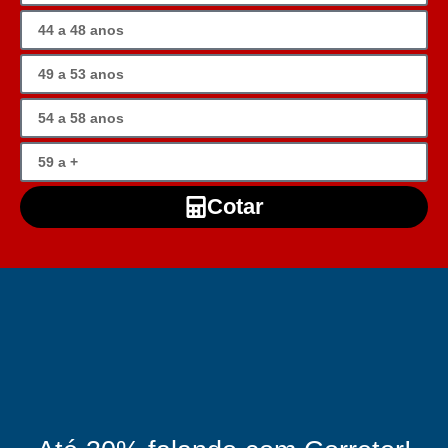
Cotar