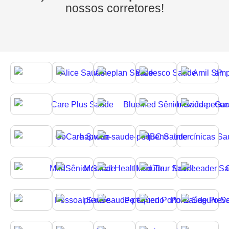
nossos corretores!