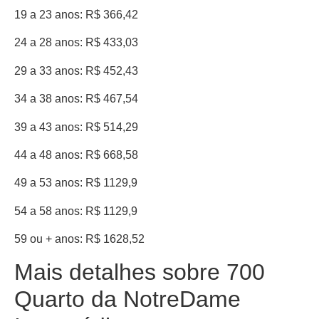
19 a 23 anos: R$ 366,42
24 a 28 anos: R$ 433,03
29 a 33 anos: R$ 452,43
34 a 38 anos: R$ 467,54
39 a 43 anos: R$ 514,29
44 a 48 anos: R$ 668,58
49 a 53 anos: R$ 1129,9
54 a 58 anos: R$ 1129,9
59 ou + anos: R$ 1628,52
Mais detalhes sobre 700
Quarto da NotreDame