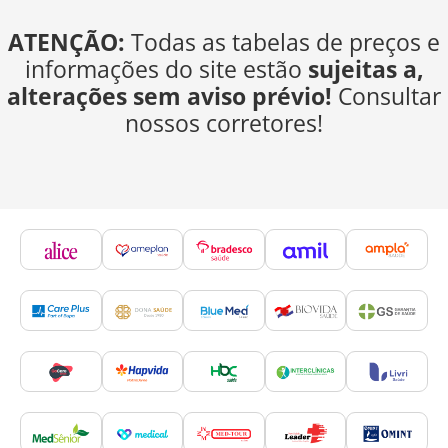
ATENÇÃO:
Todas as tabelas de preços e
informações do site estão
sujeitas a,
alterações sem aviso prévio!
Consultar
nossos corretores!