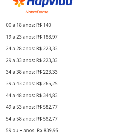
00 a 18 anos: R$ 140
19 a 23 anos: R$ 188,97
24 a 28 anos: R$ 223,33
29 a 33 anos: R$ 223,33
34 a 38 anos: R$ 223,33
39 a 43 anos: R$ 265,25
44 a 48 anos: R$ 344,83
49 a 53 anos: R$ 582,77
54 a 58 anos: R$ 582,77
59 ou + anos: R$ 839,95