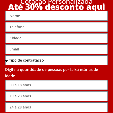
Cotação Personalizada
Até 30% desconto aqui
Digite a quantidade de pessoas por faixa etárias de
idade