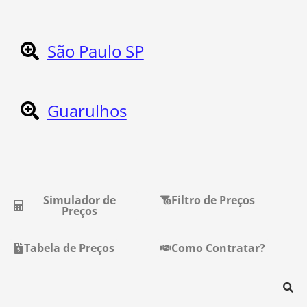
São Paulo SP
Guarulhos
Simulador de
Filtro de Preços
Preços
Tabela de Preços
Como Contratar?