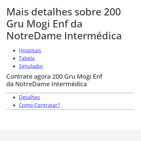
Mais detalhes sobre 200
Gru Mogi Enf da
NotreDame Intermédica
Hospitais
Tabela
Simulador
Contrate agora 200 Gru Mogi Enf
da NotreDame Intermédica
Detalhes
Como Contratar?