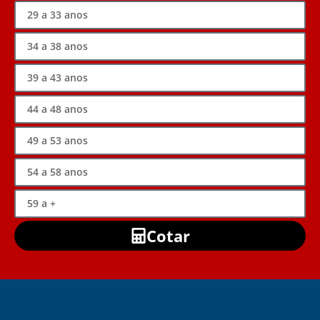
Cotar