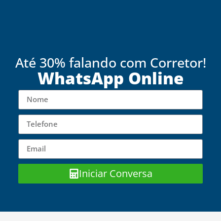
Até 30% falando com Corretor!
WhatsApp Online
Iniciar Conversa