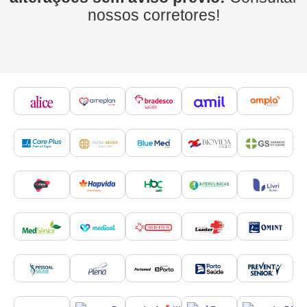
nossos corretores!