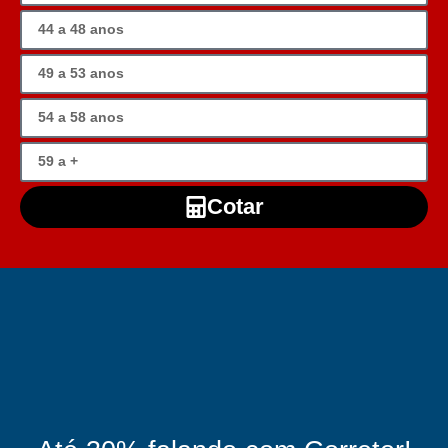
Cotar