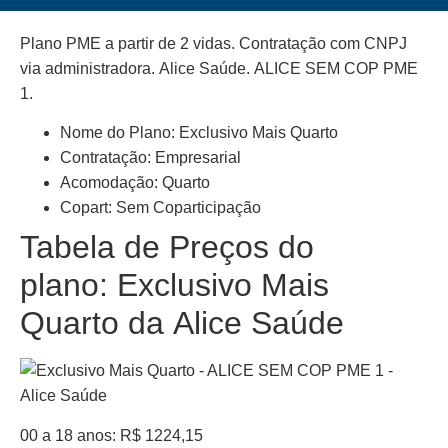
Plano PME a partir de 2 vidas. Contratação com CNPJ
via administradora. Alice Saúde. ALICE SEM COP PME
1.
Nome do Plano: Exclusivo Mais Quarto
Contratação: Empresarial
Acomodação: Quarto
Copart: Sem Coparticipação
Tabela de Preços do
plano: Exclusivo Mais
Quarto da Alice Saúde
00 a 18 anos: R$ 1224,15