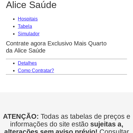
Alice Saúde
Hospitais
Tabela
Simulador
Contrate agora Exclusivo Mais Quarto
da Alice Saúde
Detalhes
Como Contratar?
ATENÇÃO:
Todas as tabelas de preços e
informações do site estão
sujeitas a,
alterações sem aviso prévio!
Consultar