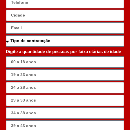
Digite a quantidade de pessoas por faixa etárias de idade