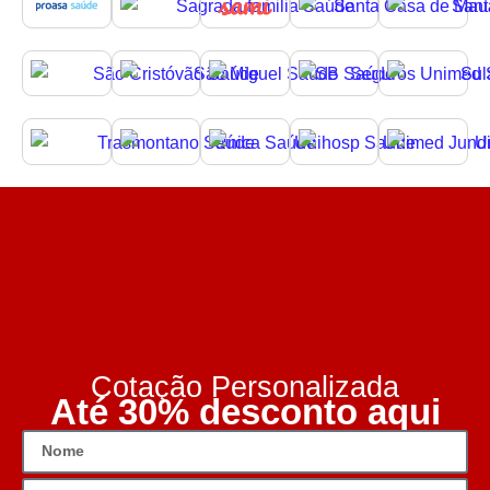
Cotação Personalizada
Até 30% desconto aqui