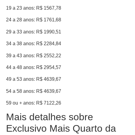
19 a 23 anos: R$ 1567,78
24 a 28 anos: R$ 1761,68
29 a 33 anos: R$ 1990,51
34 a 38 anos: R$ 2284,84
39 a 43 anos: R$ 2552,22
44 a 48 anos: R$ 2954,57
49 a 53 anos: R$ 4639,67
54 a 58 anos: R$ 4639,67
59 ou + anos: R$ 7122,26
Mais detalhes sobre
Exclusivo Mais Quarto da