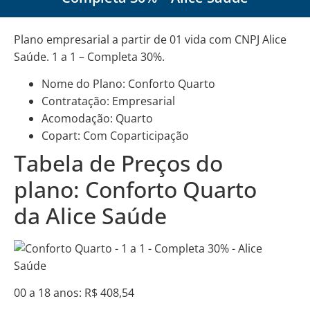
Plano empresarial a partir de 01 vida com CNPJ Alice
Saúde. 1 a 1 – Completa 30%.
Nome do Plano: Conforto Quarto
Contratação: Empresarial
Acomodação: Quarto
Copart: Com Coparticipação
Tabela de Preços do
plano: Conforto Quarto
da Alice Saúde
00 a 18 anos: R$ 408,54