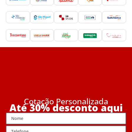
Cotação Personalizada
Até 30% desconto aqui