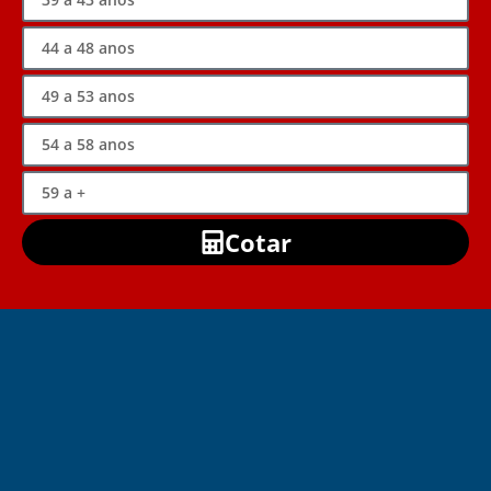
Cotar