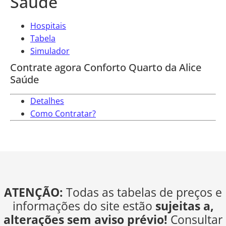
Saúde
Hospitais
Tabela
Simulador
Contrate agora Conforto Quarto da Alice
Saúde
Detalhes
Como Contratar?
ATENÇÃO:
Todas as tabelas de preços e
informações do site estão
sujeitas a,
alterações sem aviso prévio!
Consultar