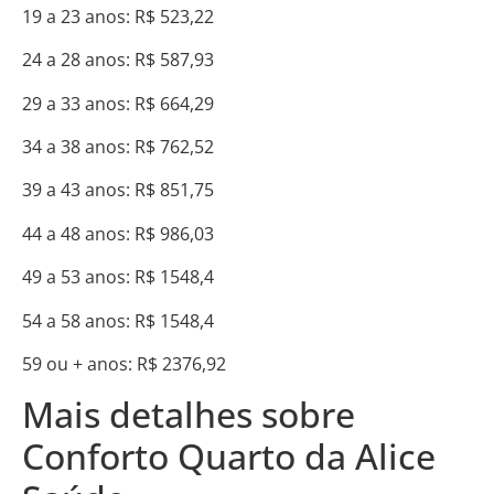
19 a 23 anos: R$ 523,22
24 a 28 anos: R$ 587,93
29 a 33 anos: R$ 664,29
34 a 38 anos: R$ 762,52
39 a 43 anos: R$ 851,75
44 a 48 anos: R$ 986,03
49 a 53 anos: R$ 1548,4
54 a 58 anos: R$ 1548,4
59 ou + anos: R$ 2376,92
Mais detalhes sobre
Conforto Quarto da Alice