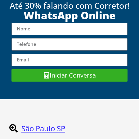
Até 30% falando com Corretor!
WhatsApp Online
Iniciar Conversa
São Paulo SP