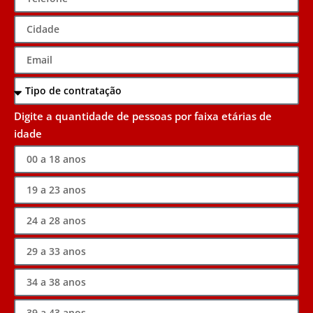
Digite a quantidade de pessoas por faixa etárias de
idade