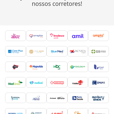
nossos corretores!