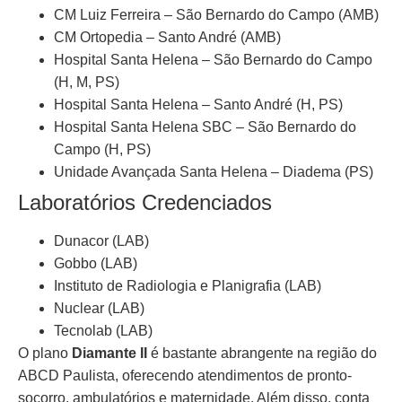
CM Luiz Ferreira – São Bernardo do Campo (AMB)
CM Ortopedia – Santo André (AMB)
Hospital Santa Helena – São Bernardo do Campo
(H, M, PS)
Hospital Santa Helena – Santo André (H, PS)
Hospital Santa Helena SBC – São Bernardo do
Campo (H, PS)
Unidade Avançada Santa Helena – Diadema (PS)
Laboratórios Credenciados
Dunacor (LAB)
Gobbo (LAB)
Instituto de Radiologia e Planigrafia (LAB)
Nuclear (LAB)
Tecnolab (LAB)
O plano
Diamante II
é bastante abrangente na região do
ABCD Paulista, oferecendo atendimentos de pronto-
socorro, ambulatórios e maternidade. Além disso, conta