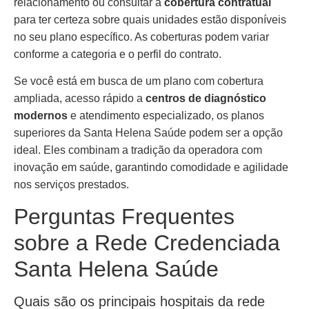
relacionamento ou consultar a
cobertura contratual
para ter certeza sobre quais unidades estão disponíveis
no seu plano específico. As coberturas podem variar
conforme a categoria e o perfil do contrato.
Se você está em busca de um plano com cobertura
ampliada, acesso rápido a
centros de diagnóstico
modernos
e atendimento especializado, os planos
superiores da Santa Helena Saúde podem ser a opção
ideal. Eles combinam a tradição da operadora com
inovação em saúde, garantindo comodidade e agilidade
nos serviços prestados.
Perguntas Frequentes
sobre a Rede Credenciada
Santa Helena Saúde
Quais são os principais hospitais da rede