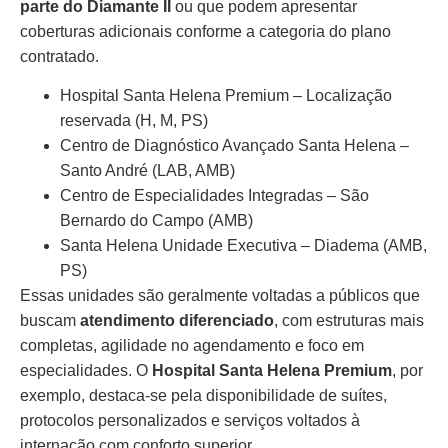
parte do Diamante II
ou que podem apresentar
coberturas adicionais conforme a categoria do plano
contratado.
Hospital Santa Helena Premium – Localização
reservada (H, M, PS)
Centro de Diagnóstico Avançado Santa Helena –
Santo André (LAB, AMB)
Centro de Especialidades Integradas – São
Bernardo do Campo (AMB)
Santa Helena Unidade Executiva – Diadema (AMB,
PS)
Essas unidades são geralmente voltadas a públicos que
buscam
atendimento diferenciado
, com estruturas mais
completas, agilidade no agendamento e foco em
especialidades. O
Hospital Santa Helena Premium
, por
exemplo, destaca-se pela disponibilidade de suítes,
protocolos personalizados e serviços voltados à
internação com conforto superior.