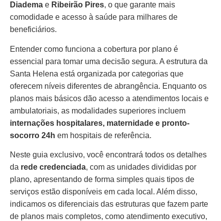
Diadema
e
Ribeirão Pires
, o que garante mais
comodidade e acesso à saúde para milhares de
beneficiários.
Entender como funciona a cobertura por plano é
essencial para tomar uma decisão segura. A estrutura da
Santa Helena está organizada por categorias que
oferecem níveis diferentes de abrangência. Enquanto os
planos mais básicos dão acesso a atendimentos locais e
ambulatoriais, as modalidades superiores incluem
internações hospitalares, maternidade e pronto-
socorro 24h
em hospitais de referência.
Neste guia exclusivo, você encontrará todos os detalhes
da
rede credenciada
, com as unidades divididas por
plano, apresentando de forma simples quais tipos de
serviços estão disponíveis em cada local. Além disso,
indicamos os diferenciais das estruturas que fazem parte
de planos mais completos, como atendimento executivo,