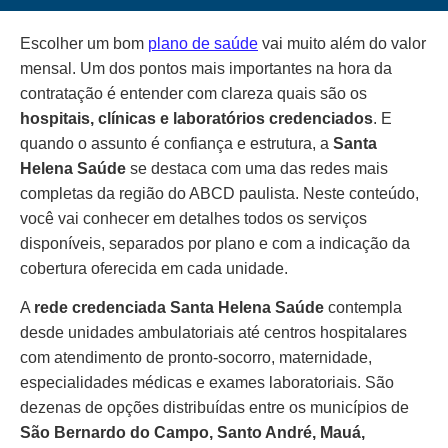
Escolher um bom
plano de saúde
vai muito além do valor
mensal. Um dos pontos mais importantes na hora da
contratação é entender com clareza quais são os
hospitais, clínicas e laboratórios credenciados
. E
quando o assunto é confiança e estrutura, a
Santa
Helena Saúde
se destaca com uma das redes mais
completas da região do ABCD paulista. Neste conteúdo,
você vai conhecer em detalhes todos os serviços
disponíveis, separados por plano e com a indicação da
cobertura oferecida em cada unidade.
A
rede credenciada Santa Helena Saúde
contempla
desde unidades ambulatoriais até centros hospitalares
com atendimento de pronto-socorro, maternidade,
especialidades médicas e exames laboratoriais. São
dezenas de opções distribuídas entre os municípios de
São Bernardo do Campo, Santo André, Mauá,