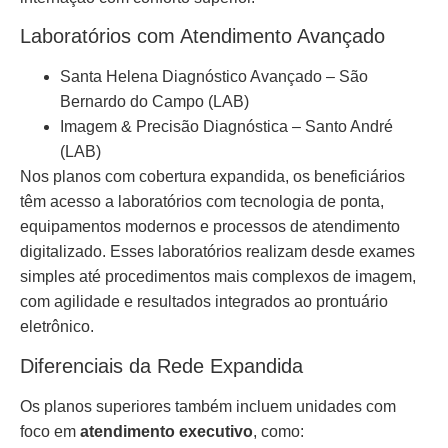
Laboratórios com Atendimento Avançado
Santa Helena Diagnóstico Avançado – São
Bernardo do Campo (LAB)
Imagem & Precisão Diagnóstica – Santo André
(LAB)
Nos planos com cobertura expandida, os beneficiários
têm acesso a laboratórios com tecnologia de ponta,
equipamentos modernos e processos de atendimento
digitalizado. Esses laboratórios realizam desde exames
simples até procedimentos mais complexos de imagem,
com agilidade e resultados integrados ao prontuário
eletrônico.
Diferenciais da Rede Expandida
Os planos superiores também incluem unidades com
foco em
atendimento executivo
, como: