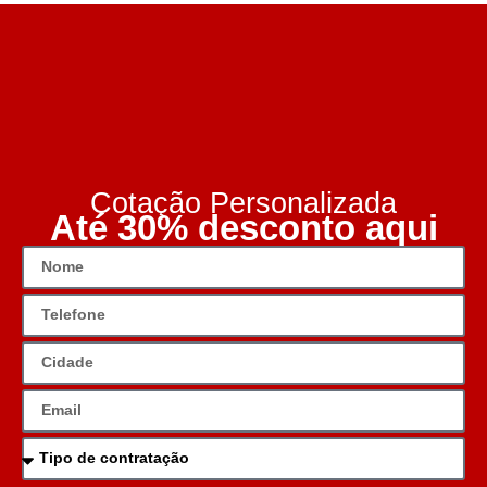
Cotação Personalizada
Até 30% desconto aqui