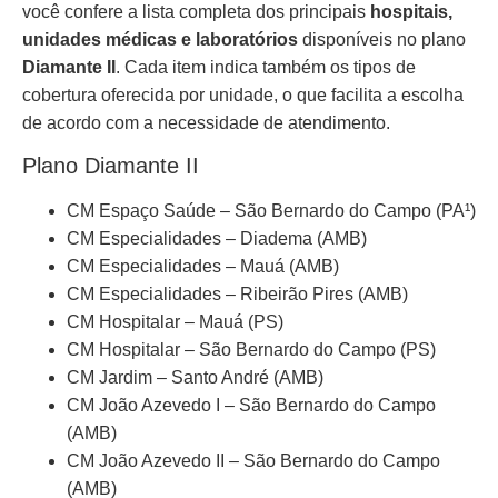
você confere a lista completa dos principais
hospitais,
unidades médicas e laboratórios
disponíveis no plano
Diamante II
. Cada item indica também os tipos de
cobertura oferecida por unidade, o que facilita a escolha
de acordo com a necessidade de atendimento.
Plano Diamante II
CM Espaço Saúde – São Bernardo do Campo (PA¹)
CM Especialidades – Diadema (AMB)
CM Especialidades – Mauá (AMB)
CM Especialidades – Ribeirão Pires (AMB)
CM Hospitalar – Mauá (PS)
CM Hospitalar – São Bernardo do Campo (PS)
CM Jardim – Santo André (AMB)
CM João Azevedo I – São Bernardo do Campo
(AMB)
CM João Azevedo II – São Bernardo do Campo
(AMB)