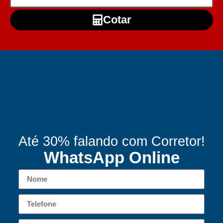
Cotar
Até 30% falando com Corretor!
WhatsApp Online