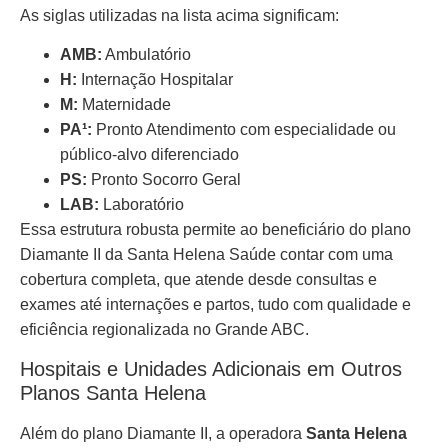
As siglas utilizadas na lista acima significam:
AMB:
Ambulatório
H:
Internação Hospitalar
M:
Maternidade
PA¹:
Pronto Atendimento com especialidade ou
público-alvo diferenciado
PS:
Pronto Socorro Geral
LAB:
Laboratório
Essa estrutura robusta permite ao beneficiário do plano
Diamante II da Santa Helena Saúde contar com uma
cobertura completa, que atende desde consultas e
exames até internações e partos, tudo com qualidade e
eficiência regionalizada no Grande ABC.
Hospitais e Unidades Adicionais em Outros
Planos Santa Helena
Além do plano Diamante II, a operadora
Santa Helena