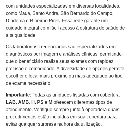
com unidades especializadas em diversas localidades,
como Mauá, Santo André, São Bernardo do Campo,
Diadema e Ribeirão Pires. Essa rede garante um
cuidado integral com fácil acesso à estrutura de saúde de
alta qualidade.
Os laboratórios credenciados são especializados em
diagnósticos por imagem e análises clínicas, permitindo
que o beneficiário realize seus exames com rapidez,
precisão e comodidade. A diversidade de opções permite
escolher o local mais próximo ou mais adequado ao tipo
de exame necessário.
Importante:
Todas as unidades listadas com cobertura
LAB
,
AMB
,
H
,
PS
e
M
oferecem diferentes tipos de
atendimento. Verifique sempre junto à operadora quais
procedimentos estão incluídos em sua cobertura para
evitar qualquer surpresa na hora da utilização.