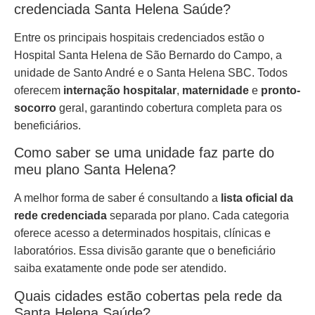
credenciada Santa Helena Saúde?
Entre os principais hospitais credenciados estão o
Hospital Santa Helena de São Bernardo do Campo, a
unidade de Santo André e o Santa Helena SBC. Todos
oferecem
internação hospitalar
,
maternidade
e
pronto-
socorro
geral, garantindo cobertura completa para os
beneficiários.
Como saber se uma unidade faz parte do
meu plano Santa Helena?
A melhor forma de saber é consultando a
lista oficial da
rede credenciada
separada por plano. Cada categoria
oferece acesso a determinados hospitais, clínicas e
laboratórios. Essa divisão garante que o beneficiário
saiba exatamente onde pode ser atendido.
Quais cidades estão cobertas pela rede da
Santa Helena Saúde?