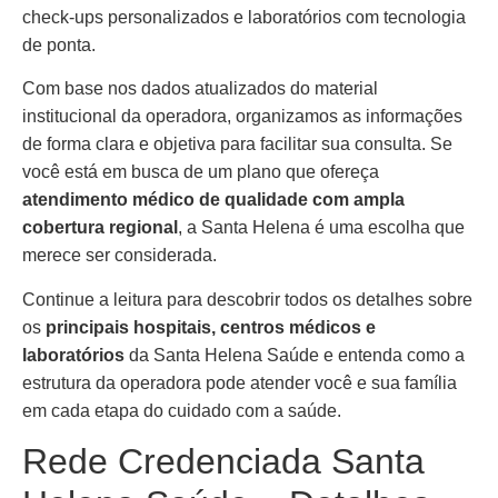
check-ups personalizados e laboratórios com tecnologia
de ponta.
Com base nos dados atualizados do material
institucional da operadora, organizamos as informações
de forma clara e objetiva para facilitar sua consulta. Se
você está em busca de um plano que ofereça
atendimento médico de qualidade com ampla
cobertura regional
, a Santa Helena é uma escolha que
merece ser considerada.
Continue a leitura para descobrir todos os detalhes sobre
os
principais hospitais, centros médicos e
laboratórios
da Santa Helena Saúde e entenda como a
estrutura da operadora pode atender você e sua família
em cada etapa do cuidado com a saúde.
Rede Credenciada Santa