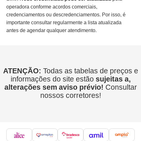
operadora conforme acordos comerciais,
credenciamentos ou descredenciamentos. Por isso, é
importante consultar regularmente a lista atualizada
antes de agendar qualquer atendimento.
ATENÇÃO:
Todas as tabelas de preços e
informações do site estão
sujeitas a,
alterações sem aviso prévio!
Consultar
nossos corretores!