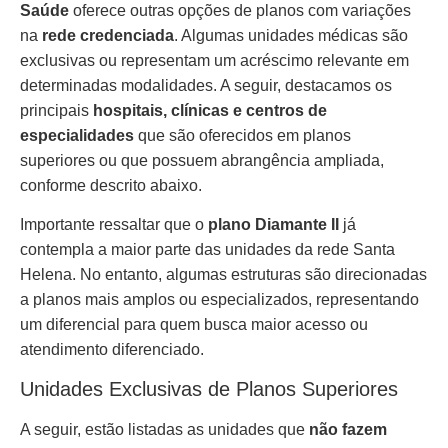
Saúde
oferece outras opções de planos com variações
na
rede credenciada
. Algumas unidades médicas são
exclusivas ou representam um acréscimo relevante em
determinadas modalidades. A seguir, destacamos os
principais
hospitais, clínicas e centros de
especialidades
que são oferecidos em planos
superiores ou que possuem abrangência ampliada,
conforme descrito abaixo.
Importante ressaltar que o
plano Diamante II
já
contempla a maior parte das unidades da rede Santa
Helena. No entanto, algumas estruturas são direcionadas
a planos mais amplos ou especializados, representando
um diferencial para quem busca maior acesso ou
atendimento diferenciado.
Unidades Exclusivas de Planos Superiores
A seguir, estão listadas as unidades que
não fazem