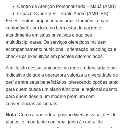
Centro de Atenção Personalizada – Mauá (AMB)
Espaço Saúde VIP – Santo André (AMB, PS)
Esses centros proporcionam uma experiência mais
confortável, com foco no bem-estar do paciente,
atendimento em salas privativas e equipes
multidisciplinares. Os serviços oferecidos incluem
acompanhamento nutricional, orientação psicológica e
check-ups executivos em pacotes diferenciados.
A inclusão dessas unidades na rede credenciada é um
indicativo de que a operadora valoriza a diversidade de
perfis entre seus beneficiários, oferecendo opções tanto
para quem busca um plano funcional e regional quanto
para quem deseja um modelo premium com
conveniências adicionais.
Nota:
Como a operadora possui diversas variações de
planos, é importante confirmar junto à central de