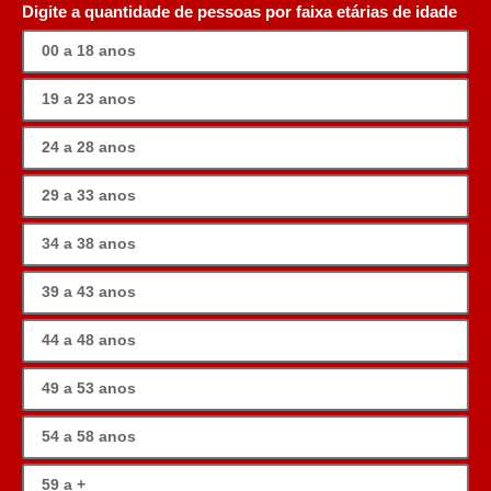
Digite a quantidade de pessoas por faixa etárias de idade