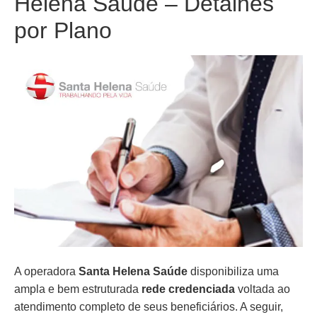
Helena Saúde – Detalhes
por Plano
A operadora
Santa Helena Saúde
disponibiliza uma
ampla e bem estruturada
rede credenciada
voltada ao
atendimento completo de seus beneficiários. A seguir,