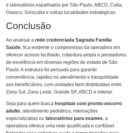
e laboratórios espalhados por São Paulo, ABCD, Cotia,
Osasco, Sorocaba e outras localidades estratégicas.
Conclusão
Ao analisar a
rede credenciada Sagrada Família
Saúde
, fica evidente o compromisso da operadora em
oferecer acesso facilitado, cobertura ampla e prestadores
de excelência em diversas regiões do estado de São
Paulo. A estrutura foi pensada para garantir
conveniência, rapidez no atendimento e tranquilidade
aos beneficiários, com unidades bem distribuídas entre
Zona Sul, Zona Leste, Grande SP, ABCD e interior.
Seja para quem busca
hospitais com pronto-socorro
adulto
, atendimento pediátrico, internações
especializadas ou
laboratórios para exames
, a
operadora oferece uma rede qualificada e confiável.