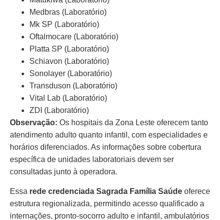
Medbras (Laboratório)
Mk SP (Laboratório)
Oftalmocare (Laboratório)
Platta SP (Laboratório)
Schiavon (Laboratório)
Sonolayer (Laboratório)
Transduson (Laboratório)
Vital Lab (Laboratório)
ZDI (Laboratório)
Observação:
Os hospitais da Zona Leste oferecem tanto
atendimento adulto quanto infantil, com especialidades e
horários diferenciados. As informações sobre cobertura
específica de unidades laboratoriais devem ser
consultadas junto à operadora.
Essa
rede credenciada Sagrada Família Saúde
oferece
estrutura regionalizada, permitindo acesso qualificado a
internações, pronto-socorro adulto e infantil, ambulatórios