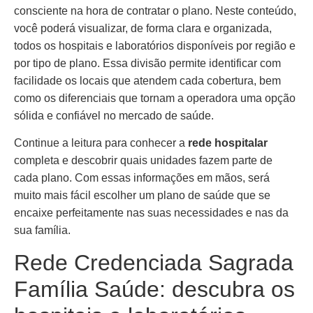
consciente na hora de contratar o plano. Neste conteúdo,
você poderá visualizar, de forma clara e organizada,
todos os hospitais e laboratórios disponíveis por região e
por tipo de plano. Essa divisão permite identificar com
facilidade os locais que atendem cada cobertura, bem
como os diferenciais que tornam a operadora uma opção
sólida e confiável no mercado de saúde.
Continue a leitura para conhecer a
rede hospitalar
completa e descobrir quais unidades fazem parte de
cada plano. Com essas informações em mãos, será
muito mais fácil escolher um plano de saúde que se
encaixe perfeitamente nas suas necessidades e nas da
sua família.
Rede Credenciada Sagrada
Família Saúde: descubra os