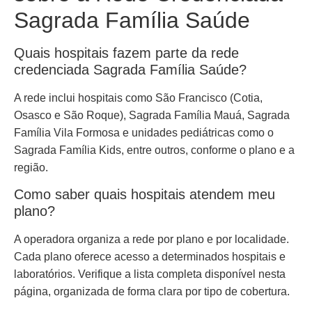
Sagrada Família Saúde
Quais hospitais fazem parte da rede
credenciada Sagrada Família Saúde?
A rede inclui hospitais como São Francisco (Cotia,
Osasco e São Roque), Sagrada Família Mauá, Sagrada
Família Vila Formosa e unidades pediátricas como o
Sagrada Família Kids, entre outros, conforme o plano e a
região.
Como saber quais hospitais atendem meu
plano?
A operadora organiza a rede por plano e por localidade.
Cada plano oferece acesso a determinados hospitais e
laboratórios. Verifique a lista completa disponível nesta
página, organizada de forma clara por tipo de cobertura.