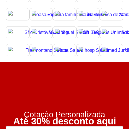
Cotação Personalizada
Até 30% desconto aqui