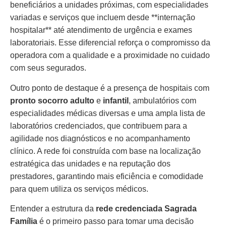
beneficiários a unidades próximas, com especialidades
variadas e serviços que incluem desde **internação
hospitalar** até atendimento de urgência e exames
laboratoriais. Esse diferencial reforça o compromisso da
operadora com a qualidade e a proximidade no cuidado
com seus segurados.
Outro ponto de destaque é a presença de hospitais com
pronto socorro adulto
e
infantil
, ambulatórios com
especialidades médicas diversas e uma ampla lista de
laboratórios credenciados, que contribuem para a
agilidade nos diagnósticos e no acompanhamento
clínico. A rede foi construída com base na localização
estratégica das unidades e na reputação dos
prestadores, garantindo mais eficiência e comodidade
para quem utiliza os serviços médicos.
Entender a estrutura da
rede credenciada Sagrada
Família
é o primeiro passo para tomar uma decisão