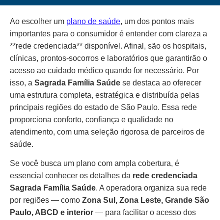
Ao escolher um
plano de saúde
, um dos pontos mais
importantes para o consumidor é entender com clareza a
**rede credenciada** disponível. Afinal, são os hospitais,
clínicas, prontos-socorros e laboratórios que garantirão o
acesso ao cuidado médico quando for necessário. Por
isso, a
Sagrada Família Saúde
se destaca ao oferecer
uma estrutura completa, estratégica e distribuída pelas
principais regiões do estado de São Paulo. Essa rede
proporciona conforto, confiança e qualidade no
atendimento, com uma seleção rigorosa de parceiros de
saúde.
Se você busca um plano com ampla cobertura, é
essencial conhecer os detalhes da
rede credenciada
Sagrada Família Saúde
. A operadora organiza sua rede
por regiões — como
Zona Sul, Zona Leste, Grande São
Paulo, ABCD e interior
— para facilitar o acesso dos