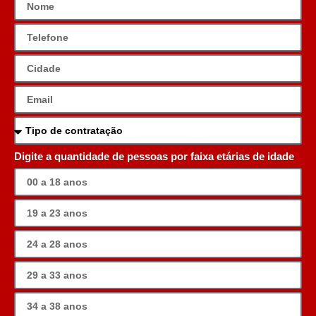
Digite a quantidade de pessoas por faixa etárias de idade