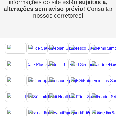
informações do site estão
sujeitas a,
alterações sem aviso prévio!
Consultar
nossos corretores!