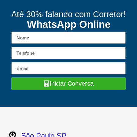
Até 30% falando com Corretor!
WhatsApp Online
Iniciar Conversa
São Paulo SP