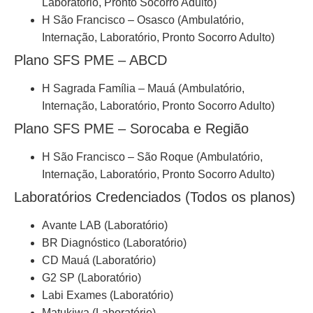
Laboratório, Pronto Socorro Adulto)
H São Francisco – Osasco (Ambulatório,
Internação, Laboratório, Pronto Socorro Adulto)
Plano SFS PME – ABCD
H Sagrada Família – Mauá (Ambulatório,
Internação, Laboratório, Pronto Socorro Adulto)
Plano SFS PME – Sorocaba e Região
H São Francisco – São Roque (Ambulatório,
Internação, Laboratório, Pronto Socorro Adulto)
Laboratórios Credenciados (Todos os planos)
Avante LAB (Laboratório)
BR Diagnóstico (Laboratório)
CD Mauá (Laboratório)
G2 SP (Laboratório)
Labi Exames (Laboratório)
Matukiwa (Laboratório)