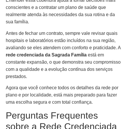
Entender essa cobertura ajuda a tomar decisões mais
conscientes e a contratar um plano de saúde que
realmente atenda às necessidades da sua rotina e da
sua família.
Antes de fechar um contrato, sempre vale revisar quais
hospitais e laboratórios estão incluídos na sua região,
avaliando se eles atendem com conforto e praticidade. A
rede credenciada da Sagrada Família
está em
constante expansão, o que demonstra seu compromisso
com a qualidade e a evolução contínua dos serviços
prestados.
Agora que você conhece todos os detalhes da rede por
plano e por localidade, está mais preparado para fazer
uma escolha segura e com total confiança.
Perguntas Frequentes
sobre a Rede Credenciada