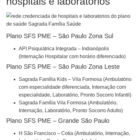
hospitais e laboratórios
Plano SFS PME – São Paulo Zona Sul
API Psiquiátrica Integrada – Indianópolis
(Internação Hospitalar com horário diferenciado)
Plano SFS PME – São Paulo Zona Leste
Sagrada Família Kids – Vila Formosa (Ambulatório
com especialidade diferenciada, Internação com
especialidade, Laboratório, Pronto Socorro Infantil)
Sagrada Família Vila Formosa (Ambulatório,
Internação, Laboratório, Pronto Socorro Adulto)
Plano SFS PME – Grande São Paulo
H São Francisco – Cotia (Ambulatório, Internação,