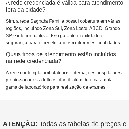
A rede credenciada é válida para atendimento
fora da cidade?
Sim, a rede Sagrada Família possui cobertura em várias
regiões, incluindo Zona Sul, Zona Leste, ABCD, Grande
SP e interior paulista. Isso garante mobilidade e
segurança para o beneficiário em diferentes localidades.
Quais tipos de atendimento estão incluídos
na rede credenciada?
A rede contempla ambulatórios, internações hospitalares,
pronto-socorros adulto e infantil, além de uma ampla
gama de laboratórios para realização de exames.
ATENÇÃO:
Todas as tabelas de preços e