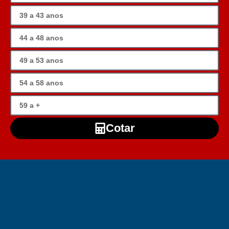
Cotar