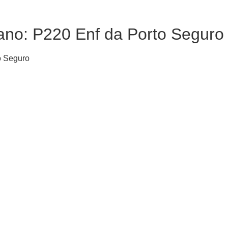
ano: P220 Enf da Porto Seguro