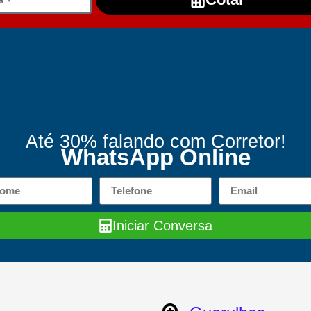
Até 30% falando com Corretor!
WhatsApp Online
Iniciar Conversa