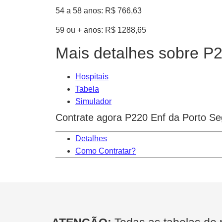
54 a 58 anos: R$ 766,63
59 ou + anos: R$ 1288,65
Mais detalhes sobre P
Hospitais
Tabela
Simulador
Contrate agora P220 Enf da Porto Se
Detalhes
Como Contratar?