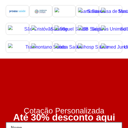
Cotação Personalizada
Até 30% desconto aqui