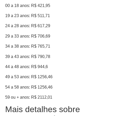
00 a 18 anos: R$ 421,95
19 a 23 anos: R$ 511,71
24 a 28 anos: R$ 617,29
29 a 33 anos: R$ 706,69
34 a 38 anos: R$ 765,71
39 a 43 anos: R$ 790,78
44 a 48 anos: R$ 944,6
49 a 53 anos: R$ 1256,46
54 a 58 anos: R$ 1256,46
59 ou + anos: R$ 2112,01
Mais detalhes sobre