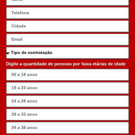
Digite a quantidade de pessoas por faixa etárias de idade