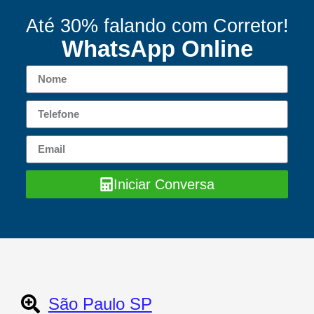
Até 30% falando com Corretor!
WhatsApp Online
Iniciar Conversa
São Paulo SP