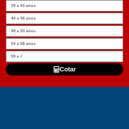
Cotar