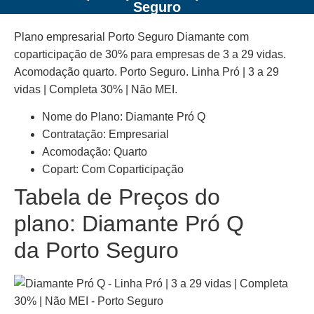
Seguro
Plano empresarial Porto Seguro Diamante com
coparticipação de 30% para empresas de 3 a 29 vidas.
Acomodação quarto. Porto Seguro. Linha Pró | 3 a 29
vidas | Completa 30% | Não MEI.
Nome do Plano: Diamante Pró Q
Contratação: Empresarial
Acomodação: Quarto
Copart: Com Coparticipação
Tabela de Preços do
plano: Diamante Pró Q
da Porto Seguro