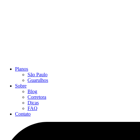
Planos
São Paulo
Guarulhos
Sobre
Blog
Corretora
Dicas
FAQ
Contato