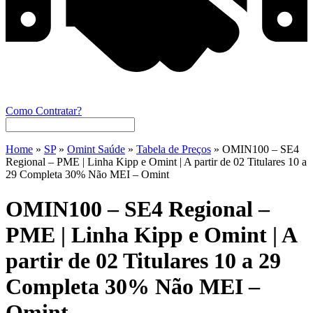
Como Contratar?
Home
»
SP
»
Omint Saúde
»
Tabela de Preços
»
OMIN100 – SE4
Regional – PME | Linha Kipp e Omint | A partir de 02 Titulares 10 a
29 Completa 30% Não MEI – Omint
OMIN100 – SE4 Regional –
PME | Linha Kipp e Omint | A
partir de 02 Titulares 10 a 29
Completa 30% Não MEI –
Omint