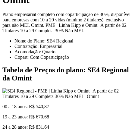
Plano empresarial completo com coparticipação de 30%, disponível
para empresas com 10 a 29 vidas (mínimo 2 titulares), exclusivo
para não MEI. Omint. PME | Linha Kipp e Omint | A partir de 02
Titulares 10 a 29 Completa 30% Não MEI.
Nome do Plano: SE4 Regional
Contratação: Empresarial
Acomodação: Quarto
Copart: Com Coparticipação
Tabela de Preços do plano: SE4 Regional
da Omint
00 a 18 anos: R$ 540,87
19 a 23 anos: R$ 670,68
24 a 28 anos: R$ 831,64