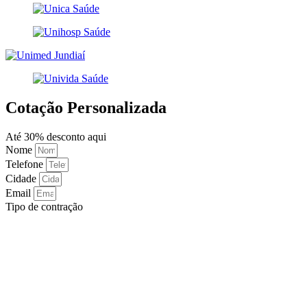
Cotação Personalizada
Até 30% desconto aqui
Nome
Telefone
Cidade
Email
Tipo de contração