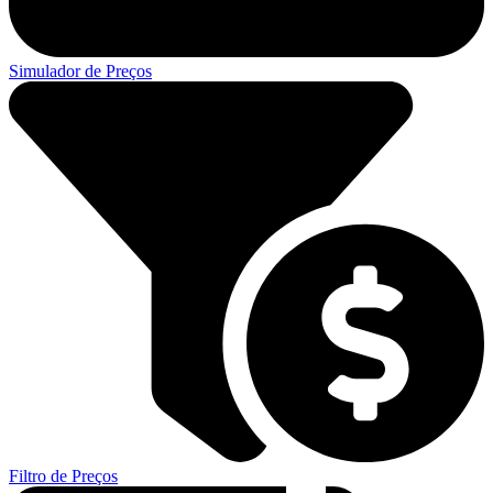
Simulador de Preços
Filtro de Preços