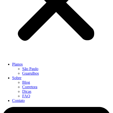
Planos
São Paulo
Guarulhos
Sobre
Blog
Corretora
Dicas
FAQ
Contato