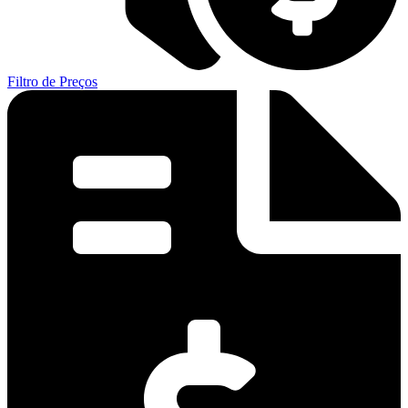
Filtro de Preços