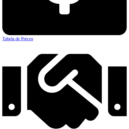
Tabela de Preços