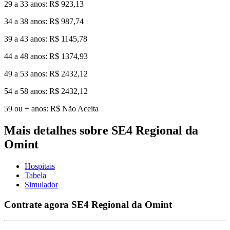
29 a 33 anos: R$ 923,13
34 a 38 anos: R$ 987,74
39 a 43 anos: R$ 1145,78
44 a 48 anos: R$ 1374,93
49 a 53 anos: R$ 2432,12
54 a 58 anos: R$ 2432,12
59 ou + anos: R$ Não Aceita
Mais detalhes sobre SE4 Regional da
Omint
Hospitais
Tabela
Simulador
Contrate agora SE4 Regional da Omint