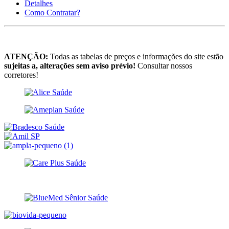
Detalhes
Como Contratar?
ATENÇÃO:
Todas as tabelas de preços e informações do site estão
sujeitas a, alterações sem aviso prévio!
Consultar nossos
corretores!