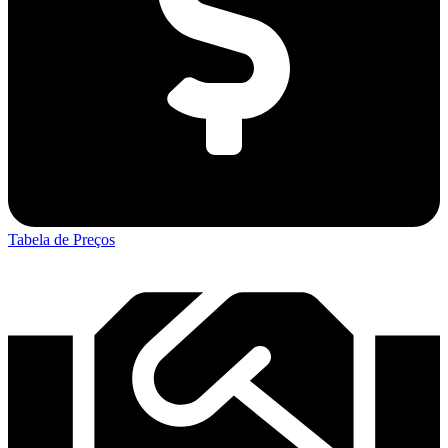
Tabela de Preços