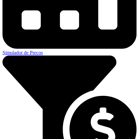
Simulador de Preços