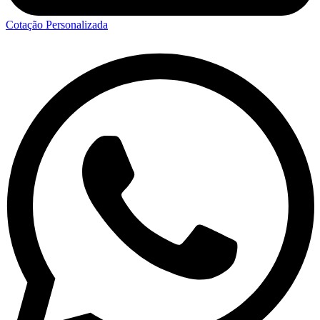
Cotação Personalizada