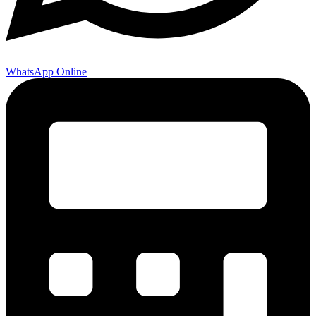
WhatsApp Online