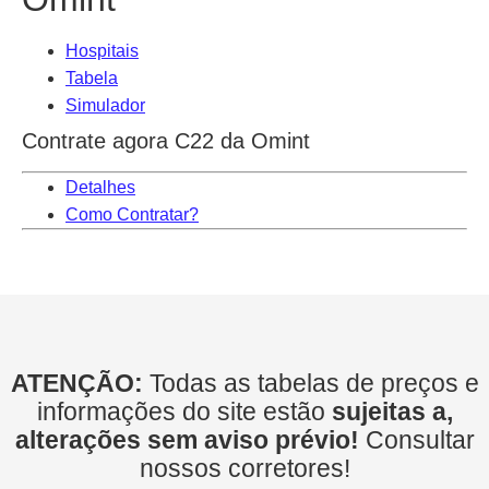
Hospitais
Tabela
Simulador
Contrate agora C22 da Omint
Detalhes
Como Contratar?
ATENÇÃO:
Todas as tabelas de preços e
informações do site estão
sujeitas a,
alterações sem aviso prévio!
Consultar
nossos corretores!