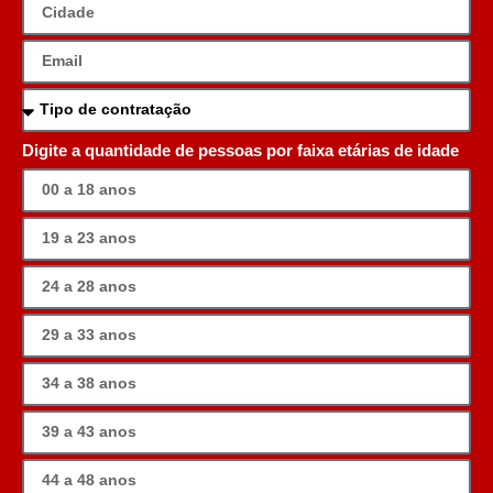
Digite a quantidade de pessoas por faixa etárias de idade