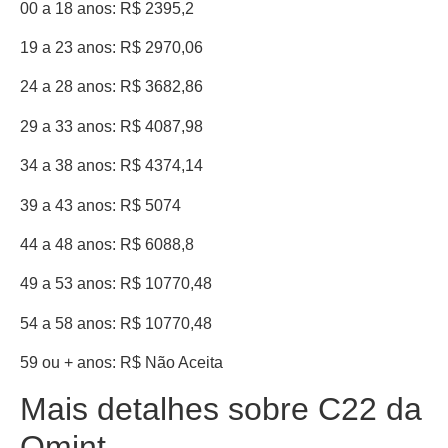
00 a 18 anos: R$ 2395,2
19 a 23 anos: R$ 2970,06
24 a 28 anos: R$ 3682,86
29 a 33 anos: R$ 4087,98
34 a 38 anos: R$ 4374,14
39 a 43 anos: R$ 5074
44 a 48 anos: R$ 6088,8
49 a 53 anos: R$ 10770,48
54 a 58 anos: R$ 10770,48
59 ou + anos: R$ Não Aceita
Mais detalhes sobre C22 da
Omint