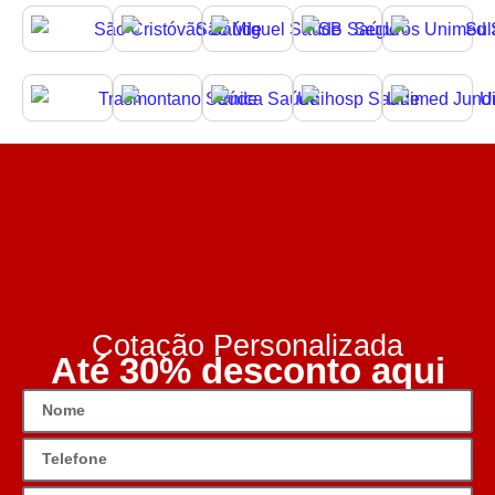
Cotação Personalizada
Até 30% desconto aqui