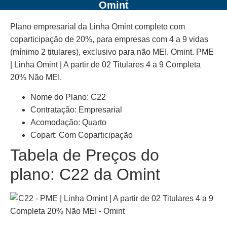
Omint
Plano empresarial da Linha Omint completo com
coparticipação de 20%, para empresas com 4 a 9 vidas
(mínimo 2 titulares), exclusivo para não MEI. Omint. PME
| Linha Omint | A partir de 02 Titulares 4 a 9 Completa
20% Não MEI.
Nome do Plano: C22
Contratação: Empresarial
Acomodação: Quarto
Copart: Com Coparticipação
Tabela de Preços do
plano: C22 da Omint