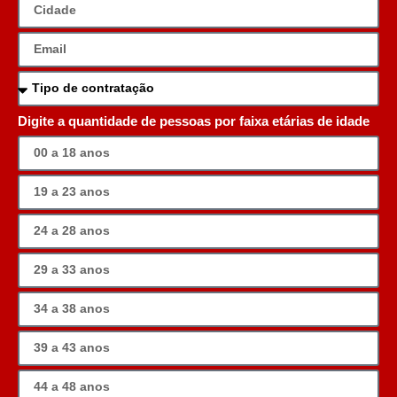
Digite a quantidade de pessoas por faixa etárias de idade