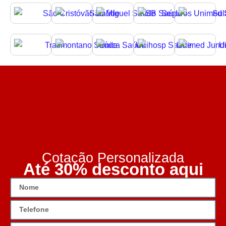
Cotação Personalizada
Até 30% desconto aqui