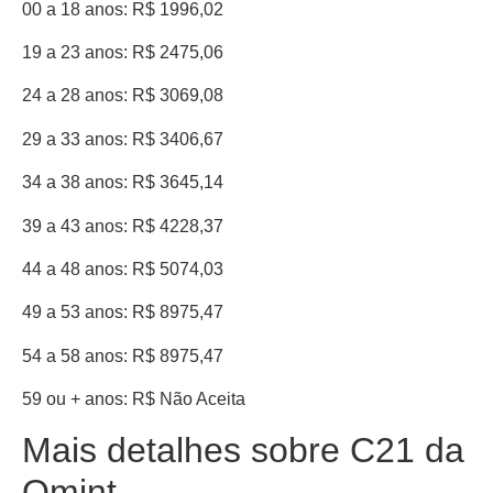
00 a 18 anos: R$ 1996,02
19 a 23 anos: R$ 2475,06
24 a 28 anos: R$ 3069,08
29 a 33 anos: R$ 3406,67
34 a 38 anos: R$ 3645,14
39 a 43 anos: R$ 4228,37
44 a 48 anos: R$ 5074,03
49 a 53 anos: R$ 8975,47
54 a 58 anos: R$ 8975,47
59 ou + anos: R$ Não Aceita
Mais detalhes sobre C21 da
Omint