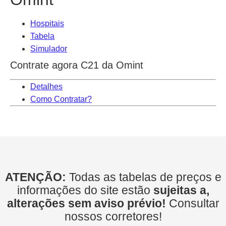
Hospitais
Tabela
Simulador
Contrate agora C21 da Omint
Detalhes
Como Contratar?
ATENÇÃO:
Todas as tabelas de preços e
informações do site estão
sujeitas a,
alterações sem aviso prévio!
Consultar
nossos corretores!