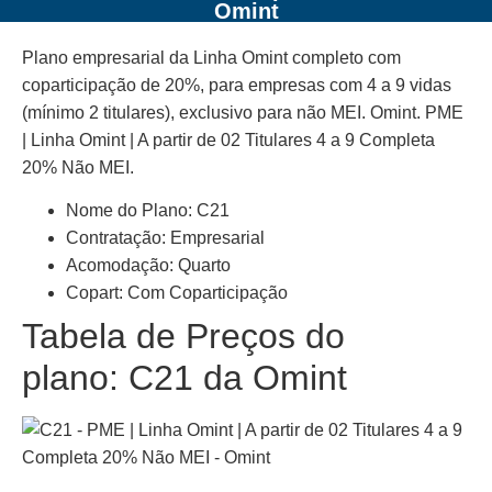
Omint
Plano empresarial da Linha Omint completo com
coparticipação de 20%, para empresas com 4 a 9 vidas
(mínimo 2 titulares), exclusivo para não MEI. Omint. PME
| Linha Omint | A partir de 02 Titulares 4 a 9 Completa
20% Não MEI.
Nome do Plano: C21
Contratação: Empresarial
Acomodação: Quarto
Copart: Com Coparticipação
Tabela de Preços do
plano: C21 da Omint