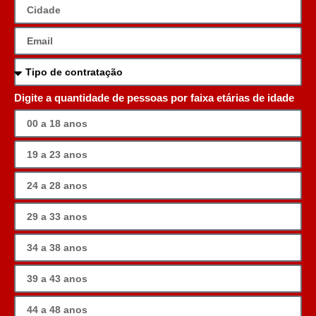
Digite a quantidade de pessoas por faixa etárias de idade