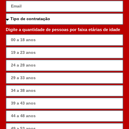
Digite a quantidade de pessoas por faixa etárias de idade