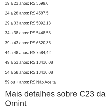
19 a 23 anos: R$ 3699,6
24 a 28 anos: R$ 4587,5
29 a 33 anos: R$ 5092,13
34 a 38 anos: R$ 5448,58
39 a 43 anos: R$ 6320,35
44 a 48 anos: R$ 7584,42
49 a 53 anos: R$ 13416,08
54 a 58 anos: R$ 13416,08
59 ou + anos: R$ Não Aceita
Mais detalhes sobre C23 da
Omint