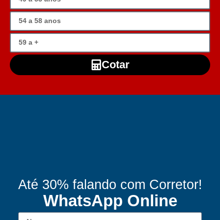
Cotar
Até 30% falando com Corretor!
WhatsApp Online