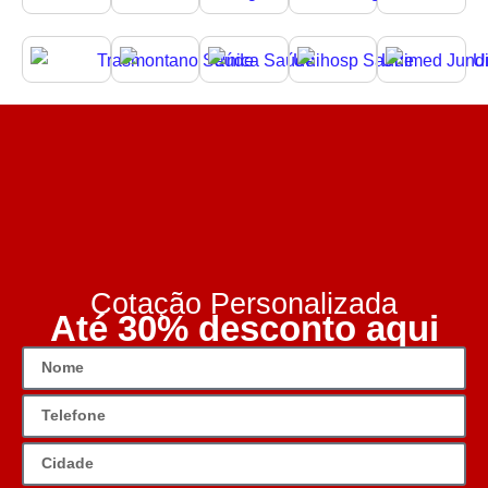
Cotação Personalizada
Até 30% desconto aqui