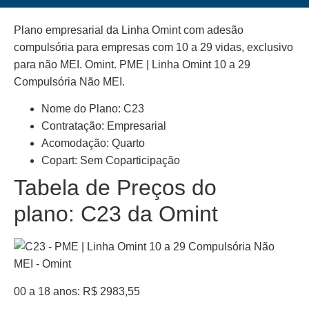
Plano empresarial da Linha Omint com adesão
compulsória para empresas com 10 a 29 vidas, exclusivo
para não MEI. Omint. PME | Linha Omint 10 a 29
Compulsória Não MEI.
Nome do Plano: C23
Contratação: Empresarial
Acomodação: Quarto
Copart: Sem Coparticipação
Tabela de Preços do
plano: C23 da Omint
00 a 18 anos: R$ 2983,55