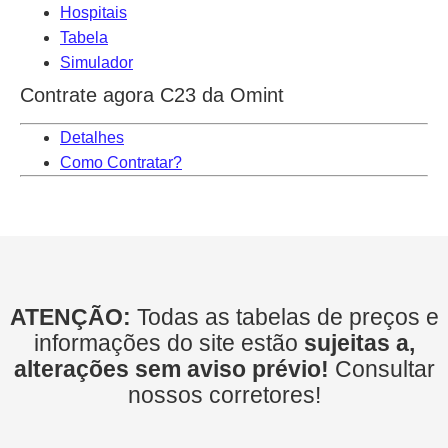
Hospitais
Tabela
Simulador
Contrate agora C23 da Omint
Detalhes
Como Contratar?
ATENÇÃO:
Todas as tabelas de preços e
informações do site estão
sujeitas a,
alterações sem aviso prévio!
Consultar
nossos corretores!