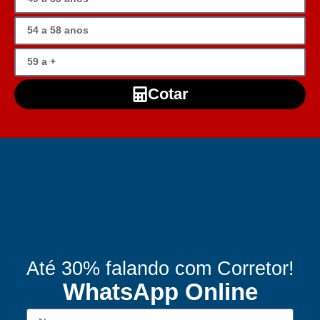
Cotar
Até 30% falando com Corretor!
WhatsApp Online