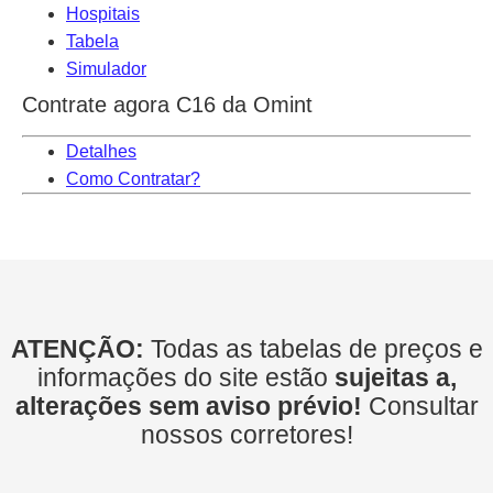
Hospitais
Tabela
Simulador
Contrate agora C16 da Omint
Detalhes
Como Contratar?
ATENÇÃO:
Todas as tabelas de preços e
informações do site estão
sujeitas a,
alterações sem aviso prévio!
Consultar
nossos corretores!