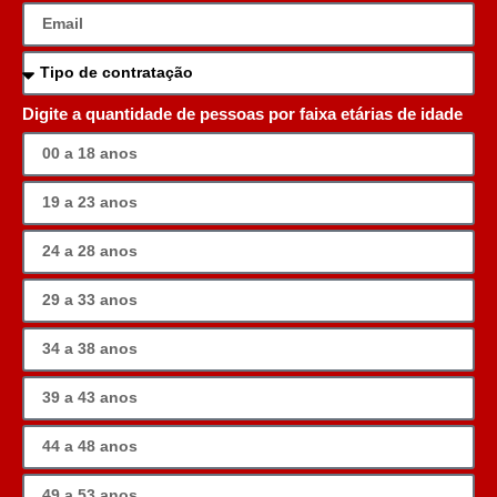
Digite a quantidade de pessoas por faixa etárias de idade