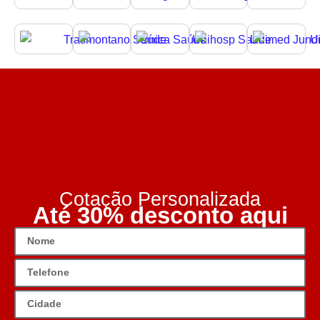
Cotação Personalizada
Até 30% desconto aqui