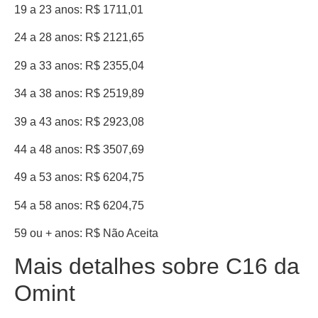
19 a 23 anos: R$ 1711,01
24 a 28 anos: R$ 2121,65
29 a 33 anos: R$ 2355,04
34 a 38 anos: R$ 2519,89
39 a 43 anos: R$ 2923,08
44 a 48 anos: R$ 3507,69
49 a 53 anos: R$ 6204,75
54 a 58 anos: R$ 6204,75
59 ou + anos: R$ Não Aceita
Mais detalhes sobre C16 da
Omint