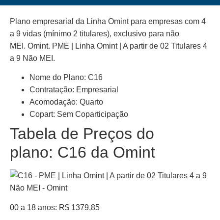
Plano empresarial da Linha Omint para empresas com 4
a 9 vidas (mínimo 2 titulares), exclusivo para não
MEI. Omint. PME | Linha Omint | A partir de 02 Titulares 4
a 9 Não MEI.
Nome do Plano: C16
Contratação: Empresarial
Acomodação: Quarto
Copart: Sem Coparticipação
Tabela de Preços do
plano: C16 da Omint
00 a 18 anos: R$ 1379,85