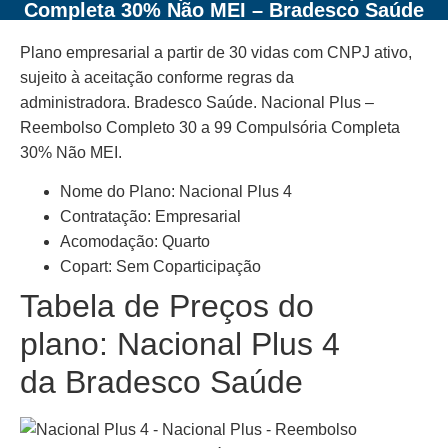
Completa 30% Não MEI – Bradesco Saúde
Plano empresarial a partir de 30 vidas com CNPJ ativo,
sujeito à aceitação conforme regras da
administradora. Bradesco Saúde. Nacional Plus –
Reembolso Completo 30 a 99 Compulsória Completa
30% Não MEI.
Nome do Plano: Nacional Plus 4
Contratação: Empresarial
Acomodação: Quarto
Copart: Sem Coparticipação
Tabela de Preços do
plano: Nacional Plus 4
da Bradesco Saúde