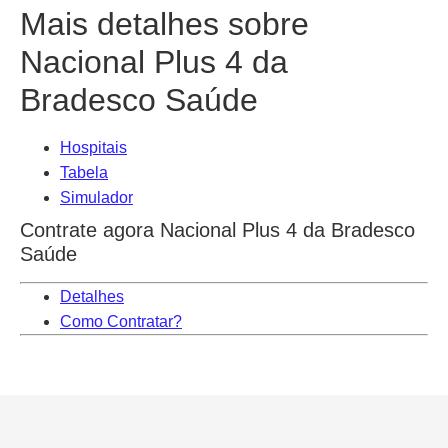
Mais detalhes sobre
Nacional Plus 4 da
Bradesco Saúde
Hospitais
Tabela
Simulador
Contrate agora Nacional Plus 4 da Bradesco
Saúde
Detalhes
Como Contratar?