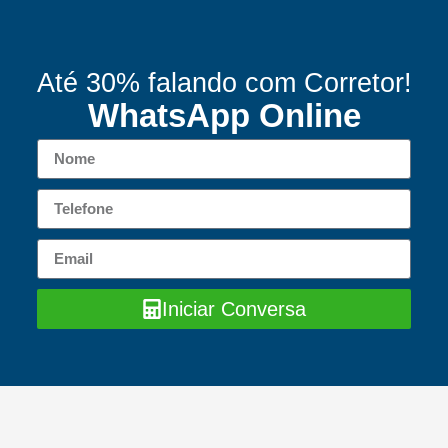
Até 30% falando com Corretor!
WhatsApp Online
Iniciar Conversa