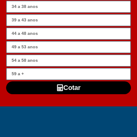
Cotar