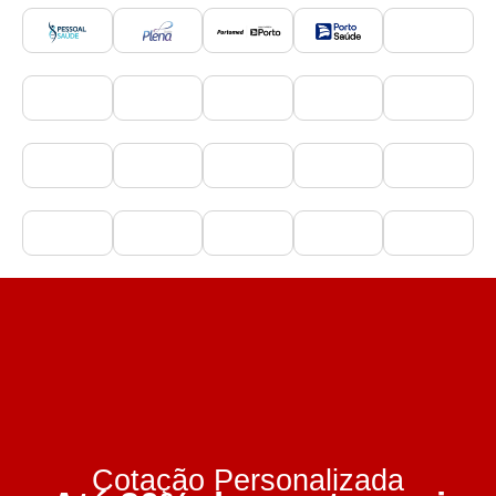
Cotação Personalizada