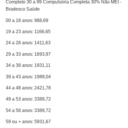
00 a 18 anos: 988,69
19 a 23 anos: 1166,65
24 a 28 anos: 1411,63
29 a 33 anos: 1693,97
34 a 38 anos: 1931,11
39 a 43 anos: 1989,04
44 a 48 anos: 2421,78
49 a 53 anos: 3389,72
54 a 58 anos: 3389,72
59 ou + anos: 5931,67