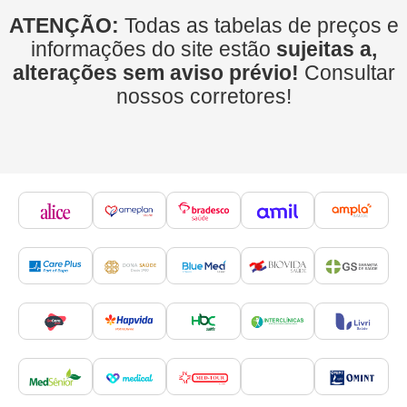
ATENÇÃO:
Todas as tabelas de preços e
informações do site estão
sujeitas a,
alterações sem aviso prévio!
Consultar
nossos corretores!