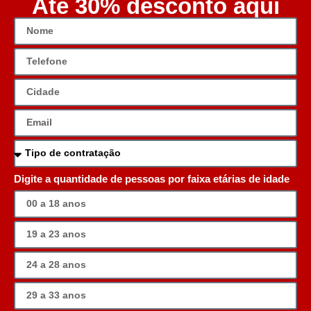
Até 30% desconto aqui
Digite a quantidade de pessoas por faixa etárias de idade