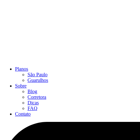
Planos
São Paulo
Guarulhos
Sobre
Blog
Corretora
Dicas
FAQ
Contato