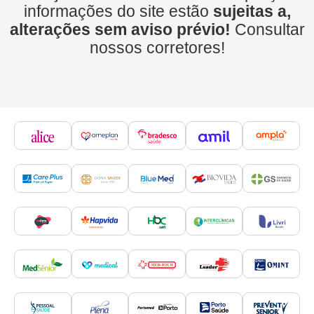
informações do site estão
sujeitas a,
alterações sem aviso prévio!
Consultar
nossos corretores!