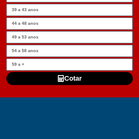
Cotar