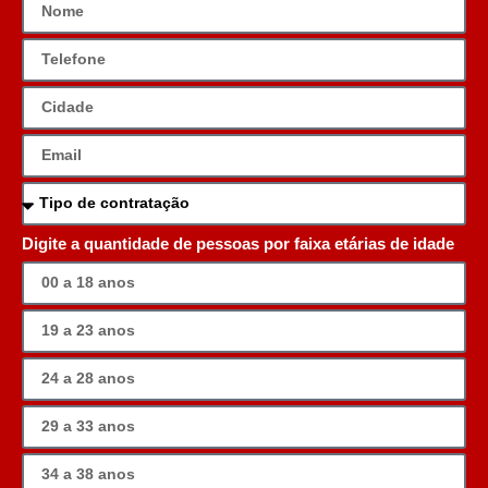
Digite a quantidade de pessoas por faixa etárias de idade