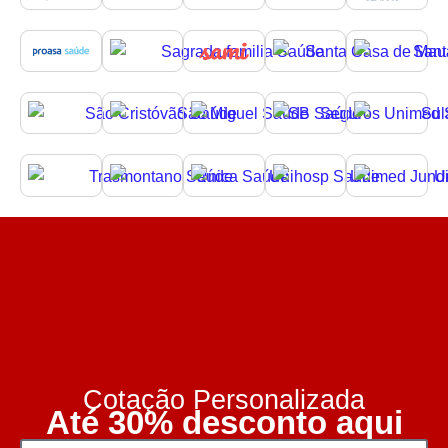
Cotação Personalizada
Até 30% desconto aqui