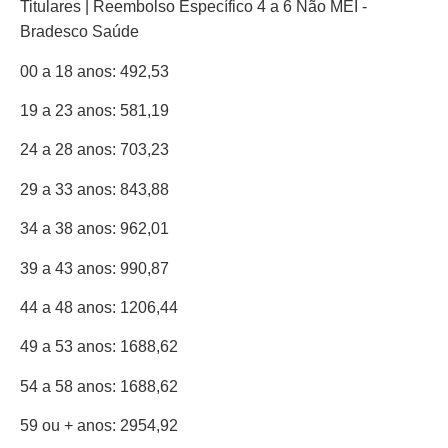
00 a 18 anos: 492,53
19 a 23 anos: 581,19
24 a 28 anos: 703,23
29 a 33 anos: 843,88
34 a 38 anos: 962,01
39 a 43 anos: 990,87
44 a 48 anos: 1206,44
49 a 53 anos: 1688,62
54 a 58 anos: 1688,62
59 ou + anos: 2954,92