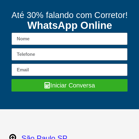
Até 30% falando com Corretor!
WhatsApp Online
Iniciar Conversa
São Paulo SP