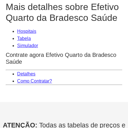
Mais detalhes sobre Efetivo
Quarto da Bradesco Saúde
Hospitais
Tabela
Simulador
Contrate agora Efetivo Quarto da Bradesco
Saúde
Detalhes
Como Contratar?
ATENÇÃO:
Todas as tabelas de preços e