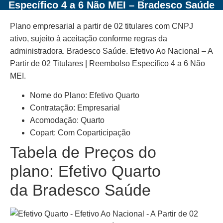
Específico 4 a 6 Não MEI – Bradesco Saúde
Plano empresarial a partir de 02 titulares com CNPJ
ativo, sujeito à aceitação conforme regras da
administradora. Bradesco Saúde. Efetivo Ao Nacional – A
Partir de 02 Titulares | Reembolso Específico 4 a 6 Não
MEI.
Nome do Plano: Efetivo Quarto
Contratação: Empresarial
Acomodação: Quarto
Copart: Com Coparticipação
Tabela de Preços do
plano: Efetivo Quarto
da Bradesco Saúde