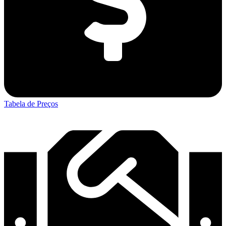
Tabela de Preços