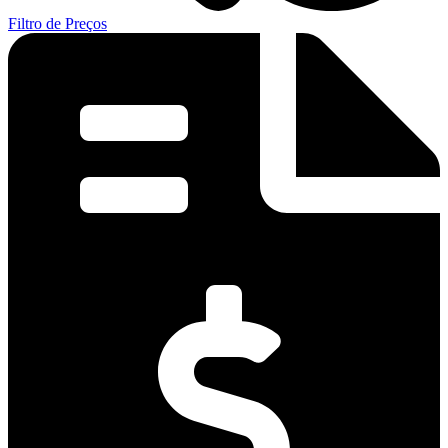
Filtro de Preços