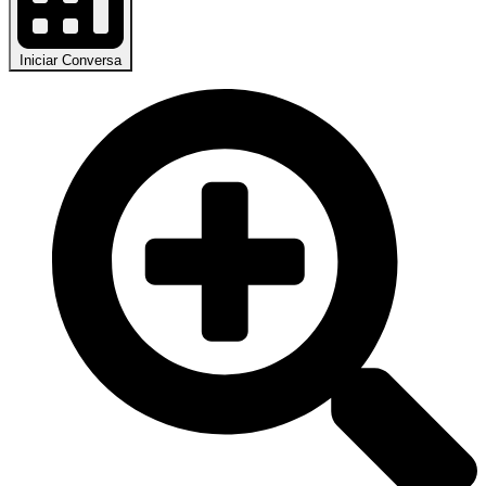
Iniciar Conversa