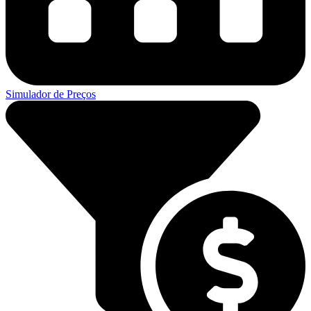
Simulador de Preços