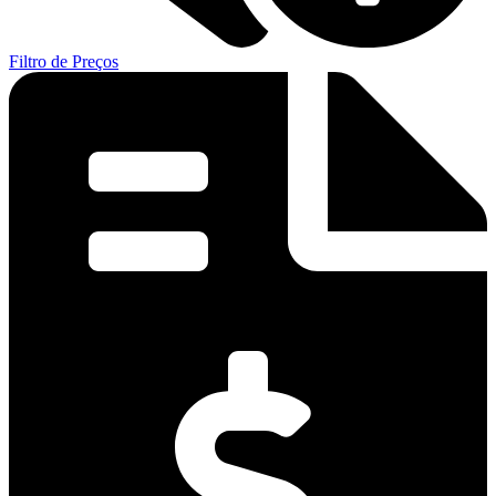
Filtro de Preços