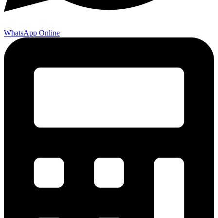
WhatsApp Online