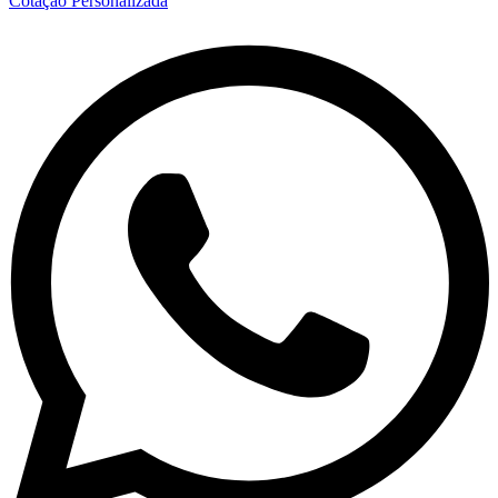
Cotação Personalizada