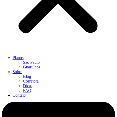
Planos
São Paulo
Guarulhos
Sobre
Blog
Corretora
Dicas
FAQ
Contato