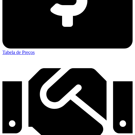
Tabela de Preços