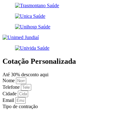
Cotação Personalizada
Até 30% desconto aqui
Nome
Telefone
Cidade
Email
Tipo de contração