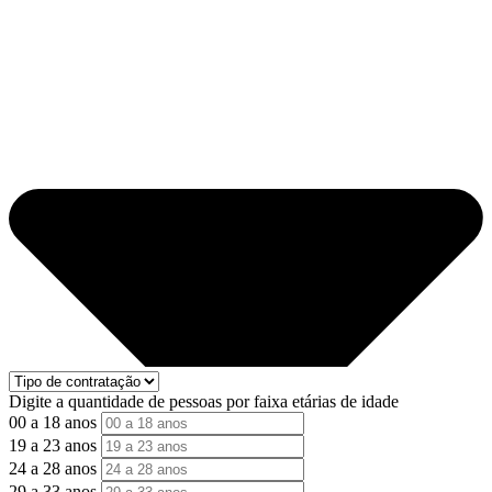
Digite a quantidade de pessoas por faixa etárias de idade
00 a 18 anos
19 a 23 anos
24 a 28 anos
29 a 33 anos