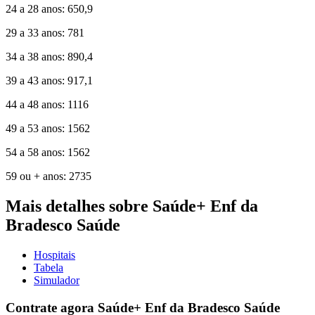
24 a 28 anos: 650,9
29 a 33 anos: 781
34 a 38 anos: 890,4
39 a 43 anos: 917,1
44 a 48 anos: 1116
49 a 53 anos: 1562
54 a 58 anos: 1562
59 ou + anos: 2735
Mais detalhes sobre Saúde+ Enf da
Bradesco Saúde
Hospitais
Tabela
Simulador
Contrate agora Saúde+ Enf da Bradesco Saúde