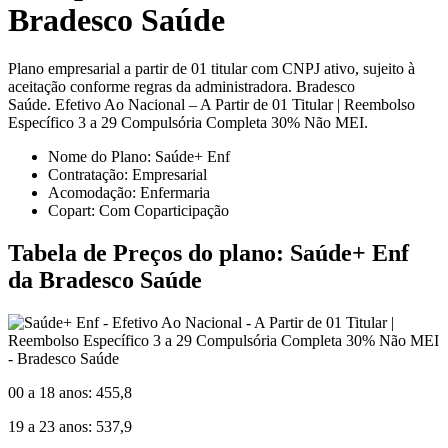
Bradesco Saúde
Plano empresarial a partir de 01 titular com CNPJ ativo, sujeito à
aceitação conforme regras da administradora. Bradesco
Saúde. Efetivo Ao Nacional – A Partir de 01 Titular | Reembolso
Específico 3 a 29 Compulsória Completa 30% Não MEI.
Nome do Plano: Saúde+ Enf
Contratação: Empresarial
Acomodação: Enfermaria
Copart: Com Coparticipação
Tabela de Preços do plano: Saúde+ Enf
da Bradesco Saúde
00 a 18 anos: 455,8
19 a 23 anos: 537,9