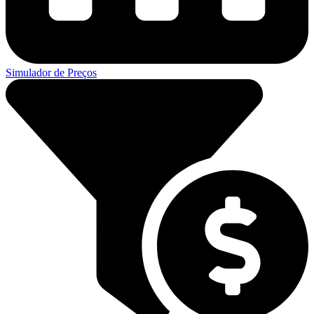
Simulador de Preços