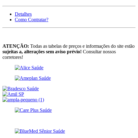
Detalhes
Como Contratar?
ATENÇÃO:
Todas as tabelas de preços e informações do site estão
sujeitas a, alterações sem aviso prévio!
Consultar nossos
corretores!