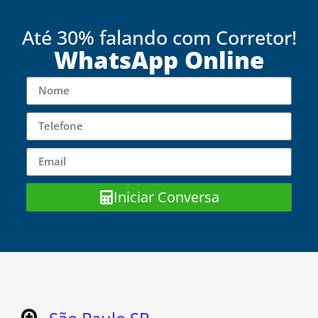
Até 30% falando com Corretor!
WhatsApp Online
Iniciar Conversa