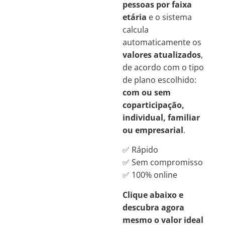
pessoas por faixa
etária
e o sistema
calcula
automaticamente os
valores atualizados
,
de acordo com o tipo
de plano escolhido:
com ou sem
coparticipação,
individual, familiar
ou empresarial
.
✅ Rápido
✅ Sem compromisso
✅ 100% online
Clique abaixo e
descubra agora
mesmo o valor ideal