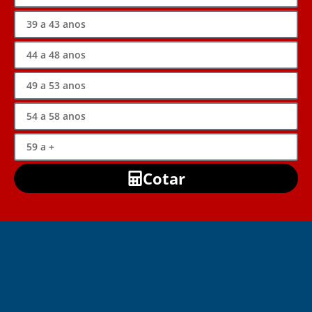
Cotar