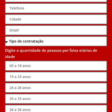
Digite a quantidade de pessoas por faixa etárias de
idade