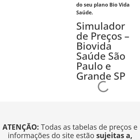
do seu plano Bio Vida
Saúde.
Simulador
de Preços –
Biovida
Saúde São
Paulo e
Grande SP
ATENÇÃO:
Todas as tabelas de preços e
informações do site estão
sujeitas a,