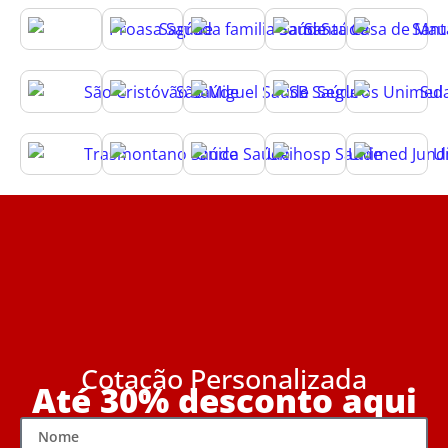
Cotação Personalizada
Até 30% desconto aqui