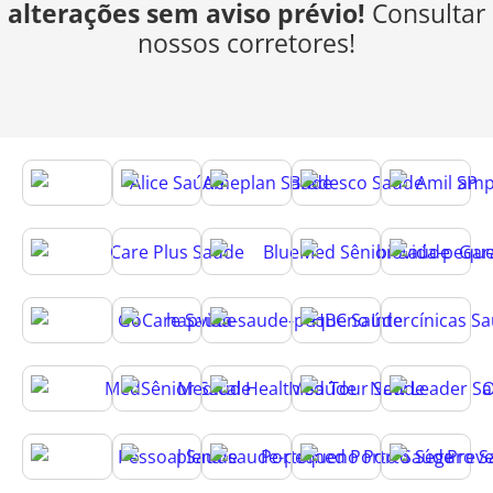
alterações sem aviso prévio!
Consultar
nossos corretores!