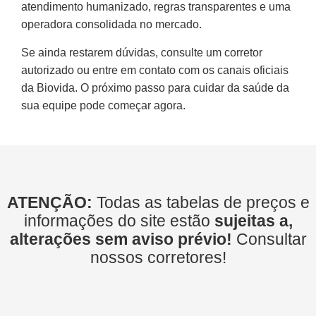
atendimento humanizado, regras transparentes e uma
operadora consolidada no mercado.
Se ainda restarem dúvidas, consulte um corretor
autorizado ou entre em contato com os canais oficiais
da Biovida. O próximo passo para cuidar da saúde da
sua equipe pode começar agora.
ATENÇÃO:
Todas as tabelas de preços e
informações do site estão
sujeitas a,
alterações sem aviso prévio!
Consultar
nossos corretores!