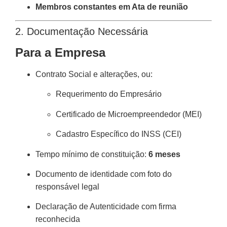
Membros constantes em Ata de reunião
2. Documentação Necessária
Para a Empresa
Contrato Social e alterações, ou:
Requerimento do Empresário
Certificado de Microempreendedor (MEI)
Cadastro Específico do INSS (CEI)
Tempo mínimo de constituição:
6 meses
Documento de identidade com foto do
responsável legal
Declaração de Autenticidade com firma
reconhecida