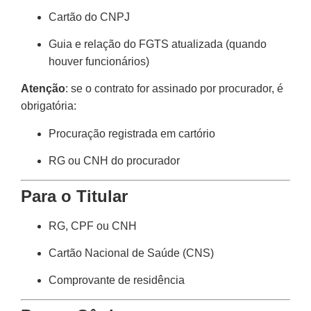
Cartão do CNPJ
Guia e relação do FGTS atualizada (quando
houver funcionários)
Atenção
: se o contrato for assinado por procurador, é
obrigatória:
Procuração registrada em cartório
RG ou CNH do procurador
Para o Titular
RG, CPF ou CNH
Cartão Nacional de Saúde (CNS)
Comprovante de residência