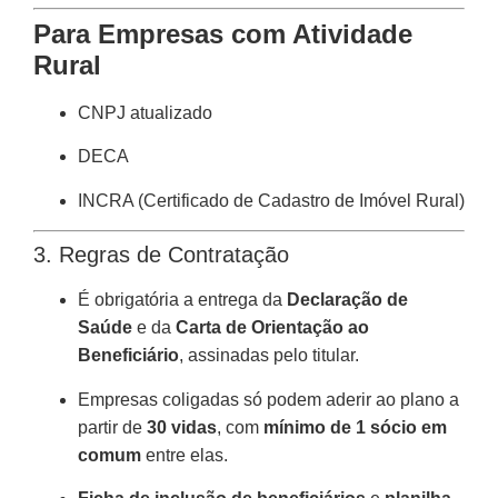
Para Empresas com Atividade
Rural
CNPJ atualizado
DECA
INCRA (Certificado de Cadastro de Imóvel Rural)
3. Regras de Contratação
É obrigatória a entrega da
Declaração de
Saúde
e da
Carta de Orientação ao
Beneficiário
, assinadas pelo titular.
Empresas coligadas só podem aderir ao plano a
partir de
30 vidas
, com
mínimo de 1 sócio em
comum
entre elas.