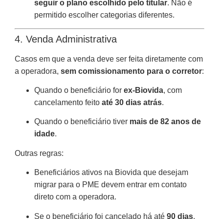
seguir o plano escolhido pelo titular
. Não é
permitido escolher categorias diferentes.
4. Venda Administrativa
Casos em que a venda deve ser feita diretamente com
a operadora,
sem comissionamento para o corretor
:
Quando o beneficiário for
ex-Biovida
, com
cancelamento feito
até 30 dias atrás
.
Quando o beneficiário tiver
mais de 82 anos de
idade
.
Outras regras:
Beneficiários ativos na Biovida que desejam
migrar para o PME devem entrar em contato
direto com a operadora.
Se o beneficiário foi cancelado há até
90 dias
,