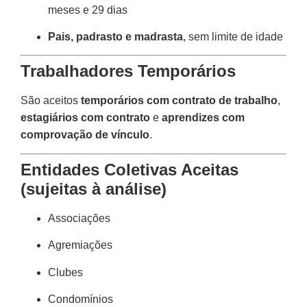
meses e 29 dias
Pais, padrasto e madrasta
, sem limite de idade
Trabalhadores Temporários
São aceitos
temporários com contrato de trabalho
,
estagiários com contrato
e
aprendizes com
comprovação de vínculo
.
Entidades Coletivas Aceitas
(sujeitas à análise)
Associações
Agremiações
Clubes
Condomínios