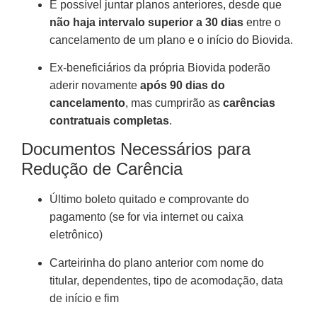
É possível juntar planos anteriores, desde que
não haja intervalo superior a 30 dias
entre o
cancelamento de um plano e o início do Biovida.
Ex-beneficiários da própria Biovida poderão
aderir novamente
após 90 dias do
cancelamento
, mas cumprirão as
carências
contratuais completas
.
Documentos Necessários para
Redução de Carência
Último boleto quitado e comprovante do
pagamento (se for via internet ou caixa
eletrônico)
Carteirinha do plano anterior com nome do
titular, dependentes, tipo de acomodação, data
de início e fim