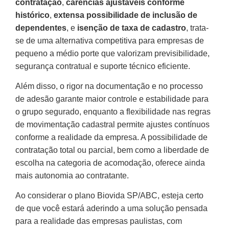
contratação
,
carências ajustáveis conforme
histórico
,
extensa possibilidade de inclusão de
dependentes
, e
isenção de taxa de cadastro
, trata-
se de uma alternativa competitiva para empresas de
pequeno a médio porte que valorizam previsibilidade,
segurança contratual e suporte técnico eficiente.
Além disso, o rigor na documentação e no processo
de adesão garante maior controle e estabilidade para
o grupo segurado, enquanto a flexibilidade nas regras
de movimentação cadastral permite ajustes contínuos
conforme a realidade da empresa. A possibilidade de
contratação total ou parcial, bem como a liberdade de
escolha na categoria de acomodação, oferece ainda
mais autonomia ao contratante.
Ao considerar o plano Biovida SP/ABC, esteja certo
de que você estará aderindo a uma solução pensada
para a realidade das empresas paulistas, com