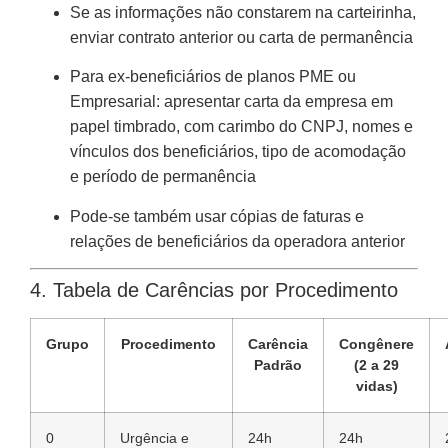
Se as informações não constarem na carteirinha,
enviar contrato anterior ou carta de permanência
Para ex-beneficiários de planos PME ou
Empresarial: apresentar carta da empresa em
papel timbrado, com carimbo do CNPJ, nomes e
vínculos dos beneficiários, tipo de acomodação
e período de permanência
Pode-se também usar cópias de faturas e
relações de beneficiários da operadora anterior
4. Tabela de Carências por Procedimento
Grupo
Procedimento
Carência
Congênere
Padrão
(2 a 29
vidas)
0
Urgência e
24h
24h