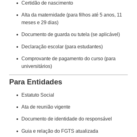
Certidão de nascimento
Alta da maternidade (para filhos até 5 anos, 11
meses e 29 dias)
Documento de guarda ou tutela (se aplicável)
Declaração escolar (para estudantes)
Comprovante de pagamento do curso (para
universitários)
Para Entidades
Estatuto Social
Ata de reunião vigente
Documento de identidade do responsável
Guia e relação do FGTS atualizada