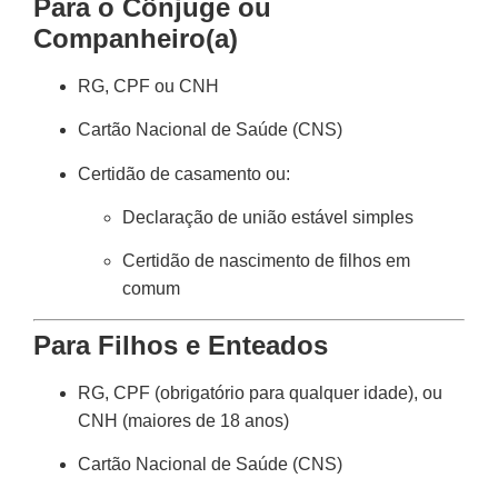
Para o Cônjuge ou
Companheiro(a)
RG, CPF ou CNH
Cartão Nacional de Saúde (CNS)
Certidão de casamento ou:
Declaração de união estável simples
Certidão de nascimento de filhos em
comum
Para Filhos e Enteados
RG, CPF (obrigatório para qualquer idade), ou
CNH (maiores de 18 anos)
Cartão Nacional de Saúde (CNS)