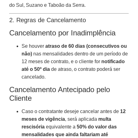
do Sul, Suzano e Taboão da Serra.
2. Regras de Cancelamento
Cancelamento por Inadimplência
Se houver
atraso de 60 dias (consecutivos ou
não)
nas mensalidades dentro de um período de
12 meses de contrato, e o cliente for
notificado
até o 50º dia
de atraso, o contrato poderá ser
cancelado.
Cancelamento Antecipado pelo
Cliente
Caso o contratante deseje cancelar antes de
12
meses de vigência
, será aplicada
multa
rescisória
equivalente a
50% do valor das
mensalidades que ainda faltariam até