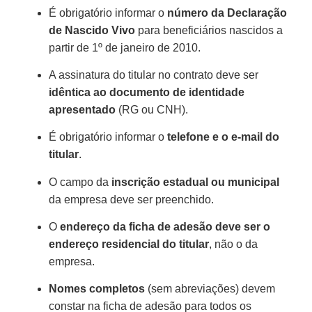
É obrigatório informar o
número da Declaração
de Nascido Vivo
para beneficiários nascidos a
partir de 1º de janeiro de 2010.
A assinatura do titular no contrato deve ser
idêntica ao documento de identidade
apresentado
(RG ou CNH).
É obrigatório informar o
telefone e o e-mail do
titular
.
O campo da
inscrição estadual ou municipal
da empresa deve ser preenchido.
O
endereço da ficha de adesão deve ser o
endereço residencial do titular
, não o da
empresa.
Nomes completos
(sem abreviações) devem
constar na ficha de adesão para todos os