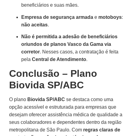
beneficiários e suas mães.
Empresa de segurança armada
e
motoboys
:
não aceitas
.
Não é permitida a adesão de beneficiários
oriundos de planos Vasco da Gama via
corretor
. Nesses casos, a contratação é feita
pela
Central de Atendimento
.
Conclusão – Plano
Biovida SP/ABC
O plano
Biovida SP/ABC
se destaca como uma
opção acessível e estruturada para empresas que
desejam oferecer assistência médica de qualidade a
seus colaboradores e dependentes dentro da região
metropolitana de São Paulo. Com
regras claras de