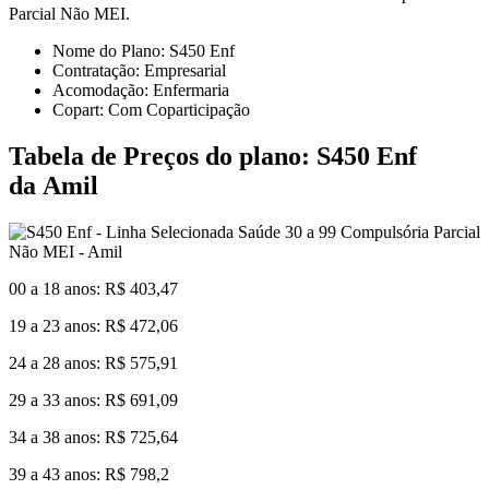
Parcial Não MEI.
Nome do Plano: S450 Enf
Contratação: Empresarial
Acomodação: Enfermaria
Copart: Com Coparticipação
Tabela de Preços do plano: S450 Enf
da Amil
00 a 18 anos: R$ 403,47
19 a 23 anos: R$ 472,06
24 a 28 anos: R$ 575,91
29 a 33 anos: R$ 691,09
34 a 38 anos: R$ 725,64
39 a 43 anos: R$ 798,2