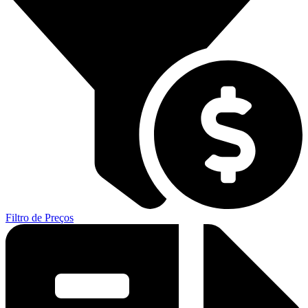
Filtro de Preços