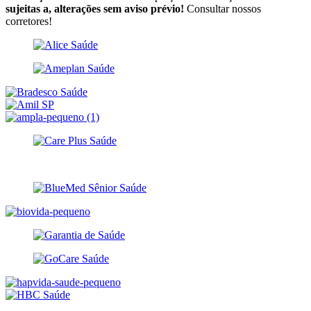
sujeitas a, alterações sem aviso prévio!
Consultar nossos
corretores!