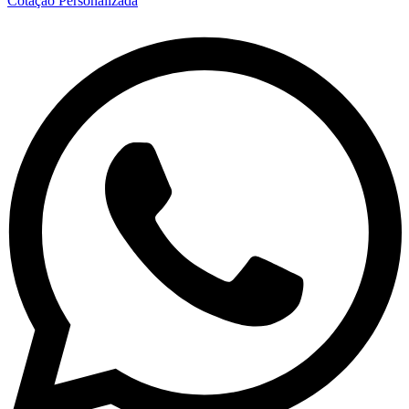
Cotação Personalizada