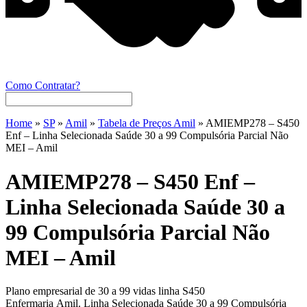
Como Contratar?
Home
»
SP
»
Amil
»
Tabela de Preços Amil
»
AMIEMP278 – S450
Enf – Linha Selecionada Saúde 30 a 99 Compulsória Parcial Não
MEI – Amil
AMIEMP278 – S450 Enf –
Linha Selecionada Saúde 30 a
99 Compulsória Parcial Não
MEI – Amil
Plano empresarial de 30 a 99 vidas linha S450
Enfermaria Amil. Linha Selecionada Saúde 30 a 99 Compulsória