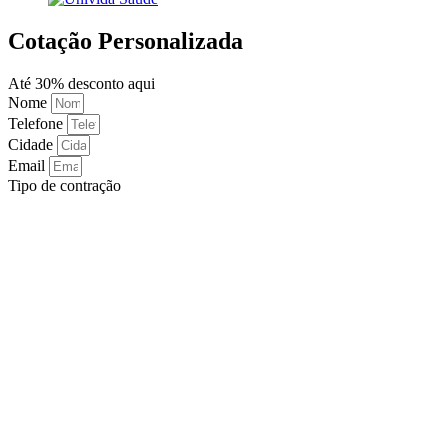
Cotação Personalizada
Até 30% desconto aqui
Nome
Telefone
Cidade
Email
Tipo de contração