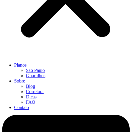
Planos
São Paulo
Guarulhos
Sobre
Blog
Corretora
Dicas
FAQ
Contato