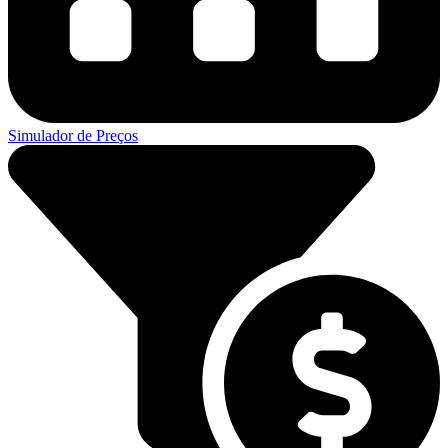
Simulador de Preços