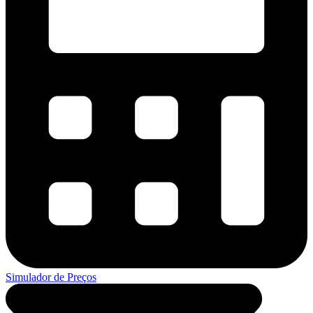
Simulador de Preços