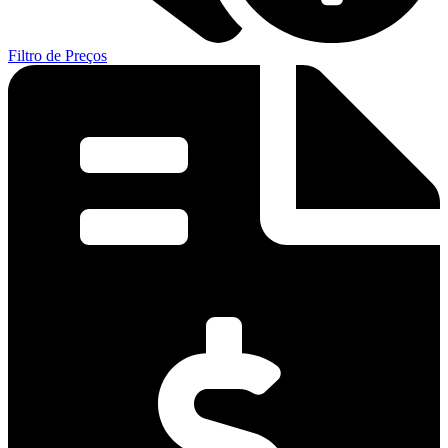
Filtro de Preços