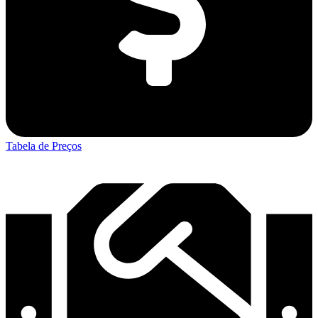
Tabela de Preços