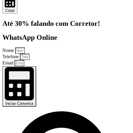
Cotar
Até 30% falando com Corretor!
WhatsApp Online
Nome
Telefone
Email
Iniciar Conversa