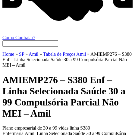
Como Contratar?
Home
»
SP
»
Amil
»
Tabela de Preços Amil
»
AMIEMP276 – S380
Enf – Linha Selecionada Saúde 30 a 99 Compulsória Parcial Não
MEI – Amil
AMIEMP276 – S380 Enf –
Linha Selecionada Saúde 30 a
99 Compulsória Parcial Não
MEI – Amil
Plano empresarial de 30 a 99 vidas linha S380
Enfermaria Amil. Linha Selecionada Saúde 30 a 99 Compulsória