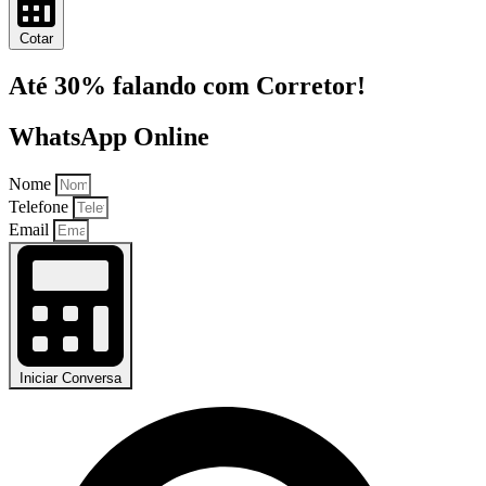
Cotar
Até 30% falando com Corretor!
WhatsApp Online
Nome
Telefone
Email
Iniciar Conversa