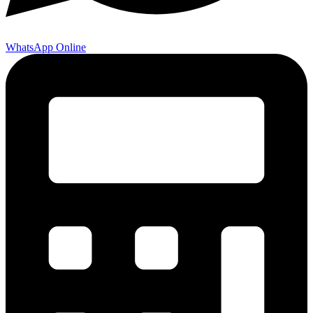
WhatsApp Online