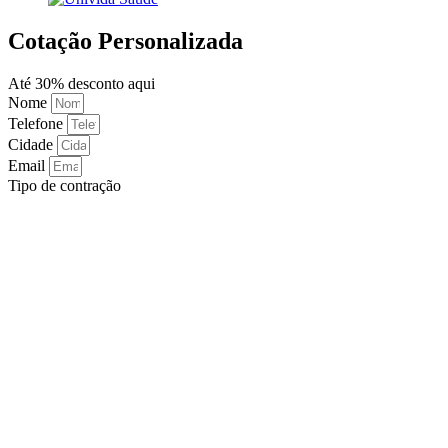
Cotação Personalizada
Até 30% desconto aqui
Nome
Telefone
Cidade
Email
Tipo de contração