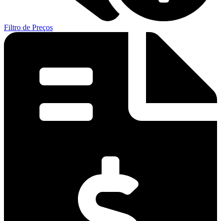
Filtro de Preços