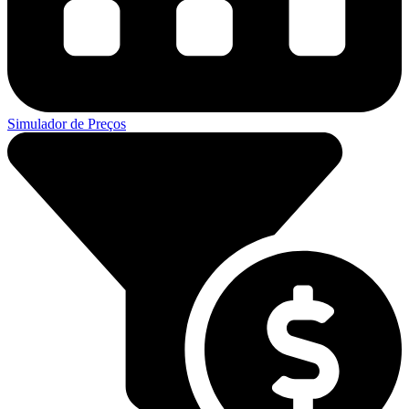
Simulador de Preços