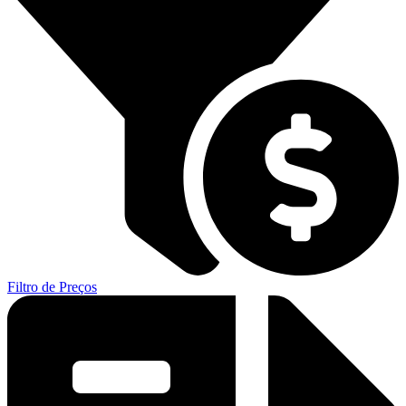
Filtro de Preços