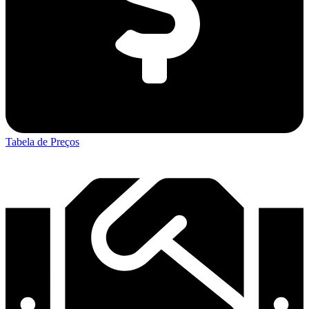
Tabela de Preços