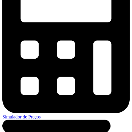
Simulador de Preços