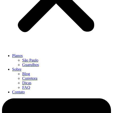
Planos
São Paulo
Guarulhos
Sobre
Blog
Corretora
Dicas
FAQ
Contato