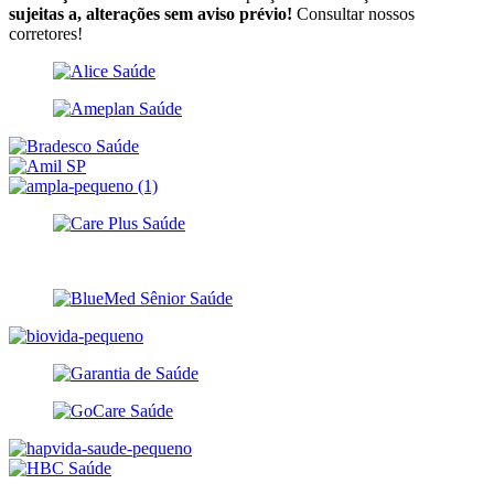
sujeitas a, alterações sem aviso prévio!
Consultar nossos
corretores!