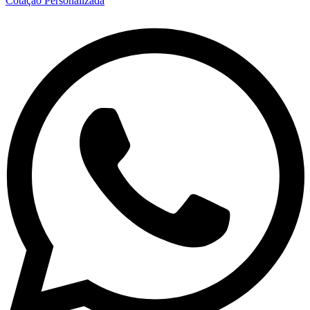
Cotação Personalizada