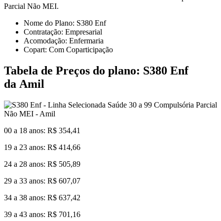
Parcial Não MEI.
Nome do Plano: S380 Enf
Contratação: Empresarial
Acomodação: Enfermaria
Copart: Com Coparticipação
Tabela de Preços do plano: S380 Enf
da Amil
00 a 18 anos: R$ 354,41
19 a 23 anos: R$ 414,66
24 a 28 anos: R$ 505,89
29 a 33 anos: R$ 607,07
34 a 38 anos: R$ 637,42
39 a 43 anos: R$ 701,16