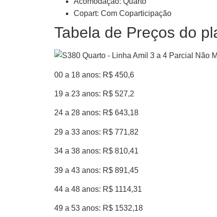
Acomodação: Quarto
Copart: Com Coparticipação
Tabela de Preços do pl
00 a 18 anos: R$ 450,6
19 a 23 anos: R$ 527,2
24 a 28 anos: R$ 643,18
29 a 33 anos: R$ 771,82
34 a 38 anos: R$ 810,41
39 a 43 anos: R$ 891,45
44 a 48 anos: R$ 1114,31
49 a 53 anos: R$ 1532,18