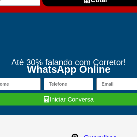
Até 30% falando com Corretor!
WhatsApp Online
Iniciar Conversa