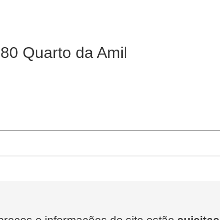
80 Quarto da Amil