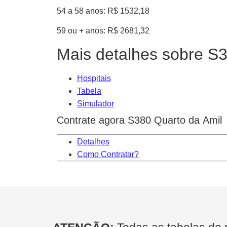
54 a 58 anos: R$ 1532,18
59 ou + anos: R$ 2681,32
Mais detalhes sobre S3
Hospitais
Tabela
Simulador
Contrate agora S380 Quarto da Amil
Detalhes
Como Contratar?