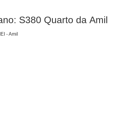
ano: S380 Quarto da Amil