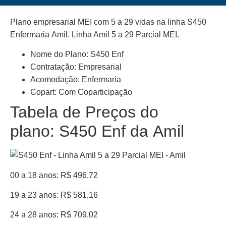
Plano empresarial MEI com 5 a 29 vidas na linha S450
Enfermaria Amil. Linha Amil 5 a 29 Parcial MEI.
Nome do Plano: S450 Enf
Contratação: Empresarial
Acomodação: Enfermaria
Copart: Com Coparticipação
Tabela de Preços do
plano: S450 Enf da Amil
00 a 18 anos: R$ 496,72
19 a 23 anos: R$ 581,16
24 a 28 anos: R$ 709,02