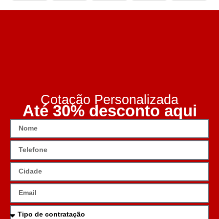
Cotação Personalizada
Até 30% desconto aqui