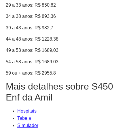
29 a 33 anos: R$ 850,82
34 a 38 anos: R$ 893,36
39 a 43 anos: R$ 982,7
44 a 48 anos: R$ 1228,38
49 a 53 anos: R$ 1689,03
54 a 58 anos: R$ 1689,03
59 ou + anos: R$ 2955,8
Mais detalhes sobre S450
Enf da Amil
Hospitais
Tabela
Simulador