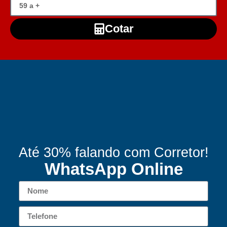
Cotar
Até 30% falando com Corretor!
WhatsApp Online