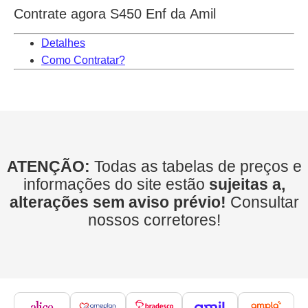
Contrate agora S450 Enf da Amil
Detalhes
Como Contratar?
ATENÇÃO:
Todas as tabelas de preços e
informações do site estão
sujeitas a,
alterações sem aviso prévio!
Consultar
nossos corretores!