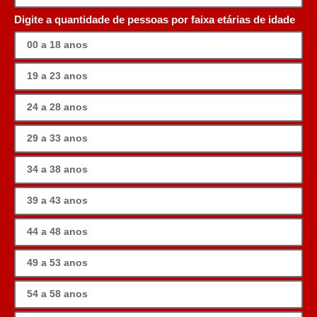
Digite a quantidade de pessoas por faixa etárias de idade