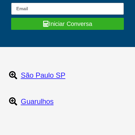
Iniciar Conversa
São Paulo SP
Guarulhos