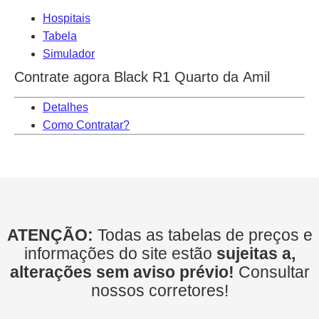
Hospitais
Tabela
Simulador
Contrate agora Black R1 Quarto da Amil
Detalhes
Como Contratar?
ATENÇÃO:
Todas as tabelas de preços e
informações do site estão
sujeitas a,
alterações sem aviso prévio!
Consultar
nossos corretores!