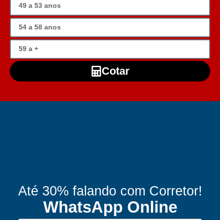
Cotar
Até 30% falando com Corretor!
WhatsApp Online