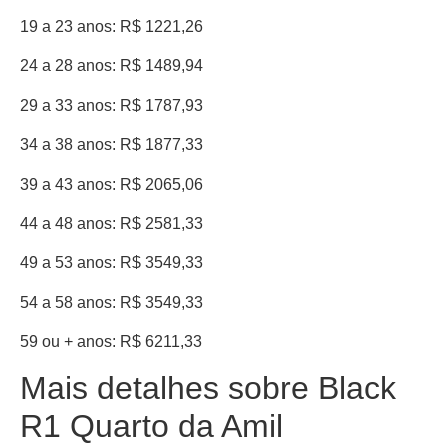
19 a 23 anos: R$ 1221,26
24 a 28 anos: R$ 1489,94
29 a 33 anos: R$ 1787,93
34 a 38 anos: R$ 1877,33
39 a 43 anos: R$ 2065,06
44 a 48 anos: R$ 2581,33
49 a 53 anos: R$ 3549,33
54 a 58 anos: R$ 3549,33
59 ou + anos: R$ 6211,33
Mais detalhes sobre Black
R1 Quarto da Amil