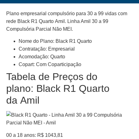
Plano empresarial compulsório para 30 a 99 vidas com
rede Black R1 Quarto Amil. Linha Amil 30 a 99
Compulsória Parcial Não MEI.
Nome do Plano: Black R1 Quarto
Contratação: Empresarial
Acomodação: Quarto
Copart: Com Coparticipação
Tabela de Preços do
plano: Black R1 Quarto
da Amil
00 a 18 anos: R$ 1043,81