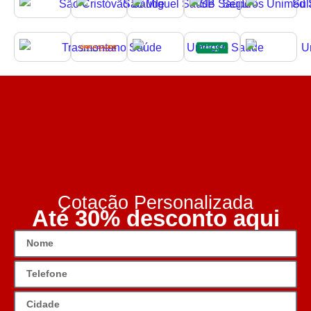
Cotação Personalizada
Até 30% desconto aqui