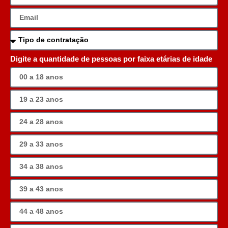
Digite a quantidade de pessoas por faixa etárias de idade