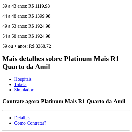
39 a 43 anos: R$ 1119,98
44 a 48 anos: R$ 1399,98
49 a 53 anos: R$ 1924,98
54 a 58 anos: R$ 1924,98
59 ou + anos: R$ 3368,72
Mais detalhes sobre Platinum Mais R1
Quarto da Amil
Hospitais
Tabela
Simulador
Contrate agora Platinum Mais R1 Quarto da Amil
Detalhes
Como Contratar?