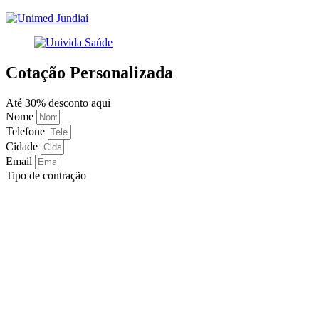
Cotação Personalizada
Até 30% desconto aqui
Nome
Telefone
Cidade
Email
Tipo de contração