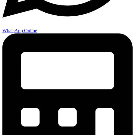
WhatsApp Online