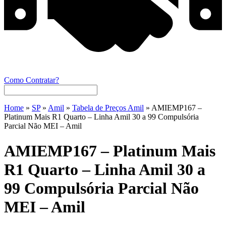
Como Contratar?
Home
»
SP
»
Amil
»
Tabela de Preços Amil
»
AMIEMP167 –
Platinum Mais R1 Quarto – Linha Amil 30 a 99 Compulsória
Parcial Não MEI – Amil
AMIEMP167 – Platinum Mais
R1 Quarto – Linha Amil 30 a
99 Compulsória Parcial Não
MEI – Amil