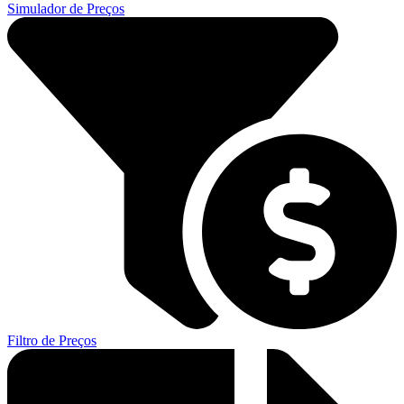
Simulador de Preços
Filtro de Preços