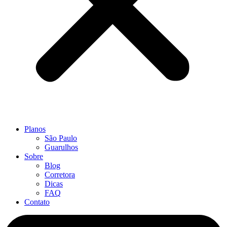
Planos
São Paulo
Guarulhos
Sobre
Blog
Corretora
Dicas
FAQ
Contato