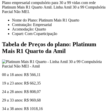
Plano empresarial compulsório para 30 a 99 vidas com rede
Platinum Mais R1 Quarto Amil. Linha Amil 30 a 99 Compulsória
Parcial Não MEI.
Nome do Plano: Platinum Mais R1 Quarto
Contratação: Empresarial
Acomodação: Quarto
Copart: Com Coparticipação
Tabela de Preços do plano: Platinum
Mais R1 Quarto da Amil
00 a 18 anos: R$ 566,11
19 a 23 anos: R$ 662,35
24 a 28 anos: R$ 808,07
29 a 33 anos: R$ 969,68
34 a 38 anos: R$ 1018,16