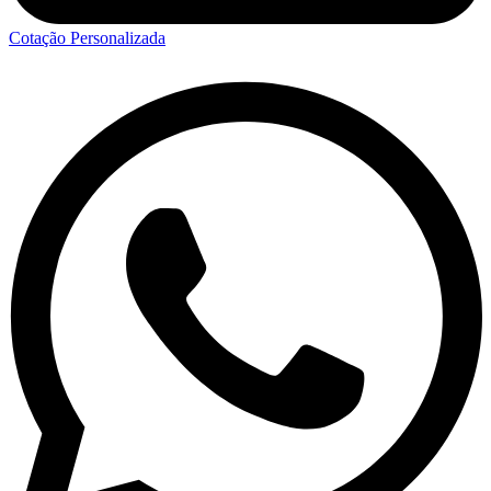
Cotação Personalizada