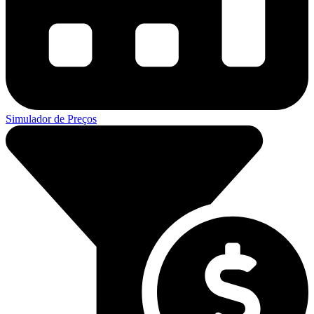
Simulador de Preços