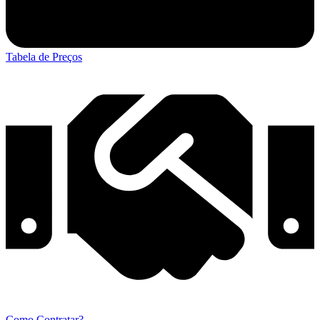
Tabela de Preços
Como Contratar?