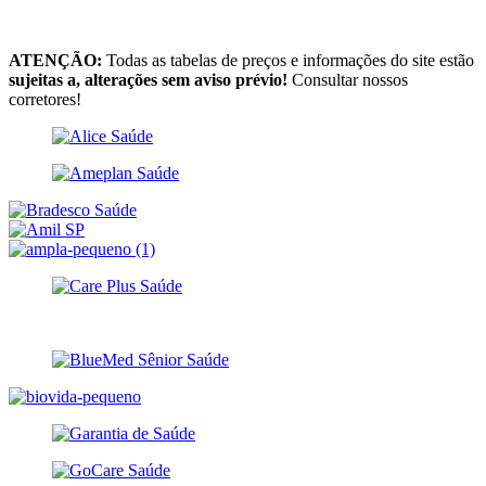
ATENÇÃO:
Todas as tabelas de preços e informações do site estão
sujeitas a, alterações sem aviso prévio!
Consultar nossos
corretores!