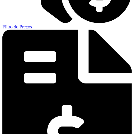
Filtro de Preços