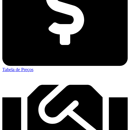
Tabela de Preços