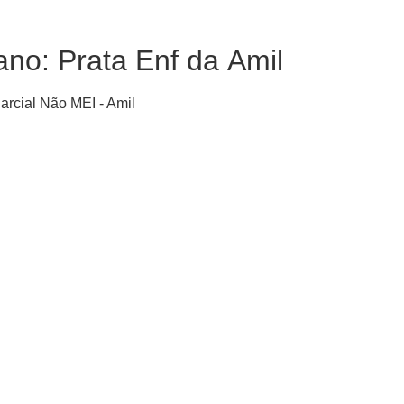
ano: Prata Enf da Amil