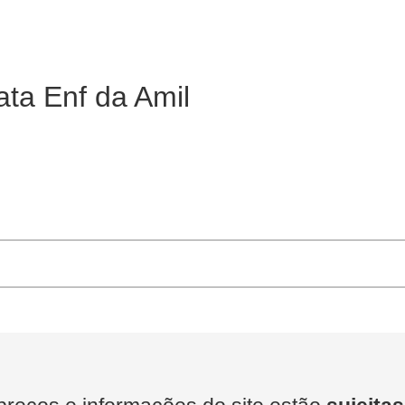
ata Enf da Amil