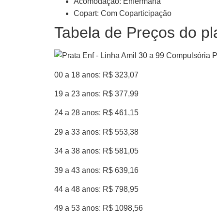
Acomodação: Enfermaria
Copart: Com Coparticipação
Tabela de Preços do pl
00 a 18 anos: R$ 323,07
19 a 23 anos: R$ 377,99
24 a 28 anos: R$ 461,15
29 a 33 anos: R$ 553,38
34 a 38 anos: R$ 581,05
39 a 43 anos: R$ 639,16
44 a 48 anos: R$ 798,95
49 a 53 anos: R$ 1098,56