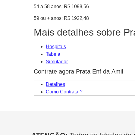
54 a 58 anos: R$ 1098,56
59 ou + anos: R$ 1922,48
Mais detalhes sobre Pr
Hospitais
Tabela
Simulador
Contrate agora Prata Enf da Amil
Detalhes
Como Contratar?