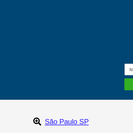
São Paulo SP