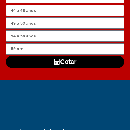
Cotar