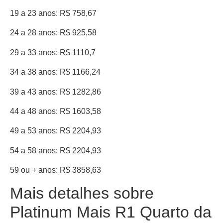
19 a 23 anos: R$ 758,67
24 a 28 anos: R$ 925,58
29 a 33 anos: R$ 1110,7
34 a 38 anos: R$ 1166,24
39 a 43 anos: R$ 1282,86
44 a 48 anos: R$ 1603,58
49 a 53 anos: R$ 2204,93
54 a 58 anos: R$ 2204,93
59 ou + anos: R$ 3858,63
Mais detalhes sobre
Platinum Mais R1 Quarto da