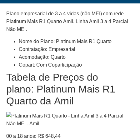
Plano empresarial de 3 a 4 vidas (não MEI) com rede
Platinum Mais R1 Quarto Amil. Linha Amil 3 a 4 Parcial
Não MEI.
Nome do Plano: Platinum Mais R1 Quarto
Contratação: Empresarial
Acomodação: Quarto
Copart: Com Coparticipação
Tabela de Preços do
plano: Platinum Mais R1
Quarto da Amil
00 a 18 anos: R$ 648,44