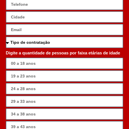
Digite a quantidade de pessoas por faixa etárias de idade