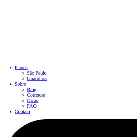
Planos
São Paulo
Guarulhos
Sobre
Blog
Corretora
Dicas
FAQ
Contato