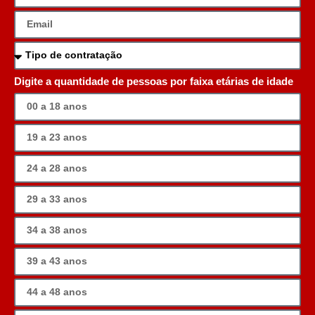
Digite a quantidade de pessoas por faixa etárias de idade