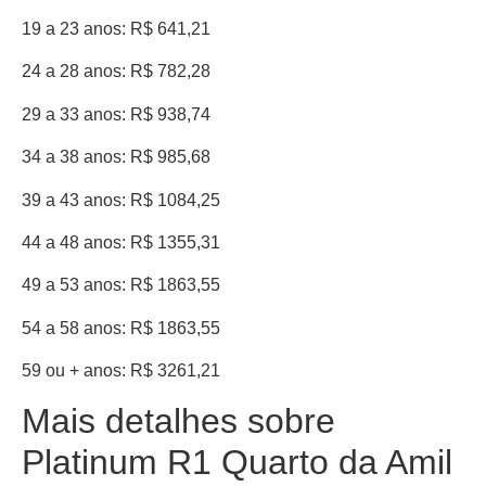
19 a 23 anos: R$ 641,21
24 a 28 anos: R$ 782,28
29 a 33 anos: R$ 938,74
34 a 38 anos: R$ 985,68
39 a 43 anos: R$ 1084,25
44 a 48 anos: R$ 1355,31
49 a 53 anos: R$ 1863,55
54 a 58 anos: R$ 1863,55
59 ou + anos: R$ 3261,21
Mais detalhes sobre
Platinum R1 Quarto da Amil