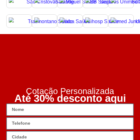
Cotação Personalizada
Até 30% desconto aqui