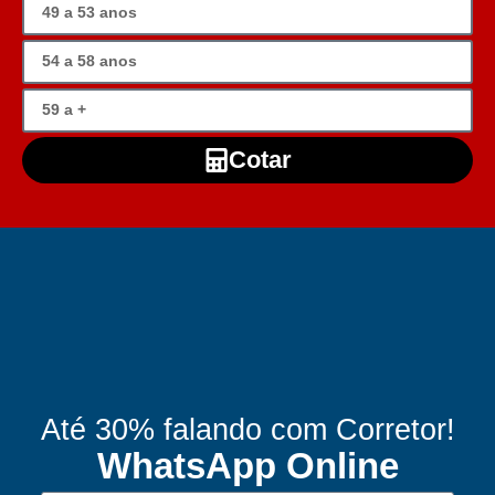
Cotar
Até 30% falando com Corretor!
WhatsApp Online