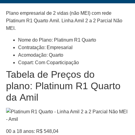
Plano empresarial de 2 vidas (não MEI) com rede
Platinum R1 Quarto Amil. Linha Amil 2 a 2 Parcial Não
MEI.
Nome do Plano: Platinum R1 Quarto
Contratação: Empresarial
Acomodação: Quarto
Copart: Com Coparticipação
Tabela de Preços do
plano: Platinum R1 Quarto
da Amil
00 a 18 anos: R$ 548,04