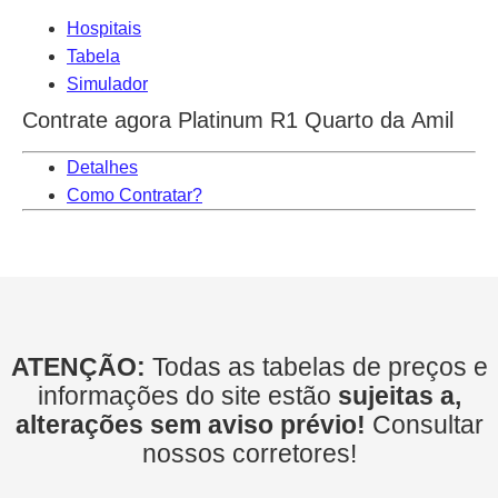
Hospitais
Tabela
Simulador
Contrate agora Platinum R1 Quarto da Amil
Detalhes
Como Contratar?
ATENÇÃO:
Todas as tabelas de preços e
informações do site estão
sujeitas a,
alterações sem aviso prévio!
Consultar
nossos corretores!