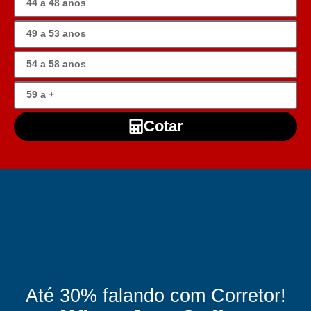
Cotar
Até 30% falando com Corretor!