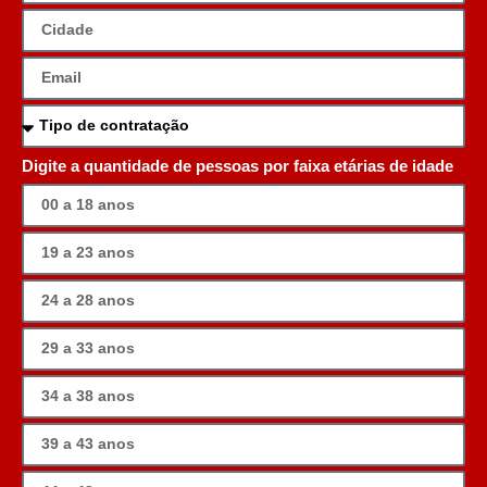
Digite a quantidade de pessoas por faixa etárias de idade