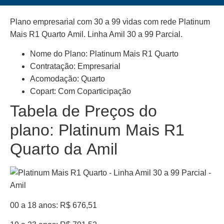
Plano empresarial com 30 a 99 vidas com rede Platinum
Mais R1 Quarto Amil. Linha Amil 30 a 99 Parcial.
Nome do Plano: Platinum Mais R1 Quarto
Contratação: Empresarial
Acomodação: Quarto
Copart: Com Coparticipação
Tabela de Preços do
plano: Platinum Mais R1
Quarto da Amil
00 a 18 anos: R$ 676,51