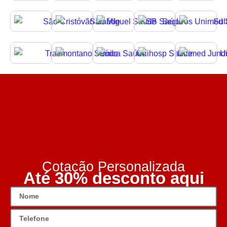
Cotação Personalizada
Até 30% desconto aqui