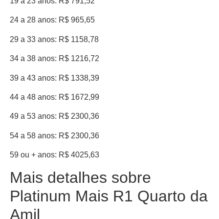
19 a 23 anos: R$ 791,52
24 a 28 anos: R$ 965,65
29 a 33 anos: R$ 1158,78
34 a 38 anos: R$ 1216,72
39 a 43 anos: R$ 1338,39
44 a 48 anos: R$ 1672,99
49 a 53 anos: R$ 2300,36
54 a 58 anos: R$ 2300,36
59 ou + anos: R$ 4025,63
Mais detalhes sobre
Platinum Mais R1 Quarto da
Amil