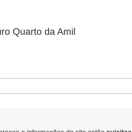
ro Quarto da Amil