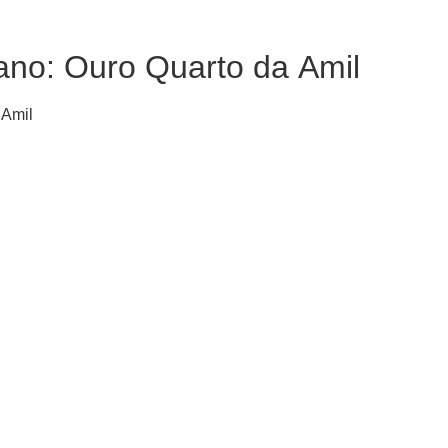
ano: Ouro Quarto da Amil