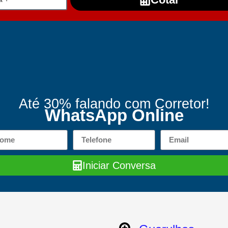
Até 30% falando com Corretor!
WhatsApp Online
Iniciar Conversa