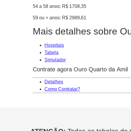
54 a 58 anos: R$ 1708,35
59 ou + anos: R$ 2989,61
Mais detalhes sobre Ou
Hospitais
Tabela
Simulador
Contrate agora Ouro Quarto da Amil
Detalhes
Como Contratar?