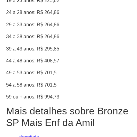
19 a 23 anos: R$ 225,62
24 a 28 anos: R$ 264,86
29 a 33 anos: R$ 264,86
34 a 38 anos: R$ 264,86
39 a 43 anos: R$ 295,85
44 a 48 anos: R$ 408,57
49 a 53 anos: R$ 701,5
54 a 58 anos: R$ 701,5
59 ou + anos: R$ 994,73
Mais detalhes sobre Bronze
SP Mais Enf da Amil