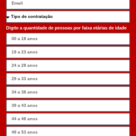
Digite a quantidade de pessoas por faixa etárias de idade