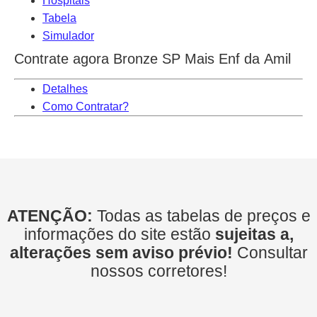
Hospitais
Tabela
Simulador
Contrate agora Bronze SP Mais Enf da Amil
Detalhes
Como Contratar?
ATENÇÃO:
Todas as tabelas de preços e
informações do site estão
sujeitas a,
alterações sem aviso prévio!
Consultar
nossos corretores!