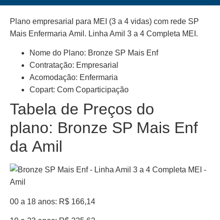
Plano empresarial para MEI (3 a 4 vidas) com rede SP
Mais Enfermaria Amil. Linha Amil 3 a 4 Completa MEI.
Nome do Plano: Bronze SP Mais Enf
Contratação: Empresarial
Acomodação: Enfermaria
Copart: Com Coparticipação
Tabela de Preços do
plano: Bronze SP Mais Enf
da Amil
00 a 18 anos: R$ 166,14