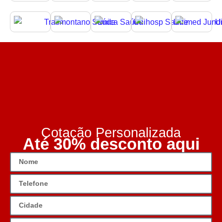
Cotação Personalizada
Até 30% desconto aqui