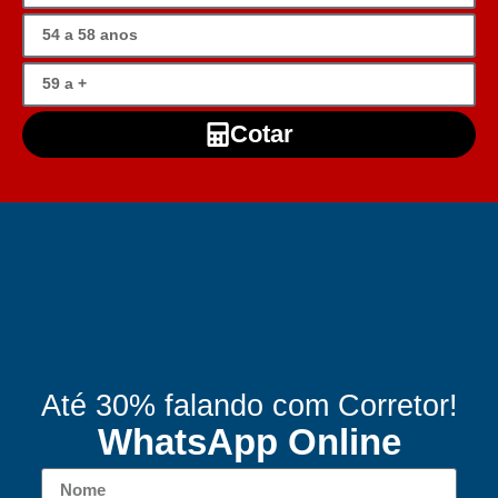
Cotar
Até 30% falando com Corretor!
WhatsApp Online