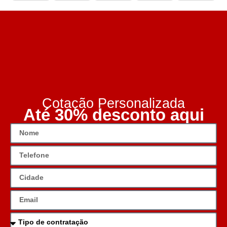
Cotação Personalizada
Até 30% desconto aqui