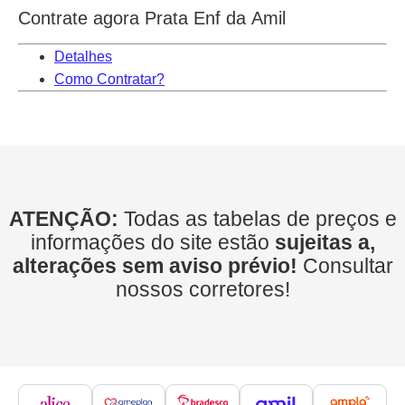
Contrate agora Prata Enf da Amil
Detalhes
Como Contratar?
ATENÇÃO:
Todas as tabelas de preços e
informações do site estão
sujeitas a,
alterações sem aviso prévio!
Consultar
nossos corretores!