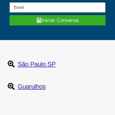
Iniciar Conversa
São Paulo SP
Guarulhos