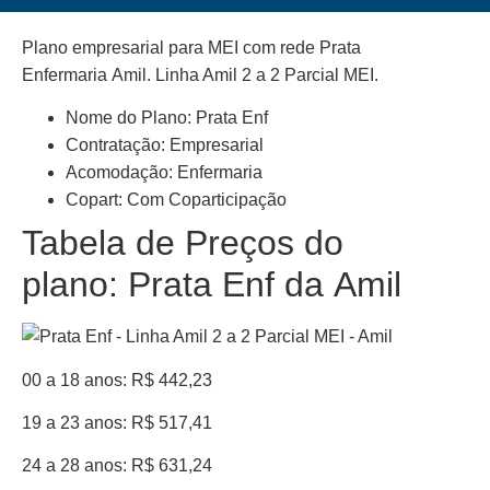
Plano empresarial para MEI com rede Prata
Enfermaria Amil. Linha Amil 2 a 2 Parcial MEI.
Nome do Plano: Prata Enf
Contratação: Empresarial
Acomodação: Enfermaria
Copart: Com Coparticipação
Tabela de Preços do
plano: Prata Enf da Amil
00 a 18 anos: R$ 442,23
19 a 23 anos: R$ 517,41
24 a 28 anos: R$ 631,24