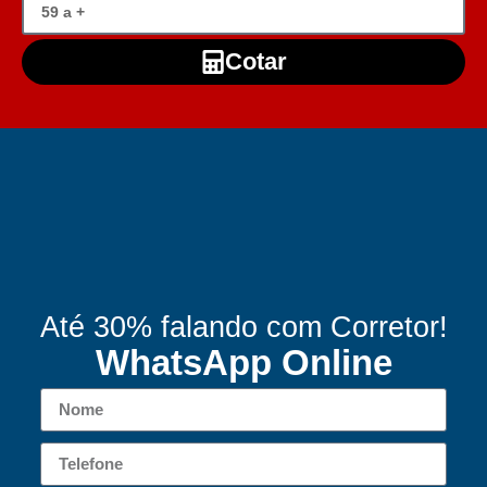
Cotar
Até 30% falando com Corretor!
WhatsApp Online