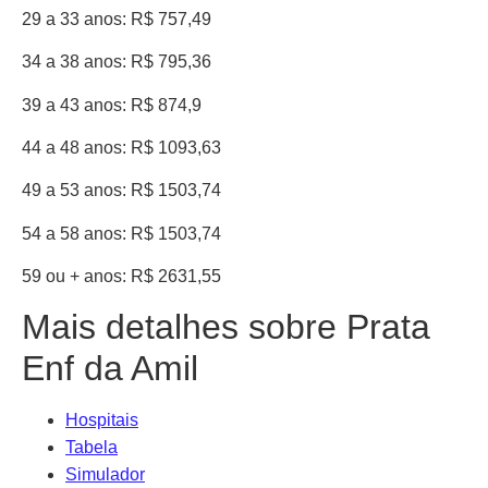
29 a 33 anos: R$ 757,49
34 a 38 anos: R$ 795,36
39 a 43 anos: R$ 874,9
44 a 48 anos: R$ 1093,63
49 a 53 anos: R$ 1503,74
54 a 58 anos: R$ 1503,74
59 ou + anos: R$ 2631,55
Mais detalhes sobre Prata
Enf da Amil
Hospitais
Tabela
Simulador