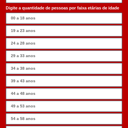
Digite a quantidade de pessoas por faixa etárias de idade