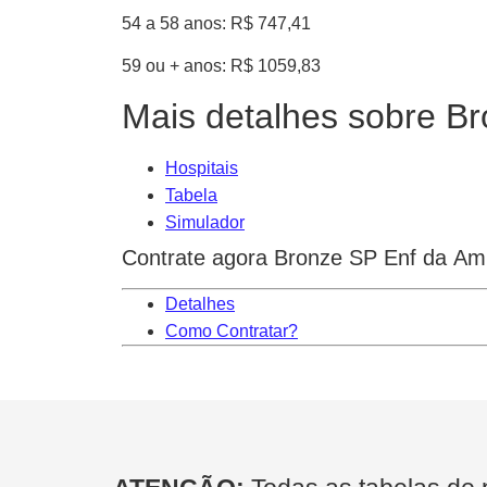
54 a 58 anos: R$ 747,41
59 ou + anos: R$ 1059,83
Mais detalhes sobre Br
Hospitais
Tabela
Simulador
Contrate agora Bronze SP Enf da Ami
Detalhes
Como Contratar?