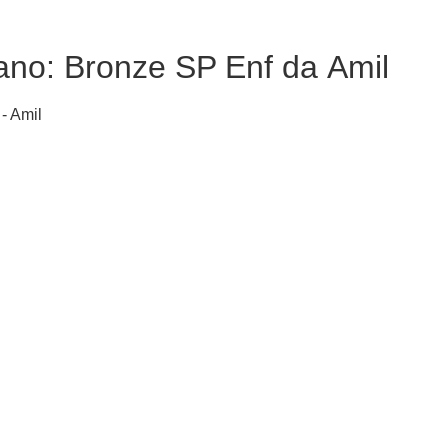
ano: Bronze SP Enf da Amil