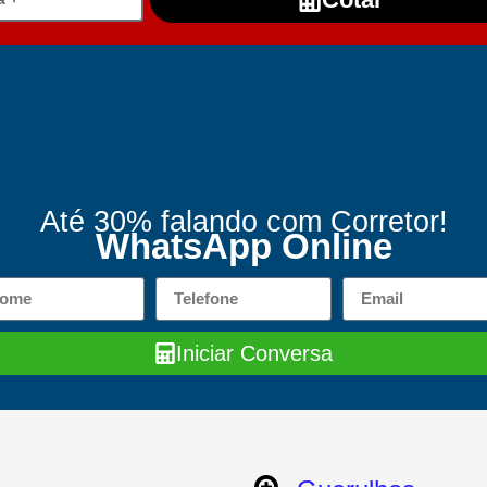
Até 30% falando com Corretor!
WhatsApp Online
Iniciar Conversa