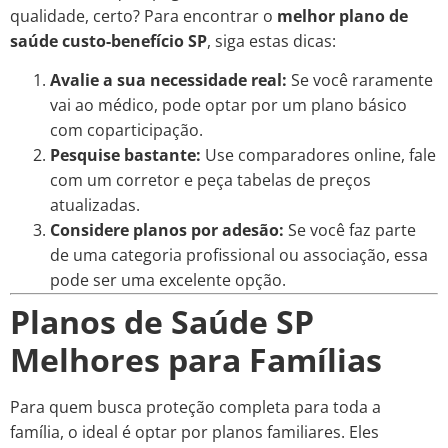
qualidade, certo? Para encontrar o
melhor plano de
saúde custo-benefício SP
, siga estas dicas:
Avalie a sua necessidade real:
Se você raramente
vai ao médico, pode optar por um plano básico
com coparticipação.
Pesquise bastante:
Use comparadores online, fale
com um corretor e peça tabelas de preços
atualizadas.
Considere planos por adesão:
Se você faz parte
de uma categoria profissional ou associação, essa
pode ser uma excelente opção.
Planos de Saúde SP
Melhores para Famílias
Para quem busca proteção completa para toda a
família, o ideal é optar por planos familiares. Eles