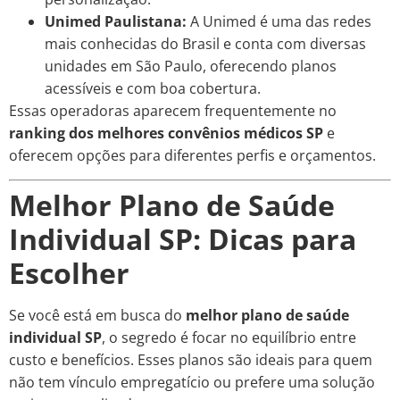
Unimed Paulistana:
A Unimed é uma das redes
mais conhecidas do Brasil e conta com diversas
unidades em São Paulo, oferecendo planos
acessíveis e com boa cobertura.
Essas operadoras aparecem frequentemente no
ranking dos melhores convênios médicos SP
e
oferecem opções para diferentes perfis e orçamentos.
Melhor Plano de Saúde
Individual SP: Dicas para
Escolher
Se você está em busca do
melhor plano de saúde
individual SP
, o segredo é focar no equilíbrio entre
custo e benefícios. Esses planos são ideais para quem
não tem vínculo empregatício ou prefere uma solução