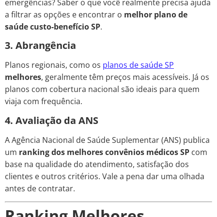
emergências? Saber o que você realmente precisa ajuda
a filtrar as opções e encontrar o
melhor plano de
saúde custo-benefício SP
.
3. Abrangência
Planos regionais, como os
planos de saúde SP
melhores
, geralmente têm preços mais acessíveis. Já os
planos com cobertura nacional são ideais para quem
viaja com frequência.
4. Avaliação da ANS
A Agência Nacional de Saúde Suplementar (ANS) publica
um
ranking dos melhores convênios médicos SP
com
base na qualidade do atendimento, satisfação dos
clientes e outros critérios. Vale a pena dar uma olhada
antes de contratar.
Ranking Melhores