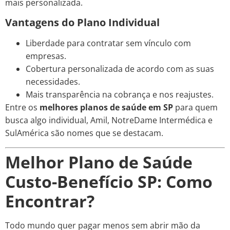
mais personalizada.
Vantagens do Plano Individual
Liberdade para contratar sem vínculo com
empresas.
Cobertura personalizada de acordo com as suas
necessidades.
Mais transparência na cobrança e nos reajustes.
Entre os
melhores planos de saúde em SP
para quem
busca algo individual, Amil, NotreDame Intermédica e
SulAmérica são nomes que se destacam.
Melhor Plano de Saúde
Custo-Benefício SP: Como
Encontrar?
Todo mundo quer pagar menos sem abrir mão da