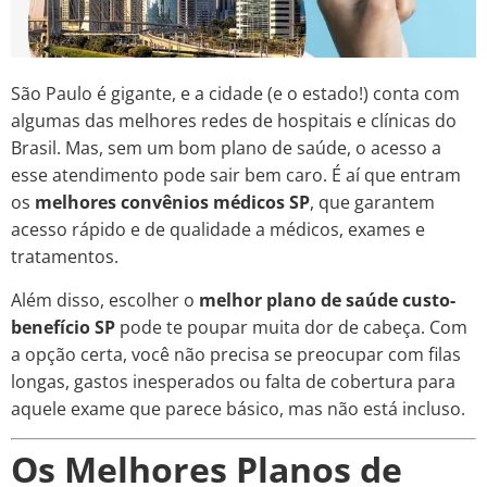
São Paulo é gigante, e a cidade (e o estado!) conta com
algumas das melhores redes de hospitais e clínicas do
Brasil. Mas, sem um bom plano de saúde, o acesso a
esse atendimento pode sair bem caro. É aí que entram
os
melhores convênios médicos SP
, que garantem
acesso rápido e de qualidade a médicos, exames e
tratamentos.
Além disso, escolher o
melhor plano de saúde custo-
benefício SP
pode te poupar muita dor de cabeça. Com
a opção certa, você não precisa se preocupar com filas
longas, gastos inesperados ou falta de cobertura para
aquele exame que parece básico, mas não está incluso.
Os Melhores Planos de