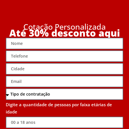
Cotação Personalizada
Até 30% desconto aqui
Digite a quantidade de pessoas por faixa etárias de
idade