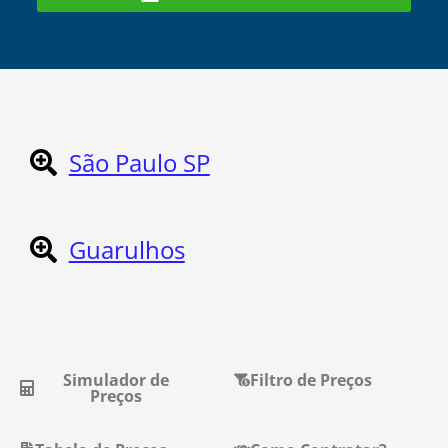
São Paulo SP
Guarulhos
Simulador de
Filtro de Preços
Preços