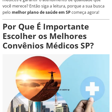
você merece? Então siga a leitura, porque a sua busca
pelo
melhor plano de saúde em SP
começa agora!
Por Que É Importante
Escolher os Melhores
Convênios Médicos SP?