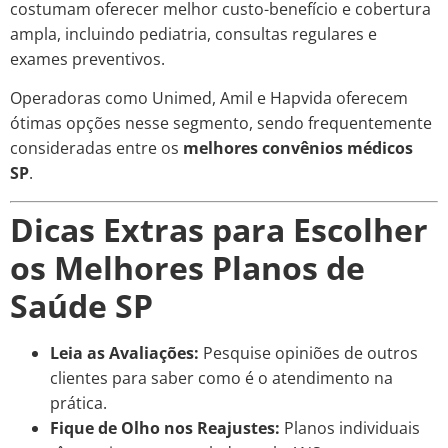
costumam oferecer melhor custo-benefício e cobertura
ampla, incluindo pediatria, consultas regulares e
exames preventivos.
Operadoras como Unimed, Amil e Hapvida oferecem
ótimas opções nesse segmento, sendo frequentemente
consideradas entre os
melhores convênios médicos
SP
.
Dicas Extras para Escolher
os Melhores Planos de
Saúde SP
Leia as Avaliações:
Pesquise opiniões de outros
clientes para saber como é o atendimento na
prática.
Fique de Olho nos Reajustes:
Planos individuais