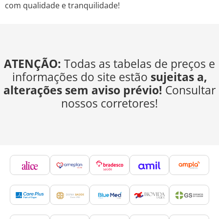
com qualidade e tranquilidade!
ATENÇÃO:
Todas as tabelas de preços e
informações do site estão
sujeitas a,
alterações sem aviso prévio!
Consultar
nossos corretores!