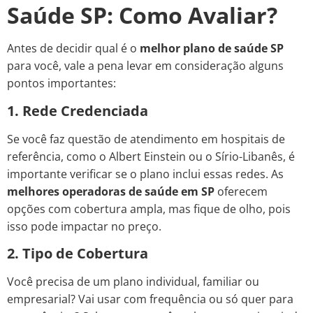
Saúde SP: Como Avaliar?
Antes de decidir qual é o
melhor plano de saúde SP
para você, vale a pena levar em consideração alguns
pontos importantes:
1. Rede Credenciada
Se você faz questão de atendimento em hospitais de
referência, como o Albert Einstein ou o Sírio-Libanês, é
importante verificar se o plano inclui essas redes. As
melhores operadoras de saúde em SP
oferecem
opções com cobertura ampla, mas fique de olho, pois
isso pode impactar no preço.
2. Tipo de Cobertura
Você precisa de um plano individual, familiar ou
empresarial? Vai usar com frequência ou só quer para