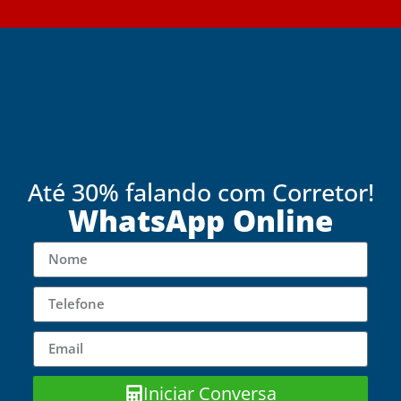
Até 30% falando com Corretor!
WhatsApp Online
Iniciar Conversa