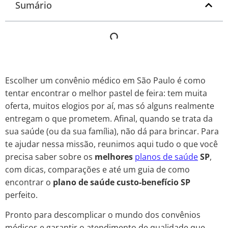
Sumário
Escolher um convênio médico em São Paulo é como
tentar encontrar o melhor pastel de feira: tem muita
oferta, muitos elogios por aí, mas só alguns realmente
entregam o que prometem. Afinal, quando se trata da
sua saúde (ou da sua família), não dá para brincar. Para
te ajudar nessa missão, reunimos aqui tudo o que você
precisa saber sobre os
melhores
planos de saúde
SP
,
com dicas, comparações e até um guia de como
encontrar o
plano de saúde custo-benefício SP
perfeito.
Pronto para descomplicar o mundo dos convênios
médicos e garantir o atendimento de qualidade que