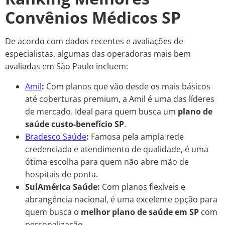
Convênios Médicos SP
De acordo com dados recentes e avaliações de
especialistas, algumas das operadoras mais bem
avaliadas em São Paulo incluem:
Amil
:
Com planos que vão desde os mais básicos
até coberturas premium, a Amil é uma das líderes
de mercado. Ideal para quem busca um
plano de
saúde custo-benefício SP
.
Bradesco Saúde
:
Famosa pela ampla rede
credenciada e atendimento de qualidade, é uma
ótima escolha para quem não abre mão de
hospitais de ponta.
SulAmérica Saúde:
Com planos flexíveis e
abrangência nacional, é uma excelente opção para
quem busca o
melhor plano de saúde em SP
com
personalização.