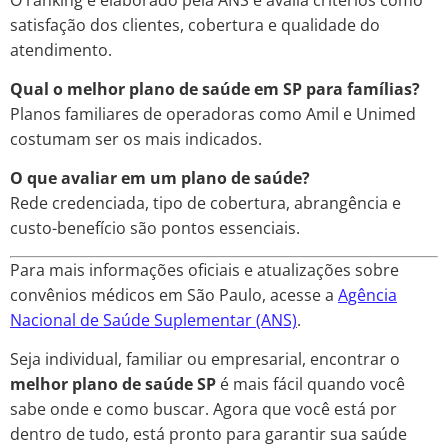
satisfação dos clientes, cobertura e qualidade do
atendimento.
Qual o melhor plano de saúde em SP para famílias?
Planos familiares de operadoras como Amil e Unimed
costumam ser os mais indicados.
O que avaliar em um plano de saúde?
Rede credenciada, tipo de cobertura, abrangência e
custo-benefício são pontos essenciais.
Para mais informações oficiais e atualizações sobre
convênios médicos em São Paulo, acesse a
Agência
Nacional de Saúde Suplementar (ANS)
.
Seja individual, familiar ou empresarial, encontrar o
melhor plano de saúde SP
é mais fácil quando você
sabe onde e como buscar. Agora que você está por
dentro de tudo, está pronto para garantir sua saúde