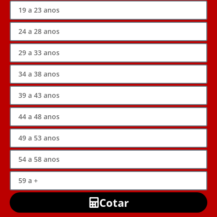
Cotar