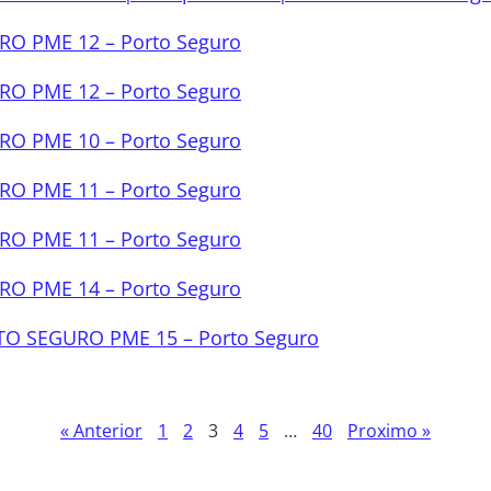
O PME 12 – Porto Seguro
O PME 12 – Porto Seguro
O PME 10 – Porto Seguro
O PME 11 – Porto Seguro
O PME 11 – Porto Seguro
O PME 14 – Porto Seguro
RTO SEGURO PME 15 – Porto Seguro
« Anterior
1
2
3
4
5
…
40
Proximo »