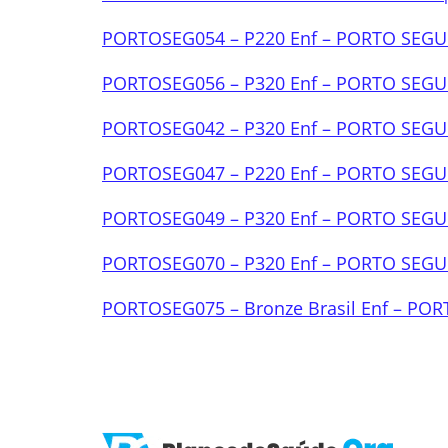
PORTOSEG054 – P220 Enf – PORTO SEGUR
PORTOSEG056 – P320 Enf – PORTO SEGUR
PORTOSEG042 – P320 Enf – PORTO SEGUR
PORTOSEG047 – P220 Enf – PORTO SEGUR
PORTOSEG049 – P320 Enf – PORTO SEGUR
PORTOSEG070 – P320 Enf – PORTO SEGUR
PORTOSEG075 – Bronze Brasil Enf – PO