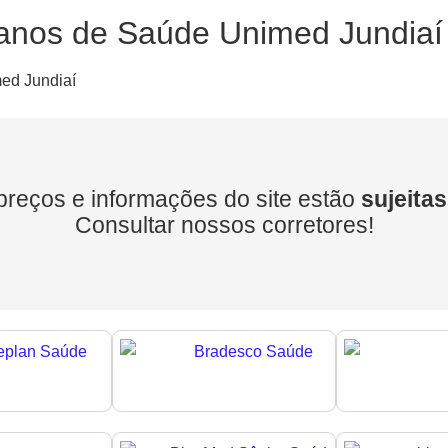
lanos de Saúde Unimed Jundiaí
preços e informações do site estão
sujeitas
Consultar nossos corretores!