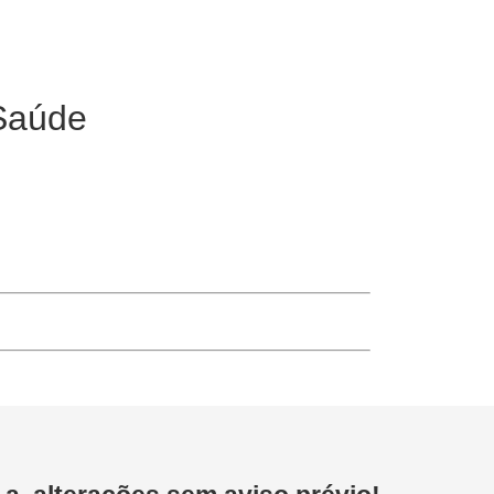
 Saúde