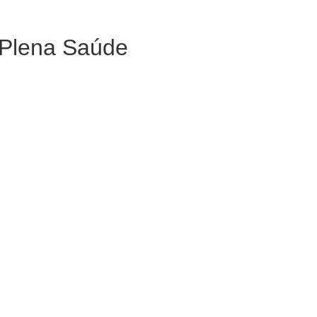
 Plena Saúde