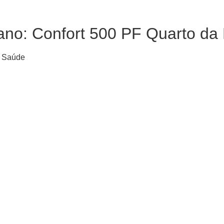
lano: Confort 500 PF Quarto da