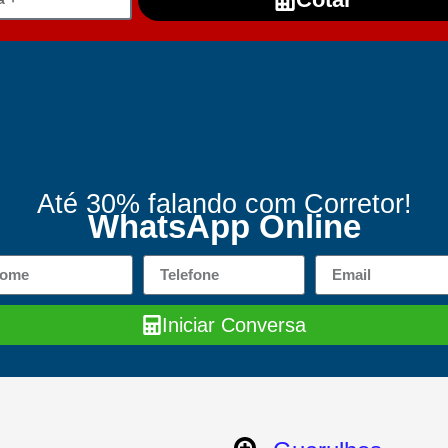
Até 30% falando com Corretor!
WhatsApp Online
Iniciar Conversa