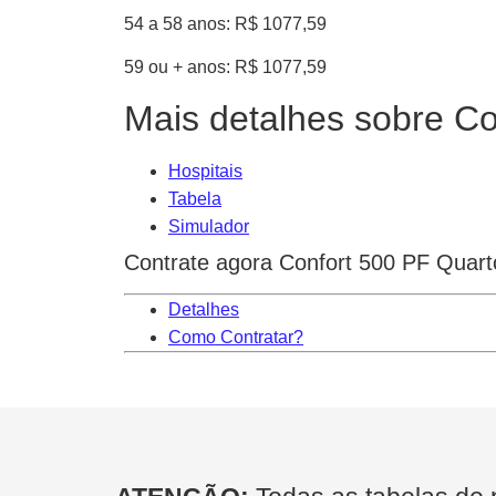
54 a 58 anos: R$ 1077,59
59 ou + anos: R$ 1077,59
Mais detalhes sobre C
Hospitais
Tabela
Simulador
Contrate agora Confort 500 PF Quar
Detalhes
Como Contratar?