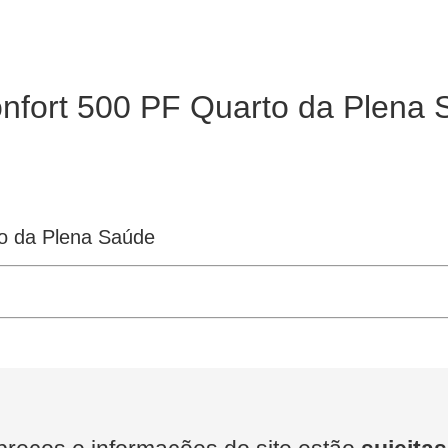
onfort 500 PF Quarto da Plena
to da Plena Saúde