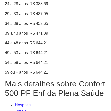
24 a 28 anos: R$ 388,69
29 a 33 anos: R$ 437,05
34 a 38 anos: R$ 452,65
39 a 43 anos: R$ 471,39
44 a 48 anos: R$ 644,21
49 a 53 anos: R$ 644,21
54 a 58 anos: R$ 644,21
59 ou + anos: R$ 644,21
Mais detalhes sobre Confort
500 PF Enf da Plena Saúde
Hospitais