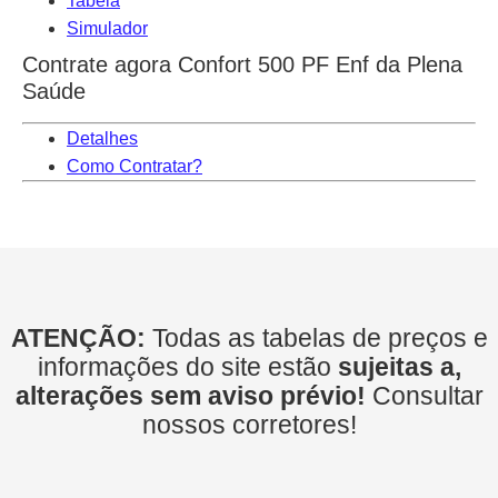
Tabela
Simulador
Contrate agora Confort 500 PF Enf da Plena
Saúde
Detalhes
Como Contratar?
ATENÇÃO:
Todas as tabelas de preços e
informações do site estão
sujeitas a,
alterações sem aviso prévio!
Consultar
nossos corretores!