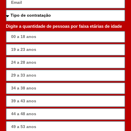
Digite a quantidade de pessoas por faixa etárias de idade