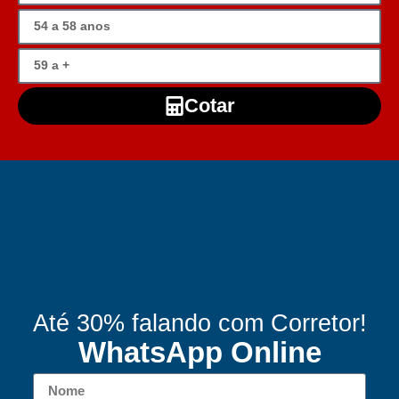
Cotar
Até 30% falando com Corretor!
WhatsApp Online