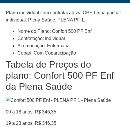
Plano individual com contratação via CPF. Linha parcial
individual. Plena Saúde. PLENA PF 1.
Nome do Plano: Confort 500 PF Enf
Contratação: Individual
Acomodação: Enfermaria
Copart: Com Coparticipação
Tabela de Preços do
plano: Confort 500 PF Enf
da Plena Saúde
00 a 18 anos: R$ 346,35
19 a 23 anos: R$ 346,35