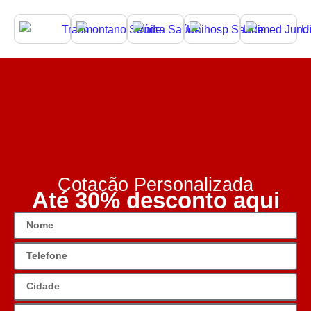
Cotação Personalizada
Até 30% desconto aqui