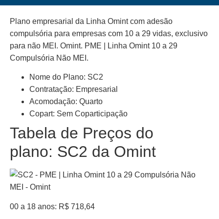
Plano empresarial da Linha Omint com adesão
compulsória para empresas com 10 a 29 vidas, exclusivo
para não MEI. Omint. PME | Linha Omint 10 a 29
Compulsória Não MEI.
Nome do Plano: SC2
Contratação: Empresarial
Acomodação: Quarto
Copart: Sem Coparticipação
Tabela de Preços do
plano: SC2 da Omint
00 a 18 anos: R$ 718,64