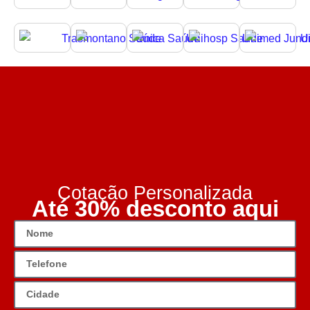
Cotação Personalizada
Até 30% desconto aqui