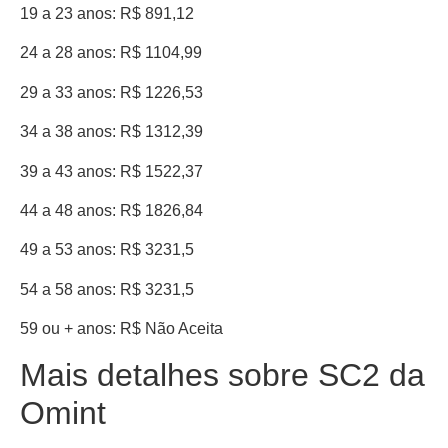
19 a 23 anos: R$ 891,12
24 a 28 anos: R$ 1104,99
29 a 33 anos: R$ 1226,53
34 a 38 anos: R$ 1312,39
39 a 43 anos: R$ 1522,37
44 a 48 anos: R$ 1826,84
49 a 53 anos: R$ 3231,5
54 a 58 anos: R$ 3231,5
59 ou + anos: R$ Não Aceita
Mais detalhes sobre SC2 da
Omint