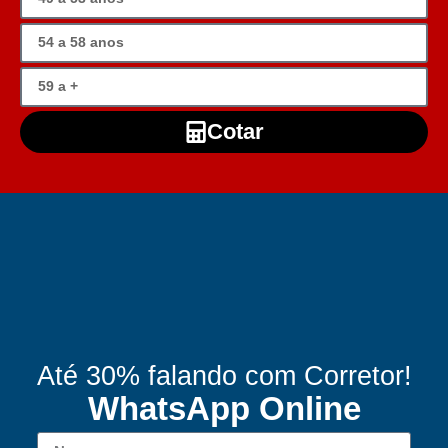
Cotar
Até 30% falando com Corretor!
WhatsApp Online