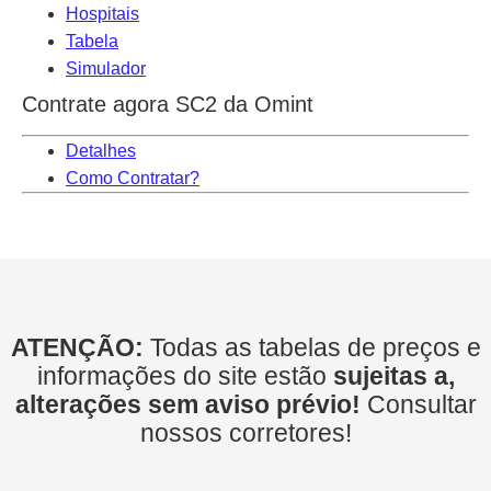
Hospitais
Tabela
Simulador
Contrate agora SC2 da Omint
Detalhes
Como Contratar?
ATENÇÃO:
Todas as tabelas de preços e
informações do site estão
sujeitas a,
alterações sem aviso prévio!
Consultar
nossos corretores!