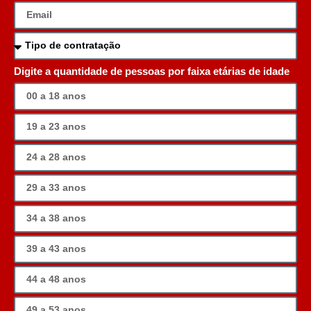
Digite a quantidade de pessoas por faixa etárias de idade